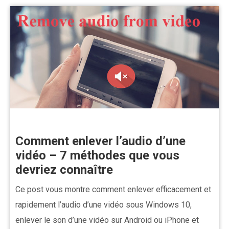
Comment enlever l’audio d’une
vidéo – 7 méthodes que vous
devriez connaître
Ce post vous montre comment enlever efficacement et
rapidement l’audio d’une vidéo sous Windows 10,
enlever le son d’une vidéo sur Android ou iPhone et