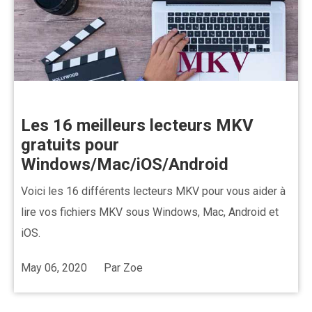
Les 16 meilleurs lecteurs MKV
gratuits pour
Windows/Mac/iOS/Android
Voici les 16 différents lecteurs MKV pour vous aider à
lire vos fichiers MKV sous Windows, Mac, Android et
iOS.
May 06, 2020
Par
Zoe