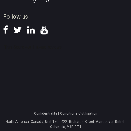
Conseils d'enregistrement d'écran
Actualités
Follow us
Confidentialité
|
Conditions d'utilisation
North America, Canada, Unit 170 - 422, Richards Street, Vancouver, British
Columbia, V6B 2Z4