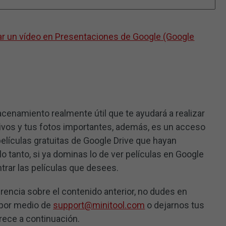
r un vídeo en Presentaciones de Google (Google
acenamiento realmente útil que te ayudará a realizar
ivos y tus fotos importantes, además, es un acceso
películas gratuitas de Google Drive que hayan
lo tanto, si ya dominas lo de ver películas en Google
ntrar las películas que desees.
rencia sobre el contenido anterior, no dudes en
 por medio de
support@minitool.com
o dejarnos tus
rece a continuación.