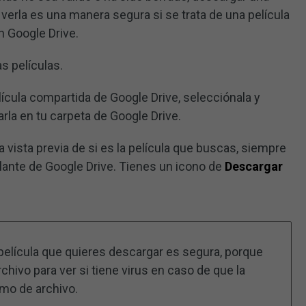
 verla es una manera segura si se trata de una película
n Google Drive.
s películas.
ícula compartida de Google Drive, selecciónala y
rla en tu carpeta de Google Drive.
a vista previa de si es la película que buscas, siempre
lante de Google Drive. Tienes un icono de
Descargar
 película que quieres descargar es segura, porque
hivo para ver si tiene virus en caso de que la
mo de archivo.