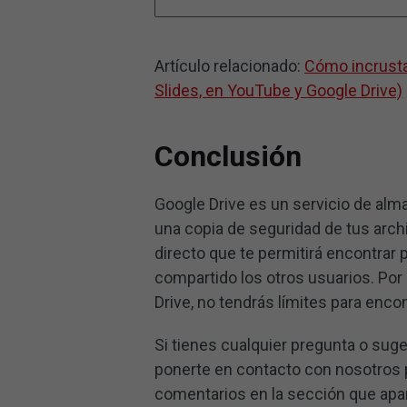
Artículo relacionado:
Cómo incrusta
Slides, en YouTube y Google Drive)
Conclusión
Google Drive es un servicio de alm
una copia de seguridad de tus arch
directo que te permitirá encontrar 
compartido los otros usuarios. Por 
Drive, no tendrás límites para enco
Si tienes cualquier pregunta o suge
ponerte en contacto con nosotros
comentarios en la sección que apa