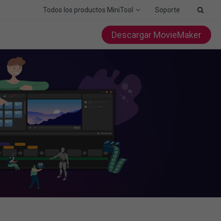
Todos los productos MiniTool
Soporte
Descargar MovieMaker