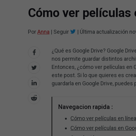
Cómo ver películas 
Por
Anna
|
Seguir
|
Última actualización
no
¿Qué es Google Drive? Google Driv
nos permite guardar distintos archi
Entonces, ¿cómo ver películas en G
este post. Si lo que quieres es crea
guardarla en Google Drive, puedes
Navegacion rapida :
Cómo ver películas en líne
Cómo ver películas en Goo