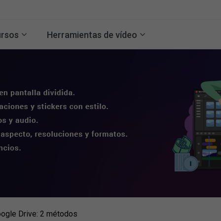
rsos
Herramientas de vídeo
oogle Drive: 2 métodos