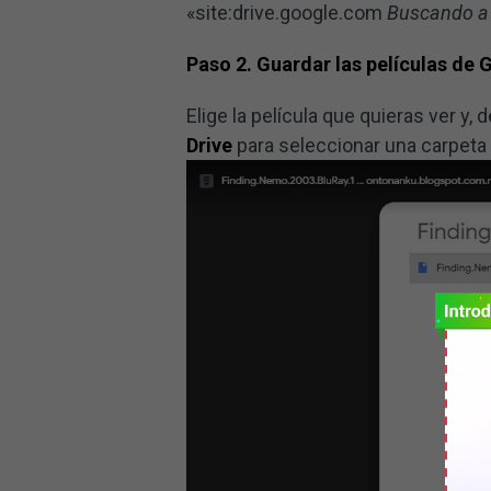
«site:drive.google.com
Buscando 
Paso 2. Guardar las películas de 
Elige la película que quieras ver y,
Drive
para seleccionar una carpeta 