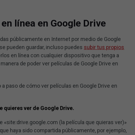
 en línea en Google Drive
das públicamente en Internet por medio de Google
s se pueden guardar, incluso puedes
subir tus propios
los en línea con cualquier dispositivo que tenga a
 manera de poder ver películas de Google Drive en
o a paso de cómo ver películas en Google Drive en
ue quieres ver de Google Drive.
 «site:drive.google.com (la película que quieras ver)»
n que haya sido compartida públicamente, por ejemplo,