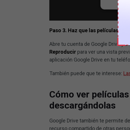
Paso 3. Haz que las películas de 
Abre tu cuenta de Google Drive y bu
Reproducir
para ver una vista previ
aplicación Google Drive en tu teléfo
También puede que te interese:
La
Cómo ver películas
descargándolas
Google Drive también te permite de
recurso compartido de otras person