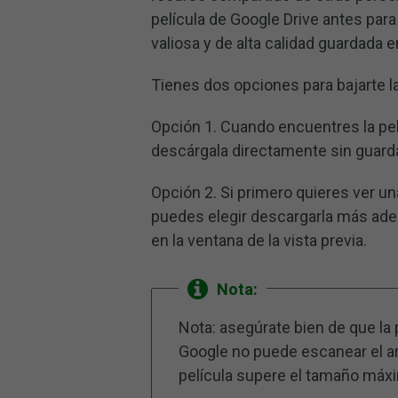
película de Google Drive antes para
valiosa y de alta calidad guardada e
Tienes dos opciones para bajarte la
Opción 1. Cuando encuentres la pel
descárgala directamente sin guarda
Opción 2. Si primero quieres ver un
puedes elegir descargarla más ade
en la ventana de la vista previa.
Nota:
Nota: asegúrate bien de que la
Google no puede escanear el arc
película supere el tamaño máxi