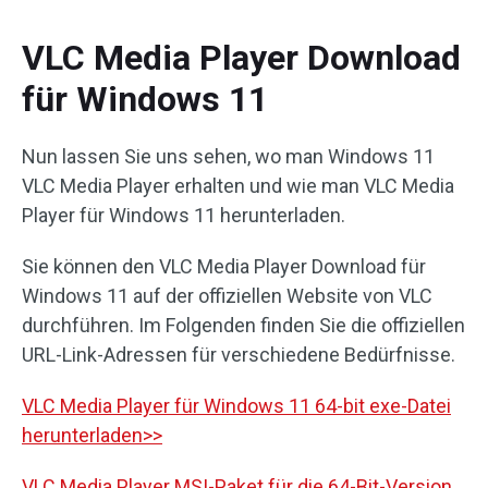
VLC Media Player Download
für Windows 11
Nun lassen Sie uns sehen, wo man Windows 11
VLC Media Player erhalten und wie man VLC Media
Player für Windows 11 herunterladen.
Sie können den VLC Media Player Download für
Windows 11 auf der offiziellen Website von VLC
durchführen. Im Folgenden finden Sie die offiziellen
URL-Link-Adressen für verschiedene Bedürfnisse.
VLC Media Player für Windows 11 64-bit exe-Datei
herunterladen>>
VLC Media Player MSI-Paket für die 64-Bit-Version