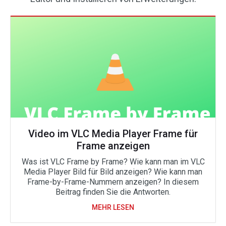
Video im VLC Media Player Frame für
Frame anzeigen
Was ist VLC Frame by Frame? Wie kann man im VLC
Media Player Bild für Bild anzeigen? Wie kann man
Frame-by-Frame-Nummern anzeigen? In diesem
Beitrag finden Sie die Antworten.
MEHR LESEN