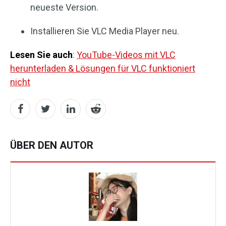
neueste Version.
Installieren Sie VLC Media Player neu.
Lesen Sie auch
:
YouTube-Videos mit VLC
herunterladen & Lösungen für VLC funktioniert
nicht
ÜBER DEN AUTOR