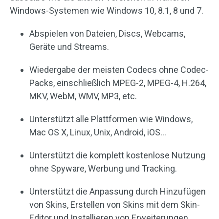
Windows-Systemen wie Windows 10, 8.1, 8 und 7.
Abspielen von Dateien, Discs, Webcams,
Geräte und Streams.
Wiedergabe der meisten Codecs ohne Codec-
Packs, einschließlich MPEG-2, MPEG-4, H.264,
MKV, WebM, WMV, MP3, etc.
Unterstützt alle Plattformen wie Windows,
Mac OS X, Linux, Unix, Android, iOS…
Unterstützt die komplett kostenlose Nutzung
ohne Spyware, Werbung und Tracking.
Unterstützt die Anpassung durch Hinzufügen
von Skins, Erstellen von Skins mit dem Skin-
Editor und Installieren von Erweiterungen.