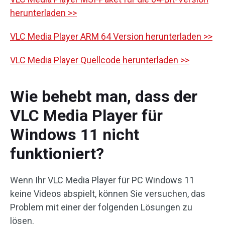
herunterladen >>
VLC Media Player ARM 64 Version herunterladen >>
VLC Media Player Quellcode herunterladen >>
Wie behebt man, dass der
VLC Media Player für
Windows 11 nicht
funktioniert?
Wenn Ihr VLC Media Player für PC Windows 11
keine Videos abspielt, können Sie versuchen, das
Problem mit einer der folgenden Lösungen zu
lösen.