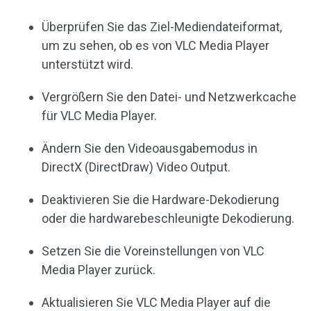
Überprüfen Sie das Ziel-Mediendateiformat,
um zu sehen, ob es von VLC Media Player
unterstützt wird.
Vergrößern Sie den Datei- und Netzwerkcache
für VLC Media Player.
Ändern Sie den Videoausgabemodus in
DirectX (DirectDraw) Video Output.
Deaktivieren Sie die Hardware-Dekodierung
oder die hardwarebeschleunigte Dekodierung.
Setzen Sie die Voreinstellungen von VLC
Media Player zurück.
Aktualisieren Sie VLC Media Player auf die