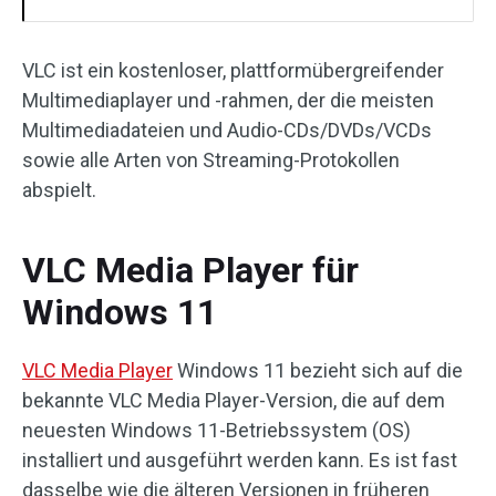
VLC ist ein kostenloser, plattformübergreifender
Multimediaplayer und -rahmen, der die meisten
Multimediadateien und Audio-CDs/DVDs/VCDs
sowie alle Arten von Streaming-Protokollen
abspielt.
VLC Media Player für
Windows 11
VLC Media Player
Windows 11 bezieht sich auf die
bekannte VLC Media Player-Version, die auf dem
neuesten Windows 11-Betriebssystem (OS)
installiert und ausgeführt werden kann. Es ist fast
dasselbe wie die älteren Versionen in früheren