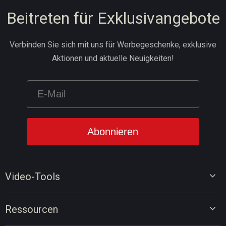
Beitreten für Exklusivangebote
Verbinden Sie sich mit uns für Werbegeschenke, exklusive
Aktionen und aktuelle Neuigkeiten!
Video-Tools
Video-Editor
Ressourcen
Video-Konverter