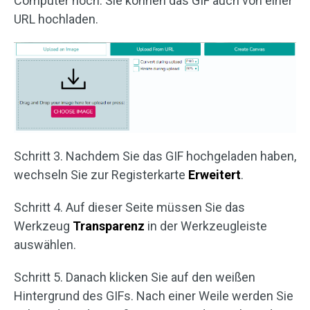
Computer hoch. Sie können das GIF auch von einer
URL hochladen.
Schritt 3. Nachdem Sie das GIF hochgeladen haben,
wechseln Sie zur Registerkarte
Erweitert
.
Schritt 4. Auf dieser Seite müssen Sie das
Werkzeug
Transparenz
in der Werkzeugleiste
auswählen.
Schritt 5. Danach klicken Sie auf den weißen
Hintergrund des GIFs. Nach einer Weile werden Sie