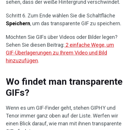
sehen, dass der weiße Hintergrund verschwindet.
Schritt 6. Zum Ende wählen Sie die Schaltfläche
Speichern
, um das transparente GIF zu speichern.
Möchten Sie GIFs über Videos oder Bilder legen?
Sehen Sie diesen Beitrag:
2 einfache Wege, um
GIF-Überlagerungen zu Ihrem Video und Bild
hinzuzufügen
.
Wo findet man transparente
GIFs?
Wenn es um GIF-Finder geht, stehen GIPHY und
Tenor immer ganz oben auf der Liste. Werfen wir
einen Blick darauf, wie man mit ihnen transparente