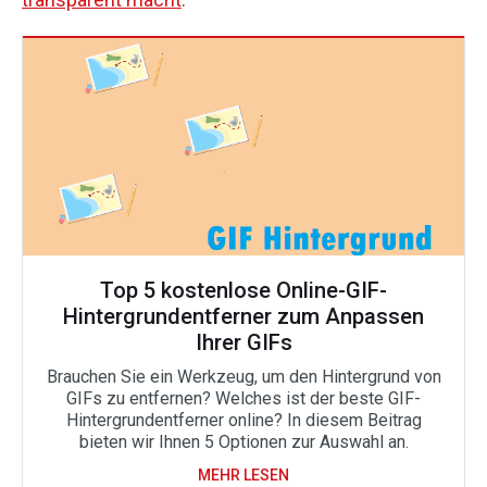
Top 5 kostenlose Online-GIF-
Hintergrundentferner zum Anpassen
Ihrer GIFs
Brauchen Sie ein Werkzeug, um den Hintergrund von
GIFs zu entfernen? Welches ist der beste GIF-
Hintergrundentferner online? In diesem Beitrag
bieten wir Ihnen 5 Optionen zur Auswahl an.
MEHR LESEN