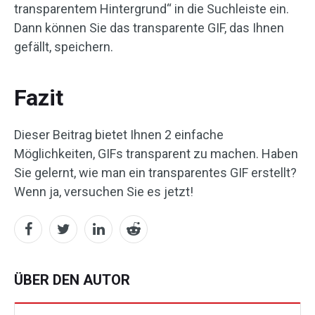
transparentem Hintergrund“ in die Suchleiste ein.
Dann können Sie das transparente GIF, das Ihnen
gefällt, speichern.
Fazit
Dieser Beitrag bietet Ihnen 2 einfache
Möglichkeiten, GIFs transparent zu machen. Haben
Sie gelernt, wie man ein transparentes GIF erstellt?
Wenn ja, versuchen Sie es jetzt!
ÜBER DEN AUTOR