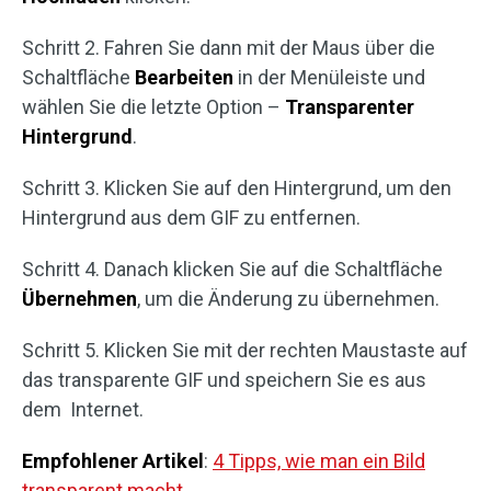
Schritt 2. Fahren Sie dann mit der Maus über die
Schaltfläche
Bearbeiten
in der Menüleiste und
wählen Sie die letzte Option –
Transparenter
Hintergrund
.
Schritt 3. Klicken Sie auf den Hintergrund, um den
Hintergrund aus dem GIF zu entfernen.
Schritt 4. Danach klicken Sie auf die Schaltfläche
Übernehmen
, um die Änderung zu übernehmen.
Schritt 5. Klicken Sie mit der rechten Maustaste auf
das transparente GIF und speichern Sie es aus
dem Internet.
Empfohlener Artikel
:
4 Tipps, wie man ein Bild
transparent macht
.