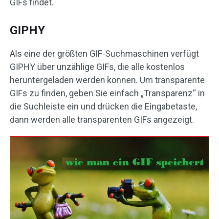
GIFs findet.
GIPHY
Als eine der größten GIF-Suchmaschinen verfügt
GIPHY über unzählige GIFs, die alle kostenlos
heruntergeladen werden können. Um transparente
GIFs zu finden, geben Sie einfach „Transparenz“ in
die Suchleiste ein und drücken die Eingabetaste,
dann werden alle transparenten GIFs angezeigt.