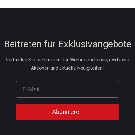
Beitreten für Exklusivangebote
Verbinden Sie sich mit uns für Werbegeschenke, exklusive
Aktionen und aktuelle Neuigkeiten!