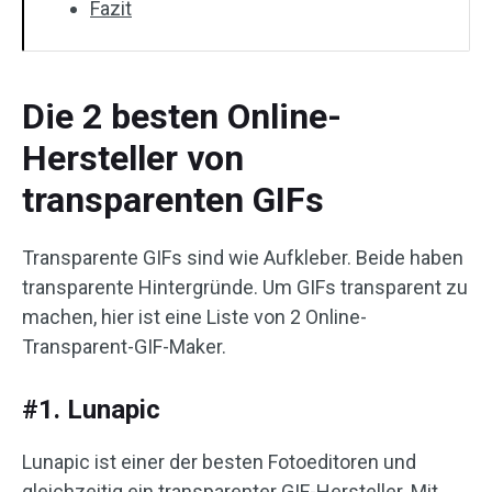
Fazit
Die 2 besten Online-
Hersteller von
transparenten GIFs
Transparente GIFs sind wie Aufkleber. Beide haben
transparente Hintergründe. Um GIFs transparent zu
machen, hier ist eine Liste von 2 Online-
Transparent-GIF-Maker.
#1. Lunapic
Lunapic ist einer der besten Fotoeditoren und
gleichzeitig ein transparenter GIF-Hersteller. Mit