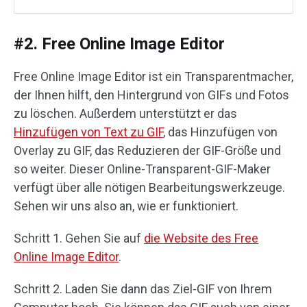
#2. Free Online Image Editor
Free Online Image Editor ist ein Transparentmacher,
der Ihnen hilft, den Hintergrund von GIFs und Fotos
zu löschen. Außerdem unterstützt er das
Hinzufügen von Text zu GIF
, das Hinzufügen von
Overlay zu GIF, das Reduzieren der GIF-Größe und
so weiter. Dieser Online-Transparent-GIF-Maker
verfügt über alle nötigen Bearbeitungswerkzeuge.
Sehen wir uns also an, wie er funktioniert.
Schritt 1. Gehen Sie auf
die Website des Free
Online Image Editor
.
Schritt 2. Laden Sie dann das Ziel-GIF von Ihrem