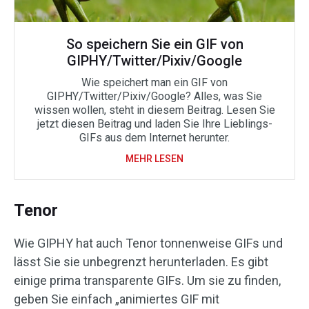
So speichern Sie ein GIF von
GIPHY/Twitter/Pixiv/Google
Wie speichert man ein GIF von
GIPHY/Twitter/Pixiv/Google? Alles, was Sie
wissen wollen, steht in diesem Beitrag. Lesen Sie
jetzt diesen Beitrag und laden Sie Ihre Lieblings-
GIFs aus dem Internet herunter.
MEHR LESEN
Tenor
Wie GIPHY hat auch Tenor tonnenweise GIFs und
lässt Sie sie unbegrenzt herunterladen. Es gibt
einige prima transparente GIFs. Um sie zu finden,
geben Sie einfach „animiertes GIF mit