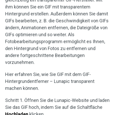
ihm können Sie ein GIF mit transparentem
Hintergrund erstellen. Außerdem können Sie damit
GIFs bearbeiten, z. B. die Geschwindigkeit von GIFs
ändern, Animationen entfernen, die Dateigröße von
GIFs optimieren und so weiter. Als
Fotobearbeitungsprogramm ermöglicht es Ihnen,
den Hintergrund von Fotos zu entfernen und
andere fortgeschrittene Bearbeitungen
vorzunehmen.
Hier erfahren Sie, wie Sie GIF mit dem GIF-
Hintergrundentferner – Lunapic transparent
machen können.
Schritt 1. Öffnen Sie die Lunapic-Website und laden
Sie das GIF hoch, indem Sie auf die Schaltfläche
Hochladen
klicken.