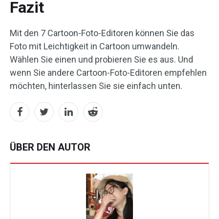
Fazit
Mit den 7 Cartoon-Foto-Editoren können Sie das
Foto mit Leichtigkeit in Cartoon umwandeln.
Wählen Sie einen und probieren Sie es aus. Und
wenn Sie andere Cartoon-Foto-Editoren empfehlen
möchten, hinterlassen Sie sie einfach unten.
ÜBER DEN AUTOR