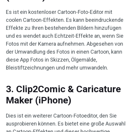
Es ist ein kostenloser Cartoon-Foto-Editor mit
coolen Cartoon-Effekten. Es kann beeindruckende
Effekte zu Ihren bestehenden Bildern hinzufügen
und es wendet auch Echtzeit-Effekte an, wenn Sie
Fotos mit der Kamera aufnehmen. Abgesehen von
der Umwandlung des Fotos in einen Cartoon, kann
diese App Fotos in Skizzen, Ölgemälde,
Bleistiftzeichnungen und mehr umwandeln.
3. Clip2Comic & Caricature
Maker (iPhone)
Dies ist ein weiterer Cartoon-Fotoeditor, den Sie
ausprobieren können. Es bietet eine große Auswahl
an Cartoon-Effekten und dieser hochwertige