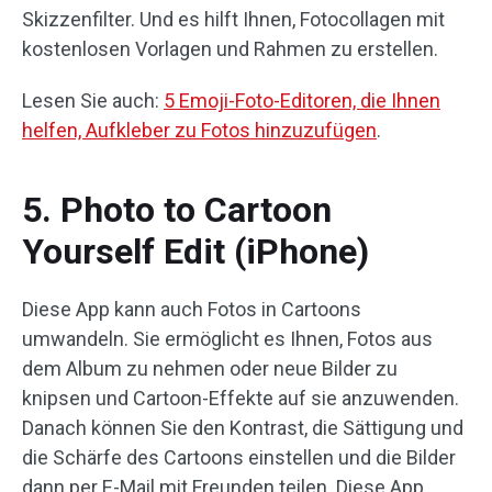
Skizzenfilter. Und es hilft Ihnen, Fotocollagen mit
kostenlosen Vorlagen und Rahmen zu erstellen.
Lesen Sie auch:
5 Emoji-Foto-Editoren, die Ihnen
helfen, Aufkleber zu Fotos hinzuzufügen
.
5. Photo to Cartoon
Yourself Edit (iPhone)
Diese App kann auch Fotos in Cartoons
umwandeln. Sie ermöglicht es Ihnen, Fotos aus
dem Album zu nehmen oder neue Bilder zu
knipsen und Cartoon-Effekte auf sie anzuwenden.
Danach können Sie den Kontrast, die Sättigung und
die Schärfe des Cartoons einstellen und die Bilder
dann per E-Mail mit Freunden teilen. Diese App