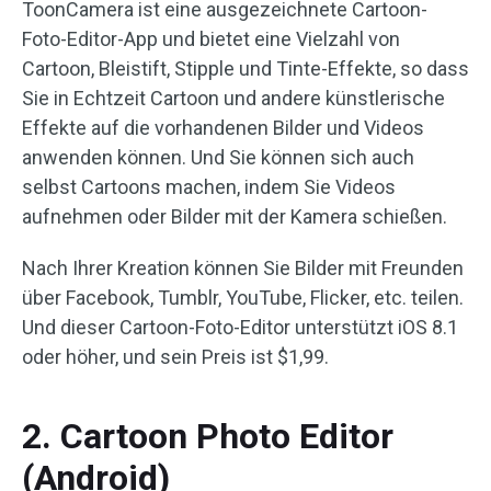
ToonCamera ist eine ausgezeichnete Cartoon-
Foto-Editor-App und bietet eine Vielzahl von
Cartoon, Bleistift, Stipple und Tinte-Effekte, so dass
Sie in Echtzeit Cartoon und andere künstlerische
Effekte auf die vorhandenen Bilder und Videos
anwenden können. Und Sie können sich auch
selbst Cartoons machen, indem Sie Videos
aufnehmen oder Bilder mit der Kamera schießen.
Nach Ihrer Kreation können Sie Bilder mit Freunden
über Facebook, Tumblr, YouTube, Flicker, etc. teilen.
Und dieser Cartoon-Foto-Editor unterstützt iOS 8.1
oder höher, und sein Preis ist $1,99.
2. Cartoon Photo Editor
(Android)