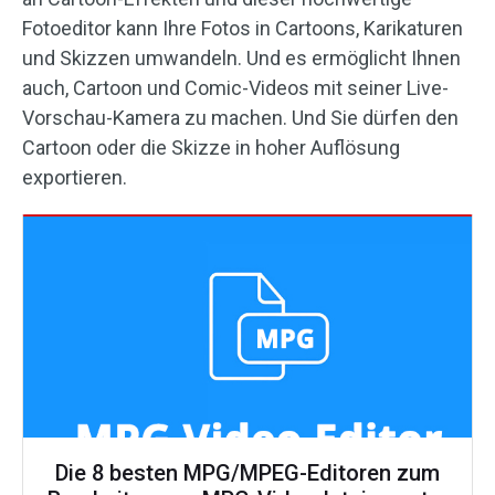
Fotoeditor kann Ihre Fotos in Cartoons, Karikaturen
und Skizzen umwandeln. Und es ermöglicht Ihnen
auch, Cartoon und Comic-Videos mit seiner Live-
Vorschau-Kamera zu machen. Und Sie dürfen den
Cartoon oder die Skizze in hoher Auflösung
exportieren.
Die 8 besten MPG/MPEG-Editoren zum