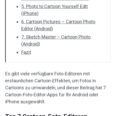
5. Photo to Cartoon Yourself Edit
(iPhone)
6. Cartoon Pictures – Cartoon Photo
Editor (Android)
7. Sketch Master – Cartoon Photo
(Android)
Fazit
Es gibt viele verfügbare Foto-Editoren mit
erstaunlichen Cartoon-Effekten, um Fotos in
Cartoons zu umwandeln, und dieser Beitrag hat 7
Cartoon-Foto-Editor-Apps für Ihr Android oder
iPhone ausgewählt.