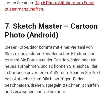
Lesen Sie auch:
Top 6 Photo Stitchers, um Fotos
zusammenzuheften
.
7. Sketch Master – Cartoon
Photo (Android)
Dieser Foto-Editor kommt mit einer Vielzahl von
Skizze und anderen künstlerischen Effekten und
es lässt Sie Fotos aus der Galerie wählen oder ein
neues aufnehmen, und so können Sie leicht Bilder
in Cartoon konvertieren. Außerdem können Sie Text
oder Aufkleber zum Bild hinzufügen, Bilder
beschneiden, drehen, spiegeln, zeichnen, schärfen
und verwischen und vieles mehr.