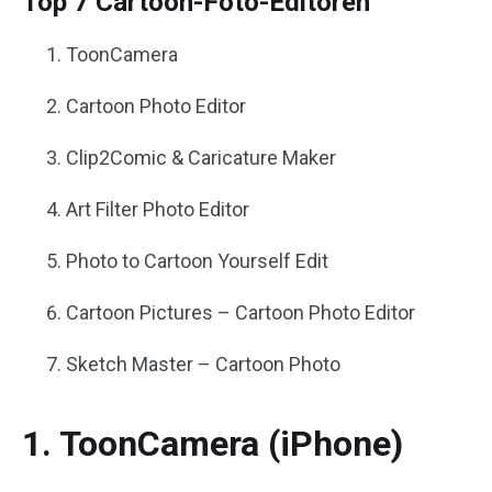
Top 7 Cartoon-Foto-Editoren
ToonCamera
Cartoon Photo Editor
Clip2Comic & Caricature Maker
Art Filter Photo Editor
Photo to Cartoon Yourself Edit
Cartoon Pictures – Cartoon Photo Editor
Sketch Master – Cartoon Photo
1. ToonCamera (iPhone)