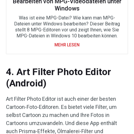
Bearbeiten von MPG-Videodateien unter
Windows
Was ist eine MPG-Datei? Wie kann man MPG-
Dateien unter Windows bearbeiten? Dieser Beitrag
stellt 8 MPG-Editoren vor und zeigt Ihnen, wie Sie
MPG-Dateien in Windows 10 bearbeiten können.
MEHR LESEN
4. Art Filter Photo Editor
(Android)
Art Filter Photo Editor ist auch einer der besten
Cartoon-Foto-Editoren. Es bietet viele Filter, um
selbst Cartoon zu machen und Ihre Fotos in
Cartoons umzuwandeln. Und diese App enthält
auch Prisma-Effekte, Ölmalerei-Filter und