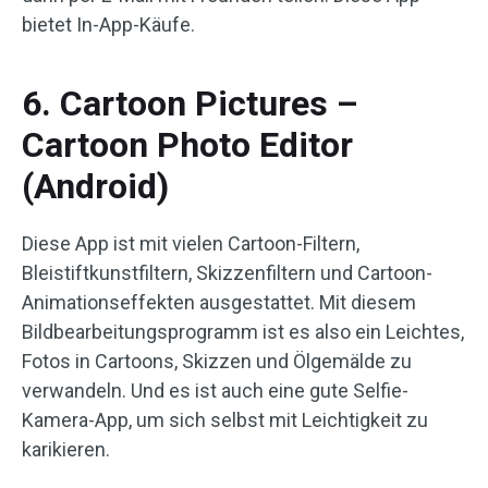
bietet In-App-Käufe.
6. Cartoon Pictures –
Cartoon Photo Editor
(Android)
Diese App ist mit vielen Cartoon-Filtern,
Bleistiftkunstfiltern, Skizzenfiltern und Cartoon-
Animationseffekten ausgestattet. Mit diesem
Bildbearbeitungsprogramm ist es also ein Leichtes,
Fotos in Cartoons, Skizzen und Ölgemälde zu
verwandeln. Und es ist auch eine gute Selfie-
Kamera-App, um sich selbst mit Leichtigkeit zu
karikieren.