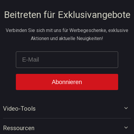
Beitreten für Exklusivangebote
Verbinden Sie sich mit uns für Werbegeschenke, exklusive
Aktionen und aktuelle Neuigkeiten!
Video-Tools
Video-Editor
Ressourcen
Video-Konverter