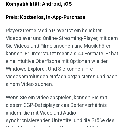
Kompatibilität: Android, iOS
Preis: Kostenlos,
In-App-Purchase
PlayerXtreme Media Player ist ein beliebter
Videoplayer und Online-Streaming-Player, mit dem
Sie Videos und Filme ansehen und Musik hören
können. Er unterstützt mehr als 40 Formate. Er hat
eine intuitive Oberfläche mit Optionen wie der
Windows Explorer. Und Sie können Ihre
Videosammlungen einfach organisieren und nach
einem Video suchen.
Wenn Sie ein Video abspielen, können Sie mit
diesem 3GP-Dateiplayer das Seitenverhältnis
ändern, die mit Video und Audio
synchronisierenden Untertitel und die Größe des