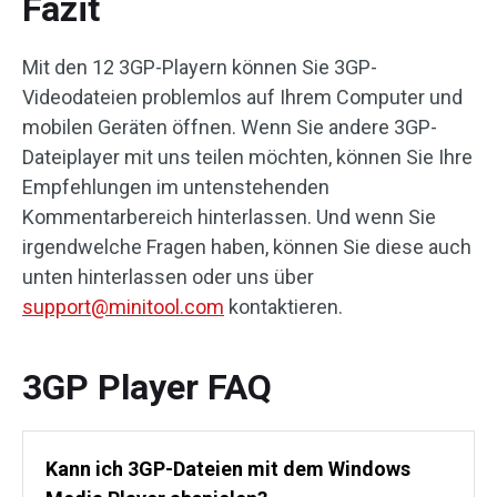
Fazit
Mit den 12 3GP-Playern können Sie 3GP-
Videodateien problemlos auf Ihrem Computer und
mobilen Geräten öffnen. Wenn Sie andere 3GP-
Dateiplayer mit uns teilen möchten, können Sie Ihre
Empfehlungen im untenstehenden
Kommentarbereich hinterlassen. Und wenn Sie
irgendwelche Fragen haben, können Sie diese auch
unten hinterlassen oder uns über
support@minitool.com
kontaktieren.
3GP Player FAQ
Kann ich 3GP-Dateien mit dem Windows