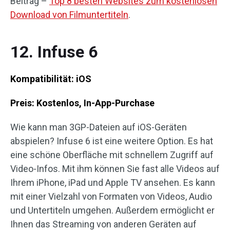
Beitrag –
Top 8 besten Websites zum kostenlosen
Download von Filmuntertiteln
.
12. Infuse 6
Kompatibilität: iOS
Preis: Kostenlos, In-App-Purchase
Wie kann man 3GP-Dateien auf iOS-Geräten
abspielen? Infuse 6 ist eine weitere Option. Es hat
eine schöne Oberfläche mit schnellem Zugriff auf
Video-Infos. Mit ihm können Sie fast alle Videos auf
Ihrem iPhone, iPad und Apple TV ansehen. Es kann
mit einer Vielzahl von Formaten von Videos, Audio
und Untertiteln umgehen. Außerdem ermöglicht er
Ihnen das Streaming von anderen Geräten auf