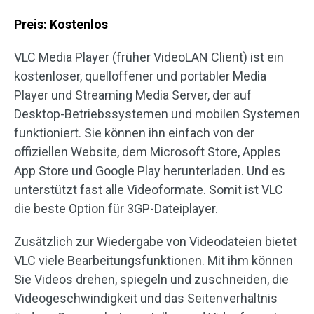
Preis: Kostenlos
VLC Media Player (früher VideoLAN Client) ist ein
kostenloser, quelloffener und portabler Media
Player und Streaming Media Server, der auf
Desktop-Betriebssystemen und mobilen Systemen
funktioniert. Sie können ihn einfach von der
offiziellen Website, dem Microsoft Store, Apples
App Store und Google Play herunterladen. Und es
unterstützt fast alle Videoformate. Somit ist VLC
die beste Option für 3GP-Dateiplayer.
Zusätzlich zur Wiedergabe von Videodateien bietet
VLC viele Bearbeitungsfunktionen. Mit ihm können
Sie Videos drehen, spiegeln und zuschneiden, die
Videogeschwindigkeit und das Seitenverhältnis