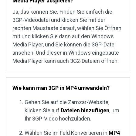
Media Player abspielen?
Ja, das können Sie. Finden Sie einfach die
3GP-Videodatei und klicken Sie mit der
rechten Maustaste darauf, wählen Sie Öffnen
mit und klicken Sie dann auf den Windows
Media Player, und Sie können die 3GP-Datei
ansehen. Und dieser in Windows eingebaute
Media Player kann auch 3G2-Dateien öffnen.
Wie kann man 3GP in MP4 umwandeln?
Gehen Sie auf die Zamzar-Website,
klicken Sie auf
Dateien hinzufügen
, um
Ihr 3GP-Video hochzuladen.
Wählen Sie im Feld Konvertieren in
MP4