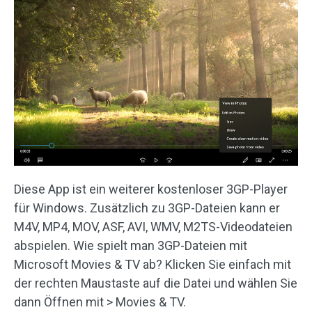
Diese App ist ein weiterer kostenloser 3GP-Player
für Windows. Zusätzlich zu 3GP-Dateien kann er
M4V, MP4, MOV, ASF, AVI, WMV, M2TS-Videodateien
abspielen. Wie spielt man 3GP-Dateien mit
Microsoft Movies & TV ab? Klicken Sie einfach mit
der rechten Maustaste auf die Datei und wählen Sie
dann Öffnen mit > Movies & TV.