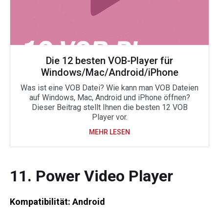
Die 12 besten VOB-Player für
Windows/Mac/Android/iPhone
Was ist eine VOB Datei? Wie kann man VOB Dateien
auf Windows, Mac, Android und iPhone öffnen?
Dieser Beitrag stellt Ihnen die besten 12 VOB
Player vor.
MEHR LESEN
11. Power Video Player
Kompatibilität: Android