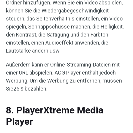
Ordner hinzufügen. Wenn Sie ein Video abspielen,
können Sie die Wiedergabegeschwindigkeit
steuern, das Seitenverhältnis einstellen, ein Video
spiegeln, Schnappschüsse machen, die Helligkeit,
den Kontrast, die Sättigung und den Farbton
einstellen, einen Audioeffekt anwenden, die
Lautstärke ändern usw.
Außerdem kann er Online-Streaming-Dateien mit
einer URL abspielen. ACG Player enthält jedoch
Werbung. Um die Werbung zu entfernen, müssen
Sie25 $ bezahlen.
8. PlayerXtreme Media
Player