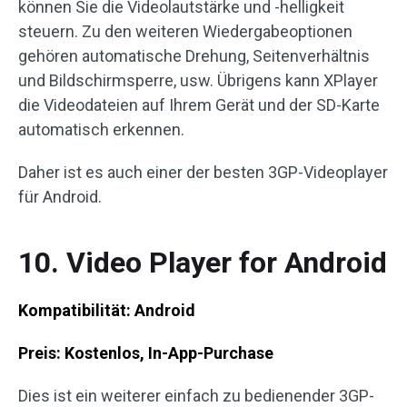
können Sie die Videolautstärke und -helligkeit
steuern. Zu den weiteren Wiedergabeoptionen
gehören automatische Drehung, Seitenverhältnis
und Bildschirmsperre, usw. Übrigens kann XPlayer
die Videodateien auf Ihrem Gerät und der SD-Karte
automatisch erkennen.
Daher ist es auch einer der besten 3GP-Videoplayer
für Android.
10. Video Player for Android
Kompatibilität: Android
Preis: Kostenlos, In-App-Purchase
Dies ist ein weiterer einfach zu bedienender 3GP-