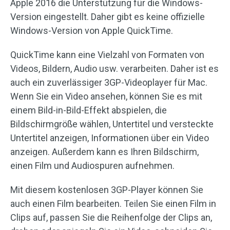
Apple 2016 die Unterstützung für die Windows-
Version eingestellt. Daher gibt es keine offizielle
Windows-Version von Apple QuickTime.
QuickTime kann eine Vielzahl von Formaten von
Videos, Bildern, Audio usw. verarbeiten. Daher ist es
auch ein zuverlässiger 3GP-Videoplayer für Mac.
Wenn Sie ein Video ansehen, können Sie es mit
einem Bild-in-Bild-Effekt abspielen, die
Bildschirmgröße wählen, Untertitel und versteckte
Untertitel anzeigen, Informationen über ein Video
anzeigen. Außerdem kann es Ihren Bildschirm,
einen Film und Audiospuren aufnehmen.
Mit diesem kostenlosen 3GP-Player können Sie
auch einen Film bearbeiten. Teilen Sie einen Film in
Clips auf, passen Sie die Reihenfolge der Clips an,