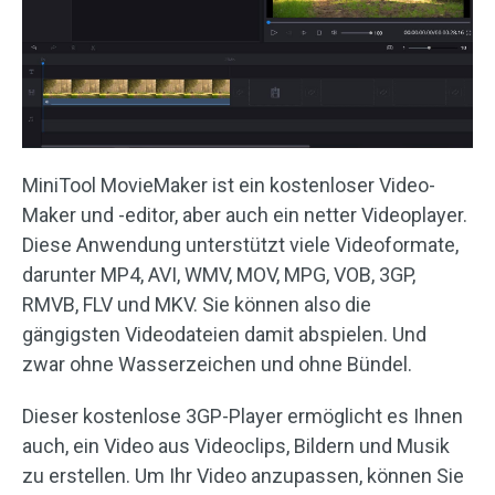
MiniTool MovieMaker ist ein kostenloser Video-
Maker und -editor, aber auch ein netter Videoplayer.
Diese Anwendung unterstützt viele Videoformate,
darunter MP4, AVI, WMV, MOV, MPG, VOB, 3GP,
RMVB, FLV und MKV. Sie können also die
gängigsten Videodateien damit abspielen. Und
zwar ohne Wasserzeichen und ohne Bündel.
Dieser kostenlose 3GP-Player ermöglicht es Ihnen
auch, ein Video aus Videoclips, Bildern und Musik
zu erstellen. Um Ihr Video anzupassen, können Sie