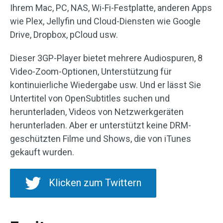
Ihrem Mac, PC, NAS, Wi-Fi-Festplatte, anderen Apps
wie Plex, Jellyfin und Cloud-Diensten wie Google
Drive, Dropbox, pCloud usw.
Dieser 3GP-Player bietet mehrere Audiospuren, 8
Video-Zoom-Optionen, Unterstützung für
kontinuierliche Wiedergabe usw. Und er lässt Sie
Untertitel von OpenSubtitles suchen und
herunterladen, Videos von Netzwerkgeräten
herunterladen. Aber er unterstützt keine DRM-
geschützten Filme und Shows, die von iTunes
gekauft wurden.
Klicken zum Twittern