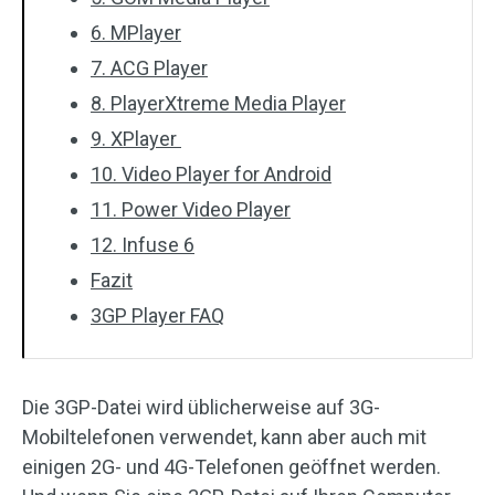
6. MPlayer
7. ACG Player
8. PlayerXtreme Media Player
9. XPlayer
10. Video Player for Android
11. Power Video Player
12. Infuse 6
Fazit
3GP Player FAQ
Die 3GP-Datei wird üblicherweise auf 3G-
Mobiltelefonen verwendet, kann aber auch mit
einigen 2G- und 4G-Telefonen geöffnet werden.