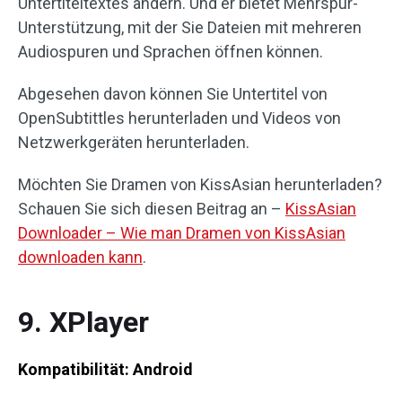
Untertiteltextes ändern. Und er bietet Mehrspur-
Unterstützung, mit der Sie Dateien mit mehreren
Audiospuren und Sprachen öffnen können.
Abgesehen davon können Sie Untertitel von
OpenSubtittles herunterladen und Videos von
Netzwerkgeräten herunterladen.
Möchten Sie Dramen von KissAsian herunterladen?
Schauen Sie sich diesen Beitrag an –
KissAsian
Downloader – Wie man Dramen von KissAsian
downloaden kann
.
9. XPlayer
Kompatibilität: Android