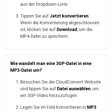
aus der Dropdown-Liste.
Tippen Sie auf
Jetzt konvertieren
.
Wenn die Konvertierung abgeschlossen
ist, klicken Sie auf
Download
, um die
MP4-Datei zu speichern.
Wie wandelt man eine 3GP-Datei in eine
MP3-Datei um?
Besuchen Sie die CloudConvert-Website
und tippen Sie auf
Datei auswählen
, um
ein 3GP-Video hinzuzufügen.
Legen Sie im Feld Konvertieren in
MP3