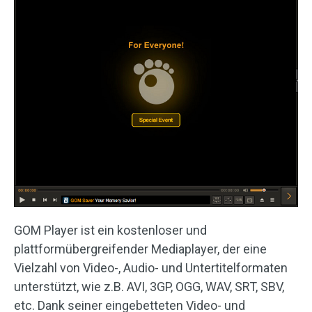
GOM Player ist ein kostenloser und
plattformübergreifender Mediaplayer, der eine
Vielzahl von Video-, Audio- und Untertitelformaten
unterstützt, wie z.B. AVI, 3GP, OGG, WAV, SRT, SBV,
etc. Dank seiner eingebetteten Video- und