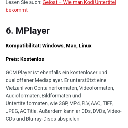
Lesen Sie auch:
Gelöst – Wie man Kodi Untertitel
bekommt
6. MPlayer
Kompatibilität: Windows, Mac, Linux
Preis: Kostenlos
GOM Player ist ebenfalls ein kostenloser und
quelloffener Mediaplayer. Er unterstützt eine
Vielzahl von Containerformaten, Videoformaten,
Audioformaten, Bildformaten und
Untertitelformaten, wie 3GP, MP4, FLV, AAC, TIFF,
JPEG, AQTitle. Außerdem kann er CDs, DVDs, Video-
CDs und Blu-ray-Discs abspielen.