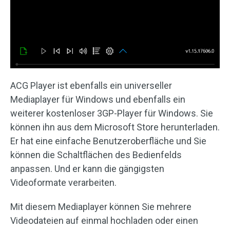
ACG Player ist ebenfalls ein universeller
Mediaplayer für Windows und ebenfalls ein
weiterer kostenloser 3GP-Player für Windows. Sie
können ihn aus dem Microsoft Store herunterladen.
Er hat eine einfache Benutzeroberfläche und Sie
können die Schaltflächen des Bedienfelds
anpassen. Und er kann die gängigsten
Videoformate verarbeiten.
Mit diesem Mediaplayer können Sie mehrere
Videodateien auf einmal hochladen oder einen