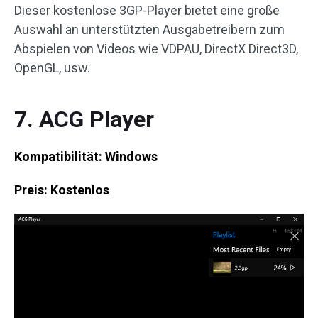
Dieser kostenlose 3GP-Player bietet eine große
Auswahl an unterstützten Ausgabetreibern zum
Abspielen von Videos wie VDPAU, DirectX Direct3D,
OpenGL, usw.
7. ACG Player
Kompatibilität: Windows
Preis: Kostenlos