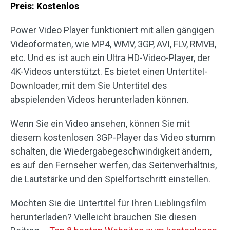
Preis: Kostenlos
Power Video Player funktioniert mit allen gängigen
Videoformaten, wie MP4, WMV, 3GP, AVI, FLV, RMVB,
etc. Und es ist auch ein Ultra HD-Video-Player, der
4K-Videos unterstützt. Es bietet einen Untertitel-
Downloader, mit dem Sie Untertitel des
abspielenden Videos herunterladen können.
Wenn Sie ein Video ansehen, können Sie mit
diesem kostenlosen 3GP-Player das Video stumm
schalten, die Wiedergabegeschwindigkeit ändern,
es auf den Fernseher werfen, das Seitenverhältnis,
die Lautstärke und den Spielfortschritt einstellen.
Möchten Sie die Untertitel für Ihren Lieblingsfilm
herunterladen? Vielleicht brauchen Sie diesen