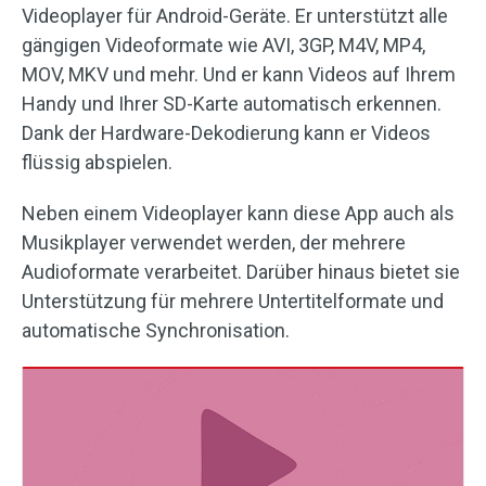
Videoplayer für Android-Geräte. Er unterstützt alle
gängigen Videoformate wie AVI, 3GP, M4V, MP4,
MOV, MKV und mehr. Und er kann Videos auf Ihrem
Handy und Ihrer SD-Karte automatisch erkennen.
Dank der Hardware-Dekodierung kann er Videos
flüssig abspielen.
Neben einem Videoplayer kann diese App auch als
Musikplayer verwendet werden, der mehrere
Audioformate verarbeitet. Darüber hinaus bietet sie
Unterstützung für mehrere Untertitelformate und
automatische Synchronisation.