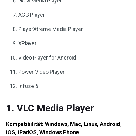
GOM Media Player
ACG Player
PlayerXtreme Media Player
XPlayer
Video Player for Android
Power Video Player
Infuse 6
1. VLC Media Player
Kompatibilität: Windows, Mac, Linux, Android,
iOS, iPadOS, Windows Phone