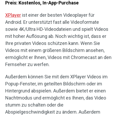
Preis: Kostenlos, In-App-Purchase
XPlayer
ist einer der besten Videoplayer für
Android. Er unterstützt fast alle Videoformate
sowie 4K/Ultra HD-Videodateien und spielt Videos
mit hoher Auflösung ab. Noch wichtig ist, dass er
Ihre privaten Videos schützen kann. Wenn Sie
Videos mit einem größeren Bildschirm ansehen,
ermöglicht er Ihnen, Videos mit Chromecast an den
Fernseher zu werfen.
Außerdem können Sie mit dem XPlayer Videos im
Popup-Fenster, im geteilten Bildschirm oder im
Hintergrund abspielen. Außerdem bietet er einen
Nachtmodus und ermöglicht es Ihnen, das Video
stumm zu schalten oder die
Abspielgeschwindigkeit zu ändern. Außerdem