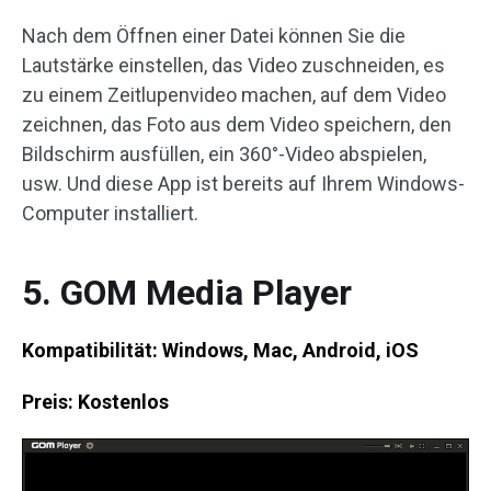
Nach dem Öffnen einer Datei können Sie die
Lautstärke einstellen, das Video zuschneiden, es
zu einem Zeitlupenvideo machen, auf dem Video
zeichnen, das Foto aus dem Video speichern, den
Bildschirm ausfüllen, ein 360°-Video abspielen,
usw. Und diese App ist bereits auf Ihrem Windows-
Computer installiert.
5. GOM Media Player
Kompatibilität: Windows, Mac, Android, iOS
Preis: Kostenlos