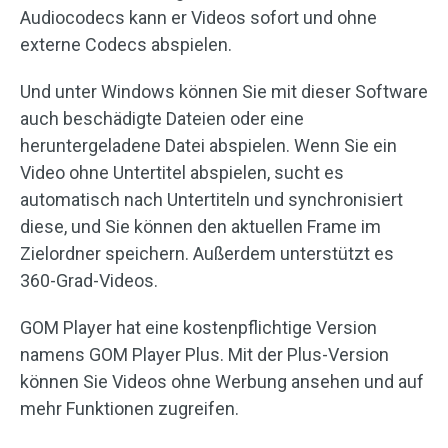
Audiocodecs kann er Videos sofort und ohne
externe Codecs abspielen.
Und unter Windows können Sie mit dieser Software
auch beschädigte Dateien oder eine
heruntergeladene Datei abspielen. Wenn Sie ein
Video ohne Untertitel abspielen, sucht es
automatisch nach Untertiteln und synchronisiert
diese, und Sie können den aktuellen Frame im
Zielordner speichern. Außerdem unterstützt es
360-Grad-Videos.
GOM Player hat eine kostenpflichtige Version
namens GOM Player Plus. Mit der Plus-Version
können Sie Videos ohne Werbung ansehen und auf
mehr Funktionen zugreifen.