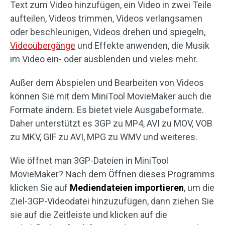
Text zum Video hinzufügen, ein Video in zwei Teile
aufteilen, Videos trimmen, Videos verlangsamen
oder beschleunigen, Videos drehen und spiegeln,
Videoübergänge
und Effekte anwenden, die Musik
im Video ein- oder ausblenden und vieles mehr.
Außer dem Abspielen und Bearbeiten von Videos
können Sie mit dem MiniTool MovieMaker auch die
Formate ändern. Es bietet viele Ausgabeformate.
Daher unterstützt es 3GP zu MP4, AVI zu MOV, VOB
zu MKV, GIF zu AVI, MPG zu WMV und weiteres.
Wie öffnet man 3GP-Dateien in MiniTool
MovieMaker? Nach dem Öffnen dieses Programms
klicken Sie auf
Mediendateien importieren
, um die
Ziel-3GP-Videodatei hinzuzufügen, dann ziehen Sie
sie auf die Zeitleiste und klicken auf die