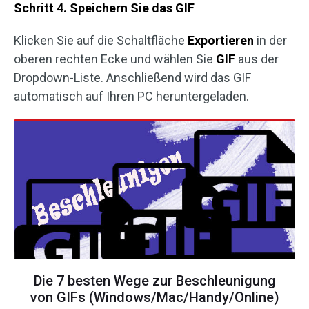
Schritt 4. Speichern Sie das GIF
Klicken Sie auf die Schaltfläche
Exportieren
in der
oberen rechten Ecke und wählen Sie
GIF
aus der
Dropdown-Liste. Anschließend wird das GIF
automatisch auf Ihren PC heruntergeladen.
Die 7 besten Wege zur Beschleunigung
von GIFs (Windows/Mac/Handy/Online)