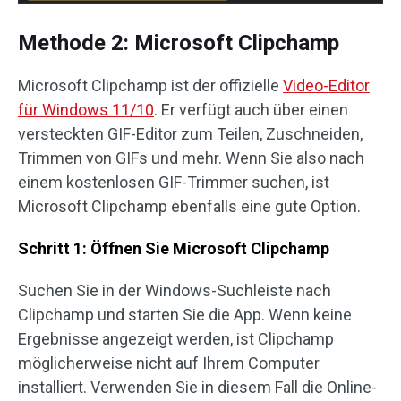
Methode 2: Microsoft Clipchamp
Microsoft Clipchamp ist der offizielle
Video-Editor
für Windows 11/10
. Er verfügt auch über einen
versteckten GIF-Editor zum Teilen, Zuschneiden,
Trimmen von GIFs und mehr. Wenn Sie also nach
einem kostenlosen GIF-Trimmer suchen, ist
Microsoft Clipchamp ebenfalls eine gute Option.
Schritt 1: Öffnen Sie Microsoft Clipchamp
Suchen Sie in der Windows-Suchleiste nach
Clipchamp und starten Sie die App. Wenn keine
Ergebnisse angezeigt werden, ist Clipchamp
möglicherweise nicht auf Ihrem Computer
installiert. Verwenden Sie in diesem Fall die Online-