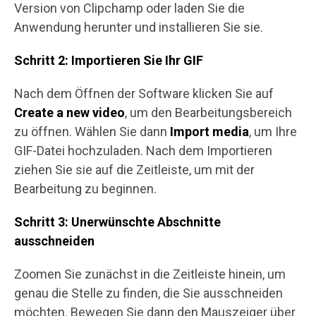
Version von Clipchamp oder laden Sie die
Anwendung herunter und installieren Sie sie.
Schritt 2: Importieren Sie Ihr GIF
Nach dem Öffnen der Software klicken Sie auf
Create a new video
, um den Bearbeitungsbereich
zu öffnen. Wählen Sie dann
Import media
, um Ihre
GIF-Datei hochzuladen. Nach dem Importieren
ziehen Sie sie auf die Zeitleiste, um mit der
Bearbeitung zu beginnen.
Schritt 3: Unerwünschte Abschnitte
ausschneiden
Zoomen Sie zunächst in die Zeitleiste hinein, um
genau die Stelle zu finden, die Sie ausschneiden
möchten. Bewegen Sie dann den Mauszeiger über