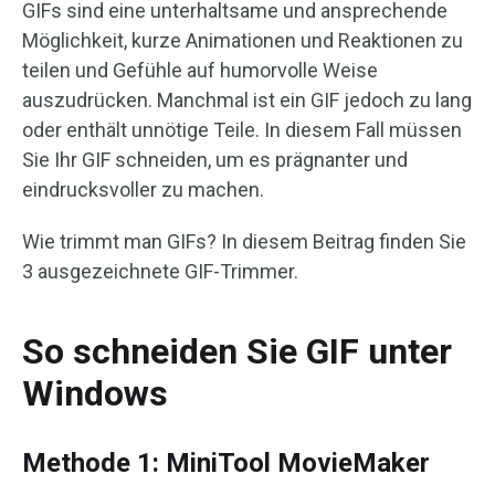
GIFs sind eine unterhaltsame und ansprechende
Möglichkeit, kurze Animationen und Reaktionen zu
teilen und Gefühle auf humorvolle Weise
auszudrücken. Manchmal ist ein GIF jedoch zu lang
oder enthält unnötige Teile. In diesem Fall müssen
Sie Ihr GIF schneiden, um es prägnanter und
eindrucksvoller zu machen.
Wie trimmt man GIFs? In diesem Beitrag finden Sie
3 ausgezeichnete GIF-Trimmer.
So schneiden Sie GIF unter
Windows
Methode 1: MiniTool MovieMaker