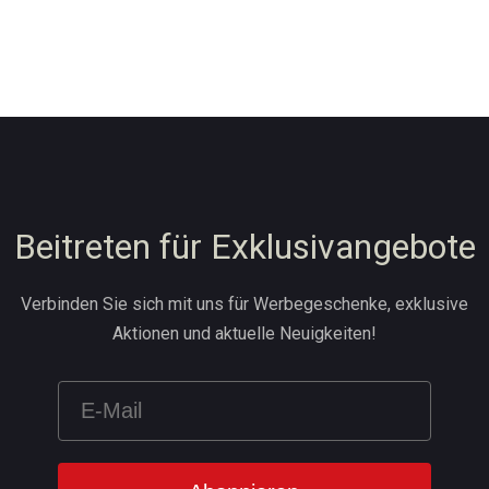
Beitreten für Exklusivangebote
Verbinden Sie sich mit uns für Werbegeschenke, exklusive
Aktionen und aktuelle Neuigkeiten!