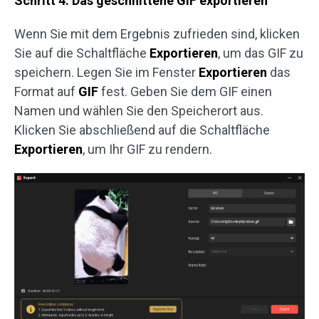
Schritt 4. Das geschnittene GIF exportieren
Wenn Sie mit dem Ergebnis zufrieden sind, klicken
Sie auf die Schaltfläche
Exportieren
, um das GIF zu
speichern. Legen Sie im Fenster
Exportieren
das
Format auf
GIF
fest. Geben Sie dem GIF einen
Namen und wählen Sie den Speicherort aus.
Klicken Sie abschließend auf die Schaltfläche
Exportieren
, um Ihr GIF zu rendern.