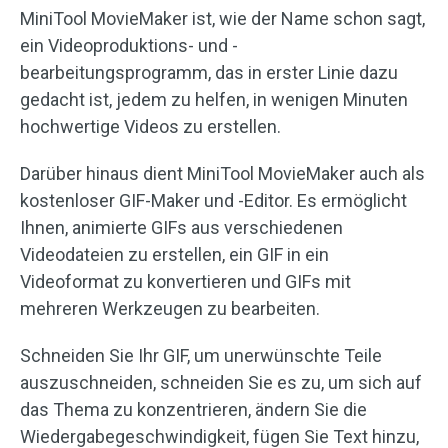
MiniTool MovieMaker ist, wie der Name schon sagt,
ein Videoproduktions- und -
bearbeitungsprogramm, das in erster Linie dazu
gedacht ist, jedem zu helfen, in wenigen Minuten
hochwertige Videos zu erstellen.
Darüber hinaus dient MiniTool MovieMaker auch als
kostenloser GIF-Maker und -Editor. Es ermöglicht
Ihnen, animierte GIFs aus verschiedenen
Videodateien zu erstellen, ein GIF in ein
Videoformat zu konvertieren und GIFs mit
mehreren Werkzeugen zu bearbeiten.
Schneiden Sie Ihr GIF, um unerwünschte Teile
auszuschneiden, schneiden Sie es zu, um sich auf
das Thema zu konzentrieren, ändern Sie die
Wiedergabegeschwindigkeit, fügen Sie Text hinzu,