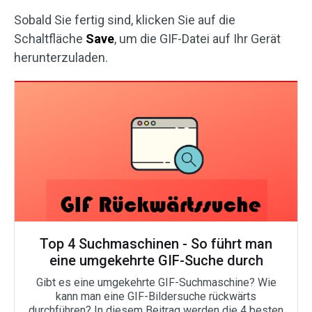
Sobald Sie fertig sind, klicken Sie auf die
Schaltfläche
Save
, um die GIF-Datei auf Ihr Gerät
herunterzuladen.
Top 4 Suchmaschinen - So führt man
eine umgekehrte GIF-Suche durch
Gibt es eine umgekehrte GIF-Suchmaschine? Wie
kann man eine GIF-Bildersuche rückwärts
durchführen? In diesem Beitrag werden die 4 besten