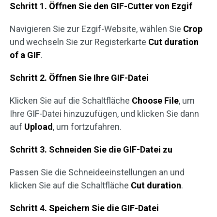
Schritt 1. Öffnen Sie den GIF-Cutter von Ezgif
Navigieren Sie zur Ezgif-Website, wählen Sie
Crop
und wechseln Sie zur Registerkarte
Cut duration
of a GIF
.
Schritt 2. Öffnen Sie Ihre GIF-Datei
Klicken Sie auf die Schaltfläche
Choose File
, um
Ihre GIF-Datei hinzuzufügen, und klicken Sie dann
auf
Upload
, um fortzufahren.
Schritt 3. Schneiden Sie die GIF-Datei zu
Passen Sie die Schneideeinstellungen an und
klicken Sie auf die Schaltfläche
Cut duration
.
Schritt 4. Speichern Sie die GIF-Datei