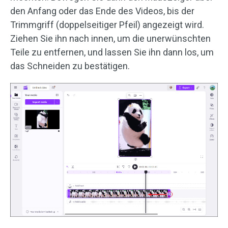
den Anfang oder das Ende des Videos, bis der
Trimmgriff (doppelseitiger Pfeil) angezeigt wird.
Ziehen Sie ihn nach innen, um die unerwünschten
Teile zu entfernen, und lassen Sie ihn dann los, um
das Schneiden zu bestätigen.