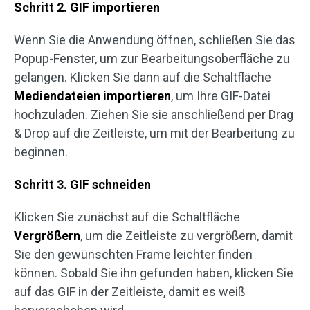
Schritt 2. GIF importieren
Wenn Sie die Anwendung öffnen, schließen Sie das
Popup-Fenster, um zur Bearbeitungsoberfläche zu
gelangen. Klicken Sie dann auf die Schaltfläche
Mediendateien importieren
, um Ihre GIF-Datei
hochzuladen. Ziehen Sie sie anschließend per Drag
& Drop auf die Zeitleiste, um mit der Bearbeitung zu
beginnen.
Schritt 3. GIF schneiden
Klicken Sie zunächst auf die Schaltfläche
Vergrößern
, um die Zeitleiste zu vergrößern, damit
Sie den gewünschten Frame leichter finden
können. Sobald Sie ihn gefunden haben, klicken Sie
auf das GIF in der Zeitleiste, damit es weiß