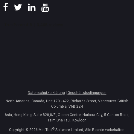
Datenschutzerklärung
|
Geschäftsbedingungen
North America, Canada, Unit 170 - 422, Richards Street, Vancouver, British
Columbia, V6B 2Z4
Asia, Hong Kong, Suite 820,8/F., Ocean Centre, Harbour City, 5 Canton Road,
Tsim Sha Tsui, Kowloon
®
Copyright ©
2026
MiniTool
Software Limited, Alle Rechte vorbehalten.