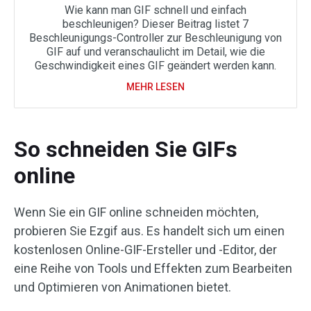
Wie kann man GIF schnell und einfach
beschleunigen? Dieser Beitrag listet 7
Beschleunigungs-Controller zur Beschleunigung von
GIF auf und veranschaulicht im Detail, wie die
Geschwindigkeit eines GIF geändert werden kann.
MEHR LESEN
So schneiden Sie GIFs
online
Wenn Sie ein GIF online schneiden möchten,
probieren Sie Ezgif aus. Es handelt sich um einen
kostenlosen Online-GIF-Ersteller und -Editor, der
eine Reihe von Tools und Effekten zum Bearbeiten
und Optimieren von Animationen bietet.