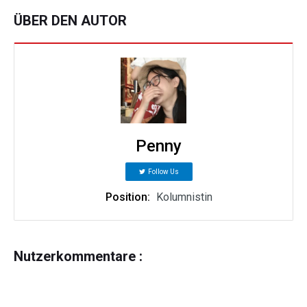
ÜBER DEN AUTOR
Penny
Follow Us
Position:
Kolumnistin
Nutzerkommentare :