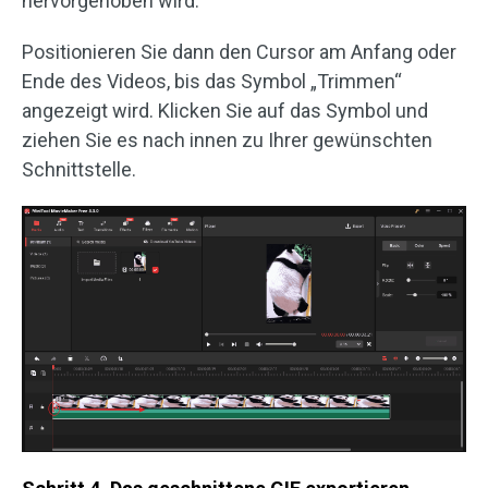
hervorgehoben wird.
Positionieren Sie dann den Cursor am Anfang oder
Ende des Videos, bis das Symbol „Trimmen“
angezeigt wird. Klicken Sie auf das Symbol und
ziehen Sie es nach innen zu Ihrer gewünschten
Schnittstelle.