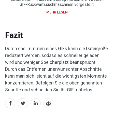
GIF-Rückwärtssuchmaschinen vorgestellt.
MEHR LESEN
Fazit
Durch das Trimmen eines GIFs kann die Dateigröße
reduziert werden, sodass es schneller geladen
wird und weniger Speicherplatz beansprucht.
Durch das Entfernen unerwünschter Abschnitte
kann man sich leicht auf die wichtigsten Momente
konzentrieren. Befolgen Sie die oben genannten
Schritte und schneiden Sie Ihr GIF mühelos.