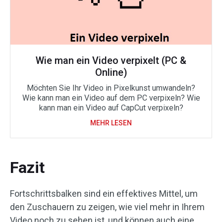
Wie man ein Video verpixelt (PC &
Online)
Möchten Sie Ihr Video in Pixelkunst umwandeln?
Wie kann man ein Video auf dem PC verpixeln? Wie
kann man ein Video auf CapCut verpixeln?
MEHR LESEN
Fazit
Fortschrittsbalken sind ein effektives Mittel, um
den Zuschauern zu zeigen, wie viel mehr in Ihrem
Video noch zu sehen ist, und können auch eine