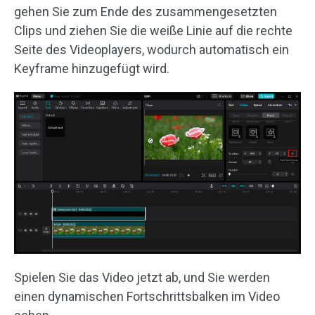
gehen Sie zum Ende des zusammengesetzten
Clips und ziehen Sie die weiße Linie auf die rechte
Seite des Videoplayers, wodurch automatisch ein
Keyframe hinzugefügt wird.
Spielen Sie das Video jetzt ab, und Sie werden
einen dynamischen Fortschrittsbalken im Video