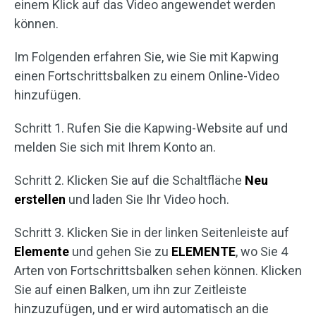
einem Klick auf das Video angewendet werden
können.
Im Folgenden erfahren Sie, wie Sie mit Kapwing
einen Fortschrittsbalken zu einem Online-Video
hinzufügen.
Schritt 1. Rufen Sie die Kapwing-Website auf und
melden Sie sich mit Ihrem Konto an.
Schritt 2. Klicken Sie auf die Schaltfläche
Neu
erstellen
und laden Sie Ihr Video hoch.
Schritt 3. Klicken Sie in der linken Seitenleiste auf
Elemente
und gehen Sie zu
ELEMENTE
, wo Sie 4
Arten von Fortschrittsbalken sehen können. Klicken
Sie auf einen Balken, um ihn zur Zeitleiste
hinzuzufügen, und er wird automatisch an die