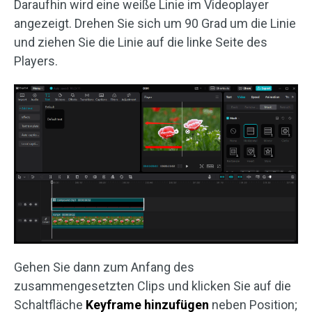
Daraufhin wird eine weiße Linie im Videoplayer
angezeigt. Drehen Sie sich um 90 Grad um die Linie
und ziehen Sie die Linie auf die linke Seite des
Players.
Gehen Sie dann zum Anfang des
zusammengesetzten Clips und klicken Sie auf die
Schaltfläche
Keyframe
hinzufügen
neben Position;