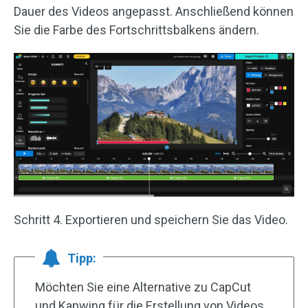
Dauer des Videos angepasst. Anschließend können
Sie die Farbe des Fortschrittsbalkens ändern.
Schritt 4. Exportieren und speichern Sie das Video.
Tipp:
Möchten Sie eine Alternative zu CapCut
und Kapwing für die Erstellung von Videos