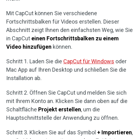
Mit CapCut können Sie verschiedene
Fortschrittsbalken für Videos erstellen. Dieser
Abschnitt zeigt Ihnen den einfachsten Weg, wie Sie
in CapCut
einen Fortschrittsbalken zu einem
Video hinzufügen
können.
Schritt 1. Laden Sie die
CapCut für Windows
oder
Mac App auf Ihren Desktop und schließen Sie die
Installation ab.
Schritt 2. Öffnen Sie CapCut und melden Sie sich
mit Ihrem Konto an. Klicken Sie dann oben auf die
Schaltfläche
Projekt erstellen
, um die
Hauptschnittstelle der Anwendung zu öffnen.
Schritt 3. Klicken Sie auf das Symbol
+ Importieren
,