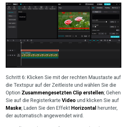
Schritt 6: Klicken Sie mit der rechten Maustaste auf
die Textspur auf der Zeitleiste und wählen Sie die
Option
Zusammengesetzten Clip erstellen
; Gehen
Sie auf die Registerkarte
Video
und klicken Sie auf
Maske
; Laden Sie den Effekt
Horizontal
herunter,
der automatisch angewendet wird.