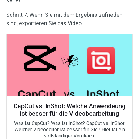
sehen.
Schritt 7. Wenn Sie mit dem Ergebnis zufrieden
sind, exportieren Sie das Video.
CapCut vs. InShot: Welche Anwendeung
ist besser für die Videobearbeitung
Was ist CapCut? Was ist InShot? CapCut vs. InShot:
Welcher Videoeditor ist besser für Sie? Hier ist ein
vollständiger Vergleich.