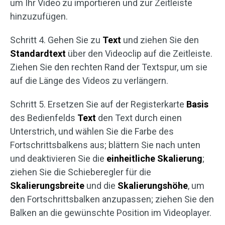
um Ihr Video zu importieren und zur Zeitleiste
hinzuzufügen.
Schritt 4. Gehen Sie zu
Text
und ziehen Sie den
Standardtext
über den Videoclip auf die Zeitleiste.
Ziehen Sie den rechten Rand der Textspur, um sie
auf die Länge des Videos zu verlängern.
Schritt 5. Ersetzen Sie auf der Registerkarte
Basis
des Bedienfelds
Text
den Text durch einen
Unterstrich, und wählen Sie die Farbe des
Fortschrittsbalkens aus; blättern Sie nach unten
und deaktivieren Sie die
einheitliche Skalierung
;
ziehen Sie die Schieberegler für die
Skalierungsbreite
und die
Skalierungshöhe
, um
den Fortschrittsbalken anzupassen; ziehen Sie den
Balken an die gewünschte Position im Videoplayer.