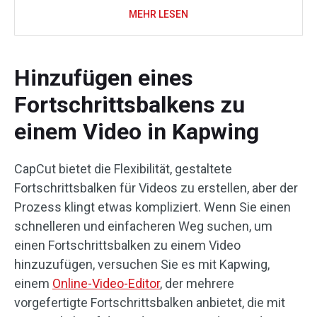
MEHR LESEN
Hinzufügen eines
Fortschrittsbalkens zu
einem Video in Kapwing
CapCut bietet die Flexibilität, gestaltete
Fortschrittsbalken für Videos zu erstellen, aber der
Prozess klingt etwas kompliziert. Wenn Sie einen
schnelleren und einfacheren Weg suchen, um
einen Fortschrittsbalken zu einem Video
hinzuzufügen, versuchen Sie es mit Kapwing,
einem
Online-Video-Editor
, der mehrere
vorgefertigte Fortschrittsbalken anbietet, die mit