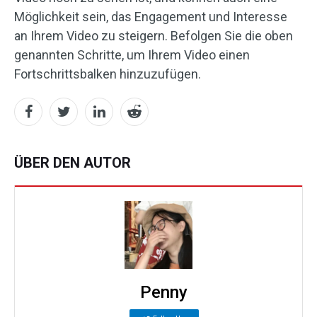
Möglichkeit sein, das Engagement und Interesse
an Ihrem Video zu steigern. Befolgen Sie die oben
genannten Schritte, um Ihrem Video einen
Fortschrittsbalken hinzuzufügen.
ÜBER DEN AUTOR
Penny