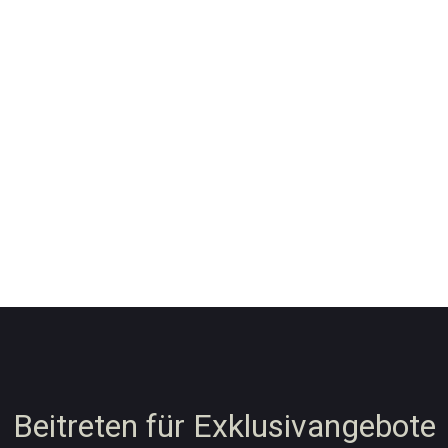
Beitreten für Exklusivangebote