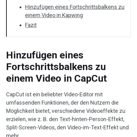
Hinzufügen eines Fortschrittsbalkens zu
einem Video in Kapwing
Fazit
Hinzufügen eines
Fortschrittsbalkens zu
einem Video in CapCut
CapCut ist ein beliebter Video-Editor mit
umfassenden Funktionen, der den Nutzern die
Möglichkeit bietet, verschiedene Videoeffekte zu
erzielen, wie z. B. den Text-hinten-Person-Effekt,
Split-Screen-Videos, den Video-im-Text-Effekt und
mehr.