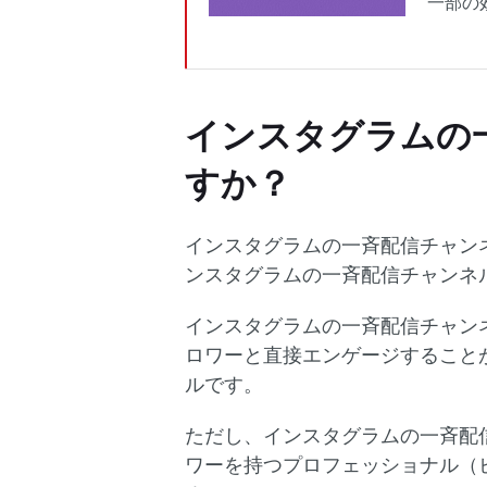
一部の
インスタグラムの
すか？
インスタグラムの一斉配信チャン
ンスタグラムの一斉配信チャンネ
インスタグラムの一斉配信チャン
ロワーと直接エンゲージすること
ルです。
ただし、インスタグラムの一斉配信
ワーを持つプロフェッショナル（