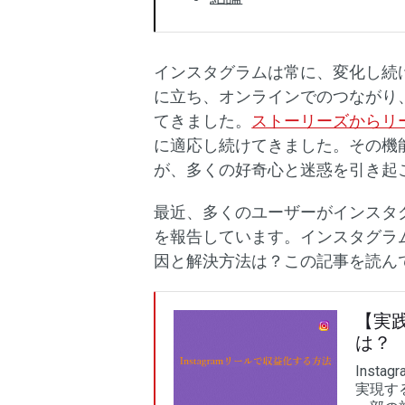
インスタグラムは常に、変化し続
に立ち、オンラインでのつながり
てきました。
ストーリーズからリ
に適応し続けてきました。その機
が、多くの好奇心と迷惑を引き起
最近、多くのユーザーがインスタ
を報告しています。インスタグラ
因と解決方法は？この記事を読ん
【実践
は？
Inst
実現す