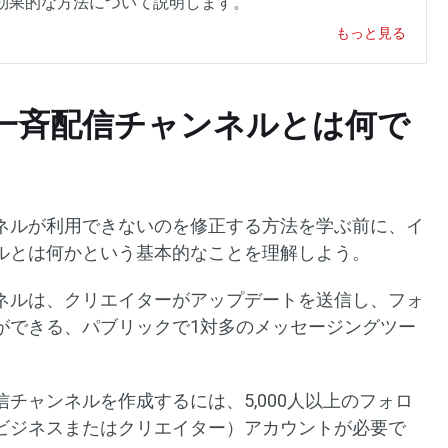
効果的な方法について説明します。
もっと見る
一斉配信チャンネルとは何で
ネルが利用できないのを修正する方法を学ぶ前に、イ
ルとは何かという基本的なことを理解しよう。
ネルは、クリエイターがアップデートを送信し、フォ
ができる、パブリックで1対多のメッセージングツー
チャンネルを作成するには、5,000人以上のフォロ
ビジネスまたはクリエイター）アカウントが必要で