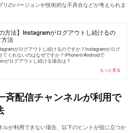
プリのバージョンや技術的な不具合などが考えられま
の方法】Instagramがログアウトし続けるの
す方法
stagramがログアウトし続けるのですか？Instagramがログ
てくれないのはなぜですか？iPhoneやAndroidで
agramがログアウトし続ける場合は？
もっと見る
一斉配信チャンネルが利用で
法
ネルが利用できない場合、以下のヒントが役に立つか