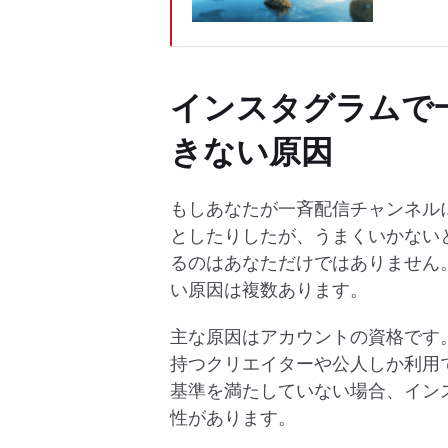
インスタグラムで
きない原因
もしあなたが一斉配信チャンネル
としたりしたが、うまくいかない
るのはあなただけではありません
い原因は複数あります。
主な原因はアカウントの資格です
持つクリエイターや公人しか利用
基準を満たしていない場合、イン
性があります。