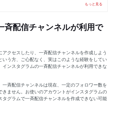
もっと見る
一斉配信チャンネルが利用で
にアクセスしたり、一斉配信チャンネルを作成しよう
という方、ご心配なく、実はこのような経験をしてい
。インスタグラムの一斉配信チャンネルが利用できな
。一斉配信チャンネルは現在、一定のフォロワー数を
できません。お使いのアカウントがインスタグラムの
スタグラムで一斉配信チャンネルを作成できない可能