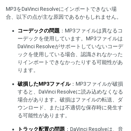
MP3をDaVinci Resolveにインポートできない場
合、以下の点が主な原因であるかもしれません。
コーデックの問題
：MP3ファイルは異なるコ
ーデックを使用しています。MP3ファイルは
DaVinci Resolveがサポートしていないコーデ
ックを使用している場合、認識されなかった
りインポートできなかったりする可能性があ
ります。
破損したMP3ファイル
：MP3ファイルが破損
すると、DaVinci Resolveに読み込めなくなる
場合があります。破損はファイルの転送、ダ
ウンロード、または不適切な保存時に発生す
る可能性があります。
トラック配置の問題
：DaVinci Resolveは、音