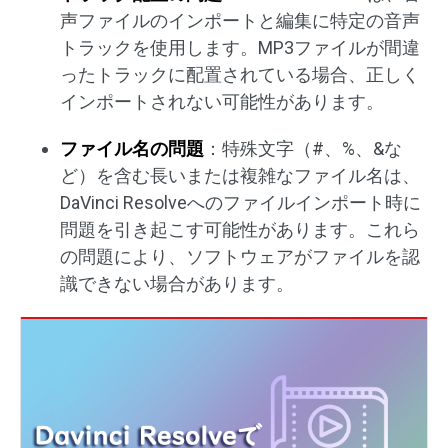
声ファイルのインポートと編集に特定の音声
トラックを使用します。MP3ファイルが間違
ったトラックに配置されている場合、正しく
インポートされない可能性があります。
ファイル名の問題
：特殊文字（#、%、&な
ど）を含む長いまたは複雑なファイル名は、
DaVinci Resolveへのファイルインポート時に
問題を引き起こす可能性があります。これら
の問題により、ソフトウェアがファイルを認
識できない場合があります。