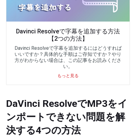
Davinci Resolveで字幕を追加する方法
【2つの方法】
Davinci Resolveで字幕を追加するにはどうすれば
いいですか？具体的な手順はご存知ですか？やり
方がわからない場合は、この記事をお読みくださ
い。
もっと見る
DaVinci ResolveでMP3をイ
ンポートできない問題を解
決する4つの方法