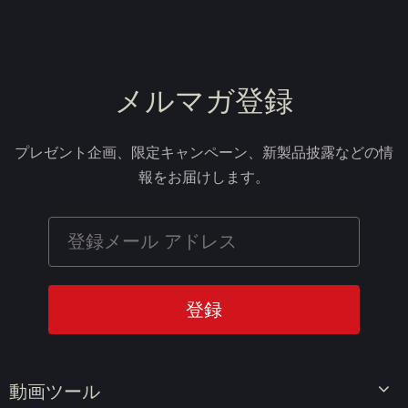
メルマガ登録
プレゼント企画、限定キャンペーン、新製品披露などの情
報をお届けします。
動画ツール