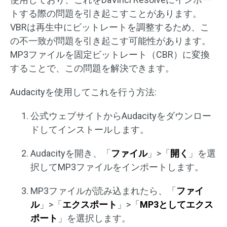
トする際の問題を引き起こすことがあります。
VBRは再生中にビットレートを調整するため、こ
の不一致が問題を引き起こす可能性があります。
MP3ファイルを固定ビットレート（CBR）に変換
することで、この問題を解決できます。
Audacityを使用してこれを行う方法:
公式ウェブサイトからAudacityをダウンロー
ドしてインストールします。
Audacityを開き、「
ファイル
」>「
開く
」を選
択してMP3ファイルをインポートします。
MP3ファイルが読み込まれたら、「
ファイ
ル
」>「
エクスポート
」>「
MP3
としてエクス
ポート
」を選択します。