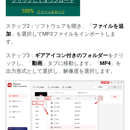
クリックしてダウンロード
100%
クリーン＆セーフ
ステップ2：ソフトウェアを開き、「
ファイルを追
加
」を選択してMP3ファイルをインポートしま
す。
ステップ3：
ギアアイコン付きのフォルダー
をクリ
ックし、「
動画
」タブに移動します。「
MP4
」を
出力形式として選択し、解像度を選択します。