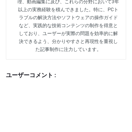
理、動画編集に及び、これらの分野において3年
以上の実務経験を積んできました。特に、PCト
ラブルの解決方法やソフトウェアの操作ガイド
など、実践的な技術コンテンツの制作を得意と
しており、ユーザーが実際の問題を効率的に解
決できるよう、分かりやすさと再現性を重視し
た記事制作に注力しています。
ユーザーコメント :