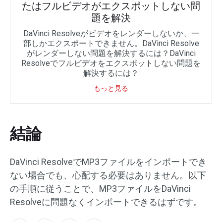
たはフルビデオがエクスポットしない問
題を解決
DaVinci Resolveがビデオをレンダーしないか、一
部しかエクスポートできません。DaVinci Resolve
がレンダーしない問題を解決するには？DaVinci
Resolveでフルビデオをエクスポットしない問題を
解決するには？
もっと見る
結論
DaVinci ResolveでMP3ファイルをインポートでき
ない場合でも、心配する必要はありません。以下
の手順に従うことで、MP3ファイルをDaVinci
Resolveに問題なくインポートできるはずです。