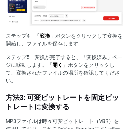
ステップ4：「
変換
」ボタンをクリックして変換を
開始し、ファイルを保存します。
ステップ5：変換が完了すると、「変換済み」ペー
ジに移動します。「
開く
」ボタンをクリックし
て、変換されたファイルの場所を確認してくださ
い。
方法3: 可変ビットレートを固定ビッ
トレートに変換する
MP3ファイルは時々可変ビットレート（VBR）を
使用しており、これをDaVinci Resolveにインポー