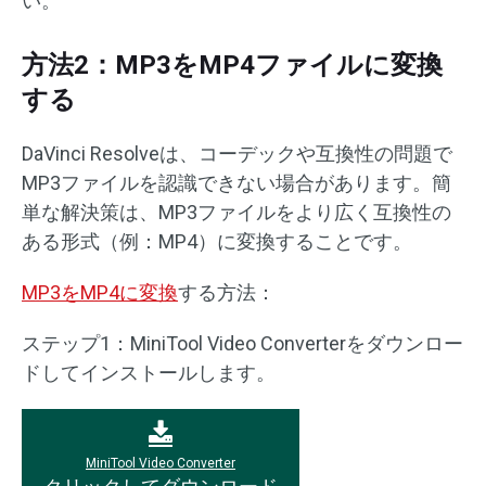
い。
方法2：MP3をMP4ファイルに変換
する
DaVinci Resolveは、コーデックや互換性の問題で
MP3ファイルを認識できない場合があります。簡
単な解決策は、MP3ファイルをより広く互換性の
ある形式（例：MP4）に変換することです。
MP3をMP4に変換
する方法：
ステップ1：MiniTool Video Converterをダウンロー
ドしてインストールします。
MiniTool Video Converter