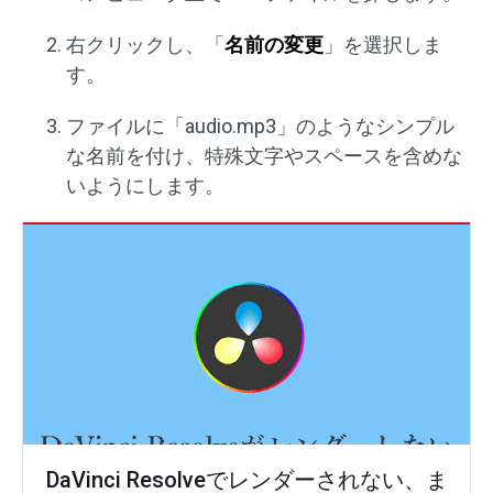
右クリックし、「
名前の変更
」を選択しま
す。
ファイルに「audio.mp3」のようなシンプル
な名前を付け、特殊文字やスペースを含めな
いようにします。
DaVinci Resolveでレンダーされない、ま