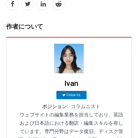
作者について
Ivan
Follow Us
ポジション:
コラムニスト
ウェブサイトの編集業務を担当しており、英語
および日本語における翻訳・編集スキルを有し
ています。専門分野はデータ復旧、ディスク管