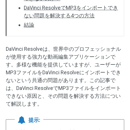
DaVinci ResolveでMP3をインポートでき
ない問題を解決する4つの方法
結論
DaVinci Resolveは、世界中のプロフェッショナル
が使用する強力な動画編集アプリケーションで
す。多様な機能を提供していますが、ユーザーが
MP3ファイルをDaVinci Resolveにインポートでき
ないという共通の問題があります。この記事で
は、DaVinci ResolveでMP3ファイルをインポート
できない原因と、その問題を解決する方法につい
て解説します。
提示: