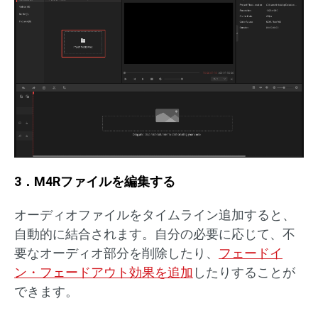
3．M4Rファイルを編集する
オーディオファイルをタイムライン追加すると、
自動的に結合されます。自分の必要に応じて、不
要なオーディオ部分を削除したり、
フェードイ
ン・フェードアウト効果を追加
したりすることが
できます。