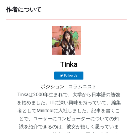
作者について
Tinka
Follow Us
ポジション:
コラムニスト
Tinkaは2000年生まれで、大学から日本語の勉強
を始めました。ITに深い興味を持っていて、編集
者としてMinitoolに入社しました。記事を書くこ
とで、ユーザーにコンピューターについての知
識を紹介できるのは、彼女が嬉しく思っていま