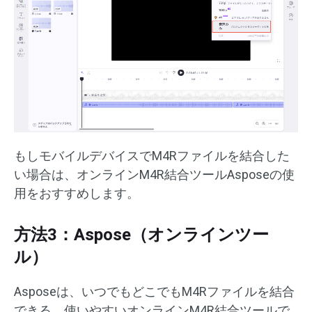
もしモバイルデバイスでM4Rファイルを結合した
い場合は、オンラインM4R結合ツールAsposeの使
用をおすすめします。
方法3：Aspose（オンラインツー
ル）
Asposeは、いつでもどこでもM4Rファイルを結合
できる、使いやすいオンラインM4R結合ツールで