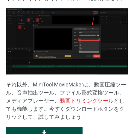
それ以外、MiniTool MovieMakerは、動画圧縮ツー
ル、音声抽出ツール、ファイル形式変換ツール、
メディアプレーヤー、
動画トリミングツール
とし
ても機能します。今すぐダウンロードボタンをク
リックして、試してみましょう！