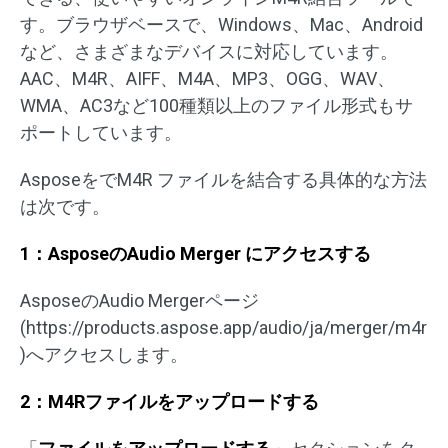
す。ブラウザベースで、Windows、Mac、Android
など、さまざまなデバイスに対応しています。
AAC、M4R、AIFF、M4A、MP3、OGG、WAV、
WMA、AC3など100種類以上のファイル形式もサ
ポートしています。
AsposeをでM4R ファイルを結合する具体的な方法
は次です。
1：AsposeのAudio Merger にアクセスする
AsposeのAudio Mergerページ
(https://products.aspose.app/audio/ja/merger/m4r
)へアクセスします。
2：M4Rファイルをアップロードする