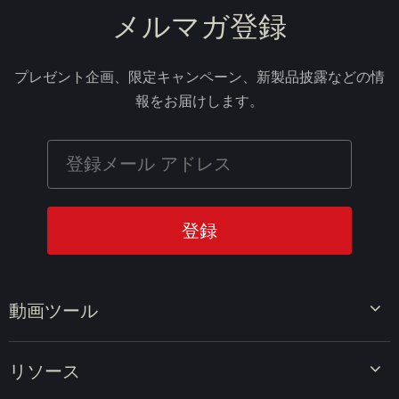
メルマガ登録
プレゼント企画、限定キャンペーン、新製品披露などの情
報をお届けします。
動画ツール
ビデオエディター
リソース
ビデオコンバーター