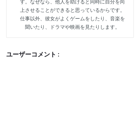
す。なぜなら、他人を助けると同時に自分を向
上させることができると思っているからです。
仕事以外、彼女がよくゲームをしたり、音楽を
聞いたり、ドラマや映画を見たりします。
ユーザーコメント :