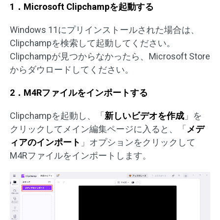
1．Microsoft Clipchampを起動する
Windows 11にプリインストールされた場合は、
Clipchampを検索して起動してください。
Clipchampが見つからなかったら、Microsoft Store
からダウロードしてください。
2．M4Rファイルをインポートする
Clipchampを起動し、「
新しいビデオを作成
」を
クリックしてメイン編集ページに入ると、「
メデ
ィアのインポート
」オプションをクリックして
M4Rファイルをインポートします。