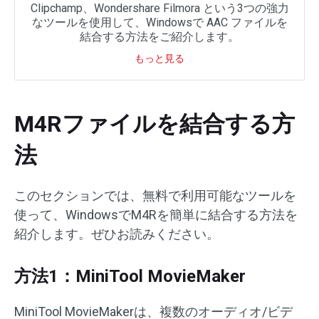
Clipchamp、Wondershare Filmora という3つの強力
なツールを使用して、Windowsで AAC ファイルを
結合する方法をご紹介します。
もっと見る
M4Rファイルを結合する方
法
このセクションでは、無料で利用可能なツールを
使って、WindowsでM4Rを簡単に結合する方法を
紹介します。ぜひお読みください。
方法1：MiniTool MovieMaker
MiniTool MovieMakerは、複数のオーディオ/ビデ