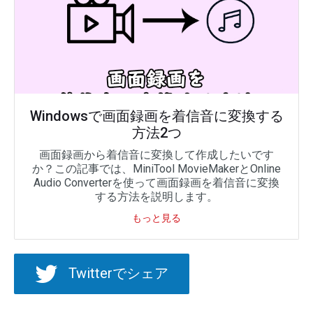
Windowsで画面録画を着信音に変換する
方法2つ
画面録画から着信音に変換して作成したいです
か？この記事では、MiniTool MovieMakerとOnline
Audio Converterを使って画面録画を着信音に変換
する方法を説明します。
もっと見る
Twitterでシェア