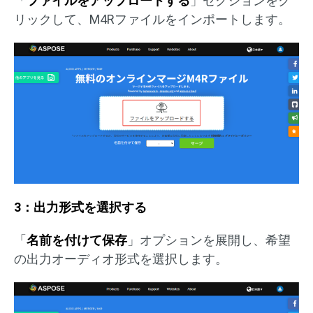
「
ファイルをアップロードする
」セクションをク
リックして、M4Rファイルをインポートします。
3：出力形式を選択する
「
名前を付けて保存
」オプションを展開し、希望
の出力オーディオ形式を選択します。