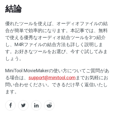
結論
優れたツールを使えば、オーディオファイルの結
合が簡単で効率的になります。本記事では、無料
で使える優秀なオーディオ結合ツールを3つ紹介
し、M4Rファイルの結合方法も詳しく説明しま
す。お好きなツールをお選び、今すぐ試してみま
しょう。
MiniTool MovieMakerの使い方についてご質問があ
る場合は、
support@minitool.com
までお気軽にお
問い合わせください。できるだけ早く返信いたし
ます。