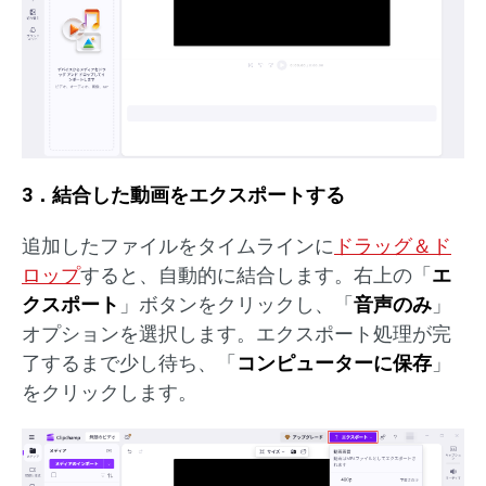
3．結合した動画をエクスポートする
追加したファイルをタイムラインに
ドラッグ＆ド
ロップ
すると、自動的に結合します。右上の「
エ
クスポート
」ボタンをクリックし、「
音声のみ
」
オプションを選択します。エクスポート処理が完
了するまで少し待ち、「
コンピューターに保存
」
をクリックします。