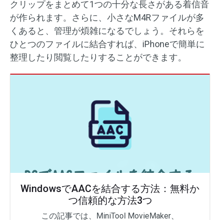
クリップをまとめて1つの十分な長さがある着信音
が作られます。さらに、小さなM4Rファイルが多
くあると、管理が煩雑になるでしょう。それらを
ひとつのファイルに結合すれば、iPhoneで簡単に
整理したり閲覧したりすることができます。
WindowsでAACを結合する方法：無料か
つ信頼的な方法3つ
この記事では、MiniTool MovieMaker、