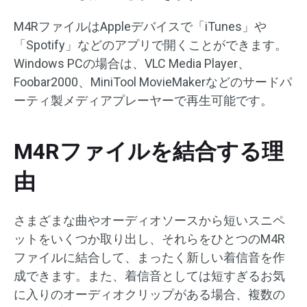
M4RファイルはAppleデバイスで「iTunes」や
「Spotify」などのアプリで開くことができます。
Windows PCの場合は、VLC Media Player、
Foobar2000、MiniTool MovieMakerなどのサードパ
ーティ製メディアプレーヤーで再生可能です。
M4Rファイルを結合する理
由
さまざまな曲やオーディオソースから短いスニペ
ットをいくつか取り出し、それらをひとつのM4R
ファイルに結合して、まったく新しい着信音を作
成できます。また、着信音としては短すぎるお気
に入りのオーディオクリップがある場合、複数の