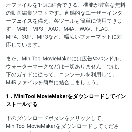
オファイルを1つに結合できる、機能が豊富な無料
の動画編集ソフトです。直感的なユーザーインタ
ーフェイスを備え、各ツールも簡単に使用できま
す。M4R、MP3、AAC、M4A、WAV、FLAC、
MP4、3GP、MPGなど、幅広いフォーマットに対
応しています。
また、MiniTool MovieMakerには広告やバンドル、
ウォーターマークなどは一切ありません。では、
下のガイドに従って、コンツールを利用して、
M4Rファイルを簡単に結合しましょう。
1．MiniTool MovieMakerをダウンロードしてイン
ストールする
下のダウンロードボタンをクリックして、
MiniTool MovieMakerをダウンロードしてくださ