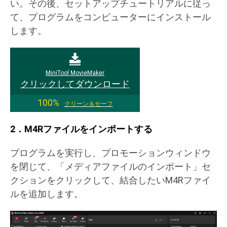
い。その後、セットアップチュートリアルに従っ
て、プログラムをコンピューターにインストール
します。
MiniTool MovieMaker
クリックしてダウンロード
100%
クリーン＆セーフ
2．M4Rファイルをインポートする
プログラムを実行し、プロモーションウィンドウ
を閉じて、「メディアファイルのインポート」セ
クションをクリックして、結合したいM4Rファイ
ルを追加します。