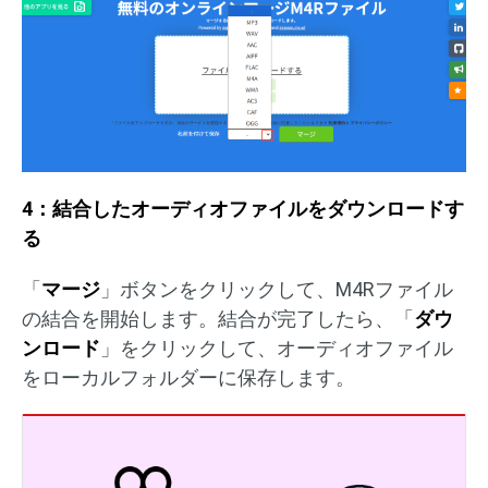
4：結合したオーディオファイルをダウンロードす
る
「
マージ
」ボタンをクリックして、M4Rファイル
の結合を開始します。結合が完了したら、「
ダウ
ンロード
」をクリックして、オーディオファイル
をローカルフォルダーに保存します。