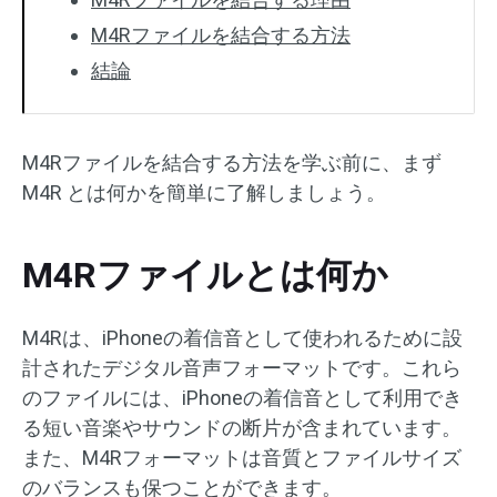
M4Rファイルを結合する方法
結論
M4Rファイルを結合する方法を学ぶ前に、まず
M4R とは何かを簡単に了解しましょう。
M4Rファイルとは何か
M4Rは、iPhoneの着信音として使われるために設
計されたデジタル音声フォーマットです。これら
のファイルには、iPhoneの着信音として利用でき
る短い音楽やサウンドの断片が含まれています。
また、M4Rフォーマットは音質とファイルサイズ
のバランスも保つことができます。