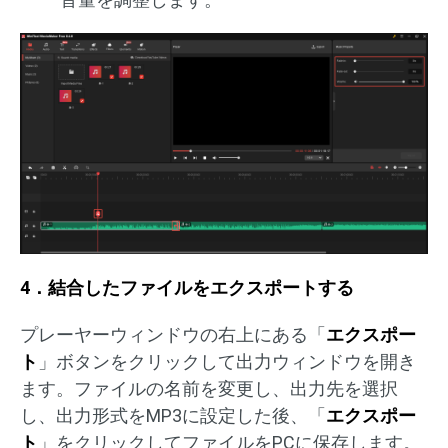
4．結合したファイルをエクスポートする
プレーヤーウィンドウの右上にある「
エクスポー
ト
」ボタンをクリックして出力ウィンドウを開き
ます。ファイルの名前を変更し、出力先を選択
し、出力形式をMP3に設定した後、「
エクスポー
ト
」をクリックしてファイルをPCに保存します。