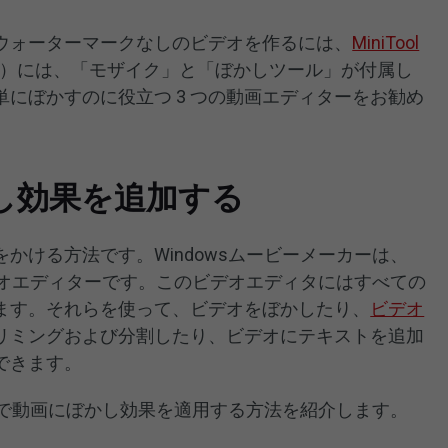
ウォーターマークなしのビデオを作るには、
MiniTool
）には、「モザイク」と「ぼかしツール」が付属し
にぼかすのに役立つ 3 つの動画エディターをお勧め
かし効果を追加する
かける方法です。Windowsムービーメーカーは、
ビデオエディターです。このビデオエディタにはすべての
ます。それらを使って、ビデオをぼかしたり、
ビデオ
リミングおよび分割したり、ビデオにテキストを追加
できます。
カーで動画にぼかし効果を適用する方法を紹介します。