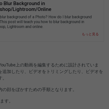
o Blur Background in
shop/Lightroom/Online
blur background of a Photo? How do I blur background
This post will teach you how to blur background in
op, Lightroom and online.
もっと見る
、YouTube上の動画を編集するために設計されていま
を追加したり、ビデオをトリミングしたり、ビデオを
す。
内の顔をぼかすための手順となります。
します。