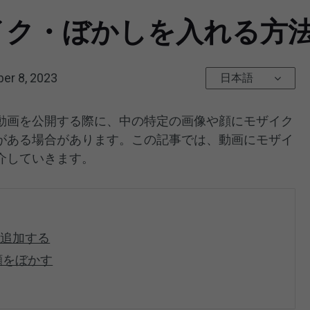
イク・ぼかしを入れる方法
er 8, 2023
日本語
動画を公開する際に、中の特定の画像や顔にモザイク
がある場合があります。この記事では、動画にモザイ
介していきます。
を追加する
顔をぼかす