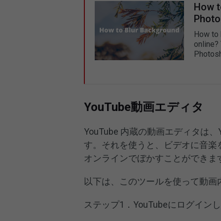
How t
Photo
How to 
online? 
Photosh
YouTube動画エディタ
YouTube 内蔵の動画エディタは
す。それを使うと、ビデオに音楽
オンラインでぼかすことができま
以下は、このツールを使って動画
ステップ1．YouTubeにログイン