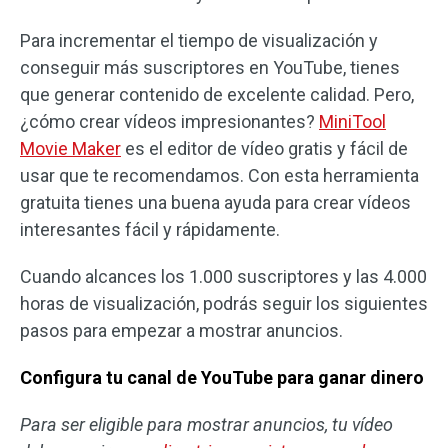
Para incrementar el tiempo de visualización y
conseguir más suscriptores en YouTube, tienes
que generar contenido de excelente calidad. Pero,
¿cómo crear vídeos impresionantes?
MiniTool
Movie Maker
es el editor de vídeo gratis y fácil de
usar que te recomendamos. Con esta herramienta
gratuita tienes una buena ayuda para crear vídeos
interesantes fácil y rápidamente.
Cuando alcances los 1.000 suscriptores y las 4.000
horas de visualización, podrás seguir los siguientes
pasos para empezar a mostrar anuncios.
Configura tu canal de YouTube para ganar dinero
Para ser eligible para mostrar anuncios, tu vídeo