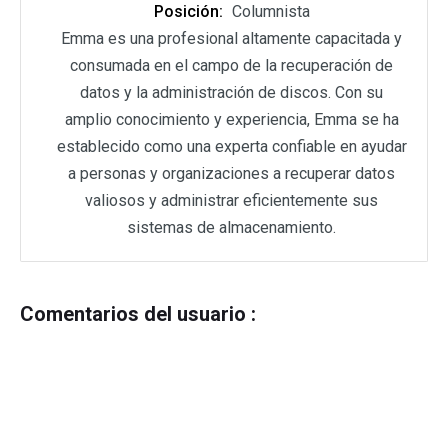
Posición:
Columnista
Emma es una profesional altamente capacitada y
consumada en el campo de la recuperación de
datos y la administración de discos. Con su
amplio conocimiento y experiencia, Emma se ha
establecido como una experta confiable en ayudar
a personas y organizaciones a recuperar datos
valiosos y administrar eficientemente sus
sistemas de almacenamiento.
Comentarios del usuario :