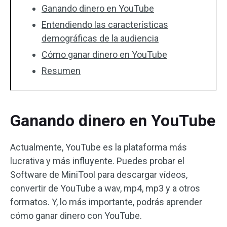
Ganando dinero en YouTube
Entendiendo las características
demográficas de la audiencia
Cómo ganar dinero en YouTube
Resumen
Ganando dinero en YouTube
Actualmente, YouTube es la plataforma más
lucrativa y más influyente. Puedes probar el
Software de MiniTool para descargar vídeos,
convertir de YouTube a wav, mp4, mp3 y a otros
formatos. Y, lo más importante, podrás aprender
cómo ganar dinero con YouTube.