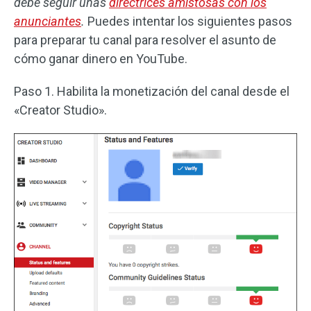
debe seguir unas
directrices amistosas con los
anunciantes
.
Puedes intentar los siguientes pasos
para preparar tu canal para resolver el asunto de
cómo ganar dinero en YouTube.
Paso 1. Habilita la monetización del canal desde el
«Creator Studio».