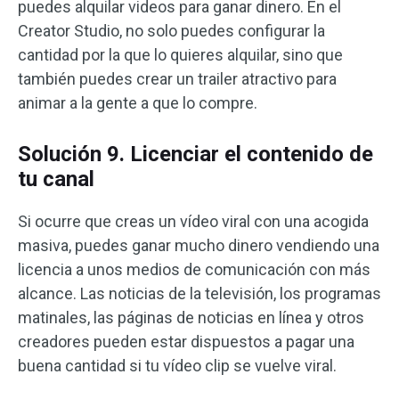
puedes alquilar videos para ganar dinero. En el
Creator Studio, no solo puedes configurar la
cantidad por la que lo quieres alquilar, sino que
también puedes crear un trailer atractivo para
animar a la gente a que lo compre.
Solución 9. Licenciar el contenido de
tu canal
Si ocurre que creas un vídeo viral con una acogida
masiva, puedes ganar mucho dinero vendiendo una
licencia a unos medios de comunicación con más
alcance. Las noticias de la televisión, los programas
matinales, las páginas de noticias en línea y otros
creadores pueden estar dispuestos a pagar una
buena cantidad si tu vídeo clip se vuelve viral.