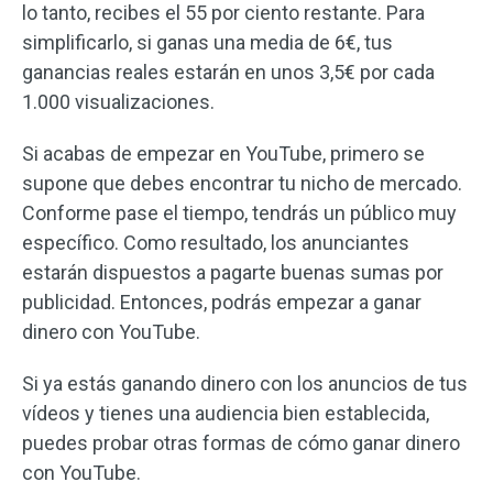
lo tanto, recibes el 55 por ciento restante. Para
simplificarlo, si ganas una media de 6€, tus
ganancias reales estarán en unos 3,5€ por cada
1.000 visualizaciones.
Si acabas de empezar en YouTube, primero se
supone que debes encontrar tu nicho de mercado.
Conforme pase el tiempo, tendrás un público muy
específico. Como resultado, los anunciantes
estarán dispuestos a pagarte buenas sumas por
publicidad. Entonces, podrás empezar a ganar
dinero con YouTube.
Si ya estás ganando dinero con los anuncios de tus
vídeos y tienes una audiencia bien establecida,
puedes probar otras formas de cómo ganar dinero
con YouTube.