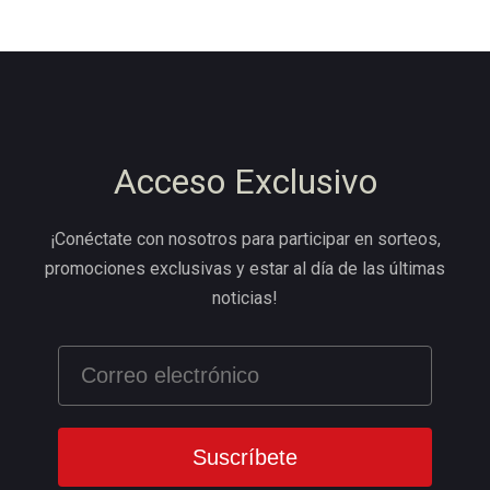
Acceso Exclusivo
¡Conéctate con nosotros para participar en sorteos,
promociones exclusivas y estar al día de las últimas
noticias!