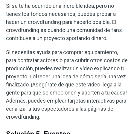
Si se te ha ocurrido una increíble idea, pero no
tienes los fondos necesarios, puedes probar a
hacer un crowdfunding para hacerlo posible. El
crowdfunding es cuando una comunidad de fans
contribuye a un proyecto aportando dinero.
Si necesitas ayuda para comprar equipamiento,
para contratar actores o para cubrir otros costos de
producción, puedes realizar un vídeo explicando tu
proyecto u ofrecer una idea de cómo sería una vez
finalizado. ¡Asegúrate de que este vídeo llega a la
gente para que se emocionen y aporten a tu causa!
Además, puedes emplear tarjetas interactivas para
canalizar a tus espectadores a las páginas de
crowdfunding.
Solución 5. Eventos