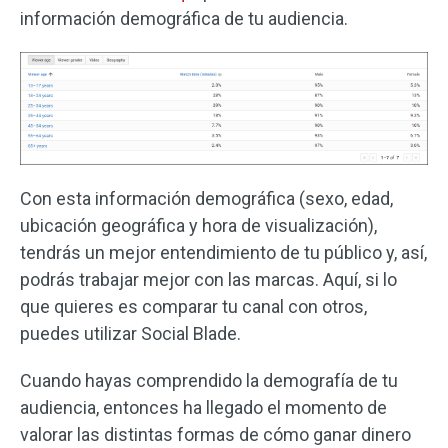
información demográfica de tu audiencia.
Con esta información demográfica (sexo, edad,
ubicación geográfica y hora de visualización),
tendrás un mejor entendimiento de tu público y, así,
podrás trabajar mejor con las marcas. Aquí, si lo
que quieres es comparar tu canal con otros,
puedes utilizar Social Blade.
Cuando hayas comprendido la demografía de tu
audiencia, entonces ha llegado el momento de
valorar las distintas formas de cómo ganar dinero