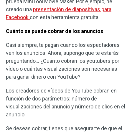
prueba MiniTool Movie Maker. Por ejemplo, he
creado una
presentación de diapositivas para
Facebook
con esta herramienta gratuita.
Cuánto se puede cobrar de los anuncios
Casi siempre, te pagan cuando los espectadores
ven los anuncios. Ahora, supongo que te estarás
preguntando… ¿Cuánto cobran los youtubers por
vídeo o cuántas visualizaciones son necesarias
para ganar dinero con YouTube?
Los creadores de vídeos de YouTube cobran en
función de dos parámetros: número de
visualizaciones del anuncio y número de clics en el
anuncio.
Se deseas cobrar, tienes que asegurarte de que el