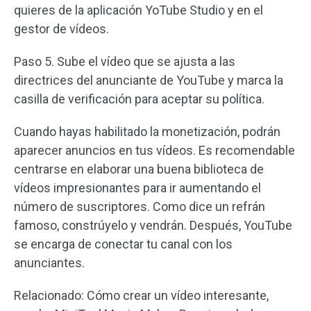
quieres de la aplicación YoTube Studio y en el
gestor de vídeos.
Paso 5. Sube el vídeo que se ajusta a las
directrices del anunciante de YouTube y marca la
casilla de verificación para aceptar su política.
Cuando hayas habilitado la monetización, podrán
aparecer anuncios en tus vídeos. Es recomendable
centrarse en elaborar una buena biblioteca de
vídeos impresionantes para ir aumentando el
número de suscriptores. Como dice un refrán
famoso, constrúyelo y vendrán. Después, YouTube
se encarga de conectar tu canal con los
anunciantes.
Relacionado: Cómo crear un vídeo interesante,