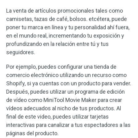
La venta de artículos promocionales tales como
camisetas, tazas de café, bolsos. etcétera, puede
poner tu marca en línea y tu personalidad ahí fuera,
en el mundo real, incrementando tu exposición y
profundizando en la relación entre tú y tus
seguidores.
Por ejemplo, puedes configurar una tienda de
comercio electrónico utilizando un recurso como
Shopify, si ya cuentas con un producto para vender.
Después, puedes utilizar un programa de edición
de vídeo como MiniTool Movie Maker para crear
vídeos adecuados al nicho de tus productos. Al
final de este video, puedes utilizar tarjetas
interactivas para canalizar a tus espectadores a las
páginas del producto.