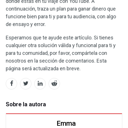
dónde estás en tu viaje con YouTube. A
continuación, traza un plan para ganar dinero que
funcione bien para ti y para tu audiencia, con algo
de ensayo y error.
Esperamos que te ayude este artículo. Si tienes
cualquier otra solución válida y funcional para ti y
para tu comunidad, por favor, compártela con
nosotros en la sección de comentarios. Esta
página será actualizada en breve.
Sobre la autora
Emma