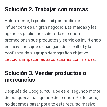
Solución 2. Trabajar con marcas
Actualmente, la publicidad por medio de
influencers es un gran negocio. Las marcas y las
agencias publicitarias de todo el mundo
promocionan sus productos y servicios invirtiendo
en individuos que se han ganado la lealtad y la
confianza de su grupo demográfico objetivo.
Lección: Empezar las asociaciones con marcas
.
Solución 3. Vender productos o
mercancías
Después de Google, YouTube es el segundo motor
de búsqueda más grande del mundo. Por lo tanto,
no debemos pasar por alto este recurso masivo.