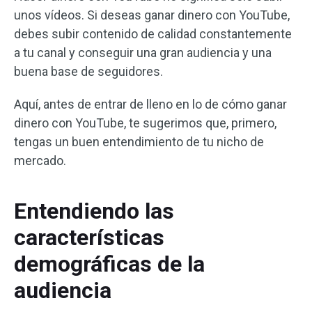
unos vídeos. Si deseas ganar dinero con YouTube,
debes subir contenido de calidad constantemente
a tu canal y conseguir una gran audiencia y una
buena base de seguidores.
Aquí, antes de entrar de lleno en lo de cómo ganar
dinero con YouTube, te sugerimos que, primero,
tengas un buen entendimiento de tu nicho de
mercado.
Entendiendo las
características
demográficas de la
audiencia