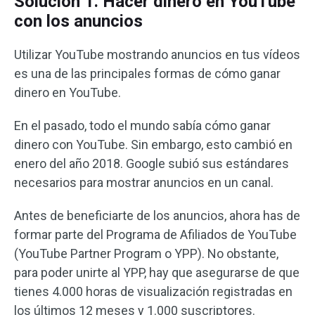
Solución 1. Hacer dinero en YouTube
con los anuncios
Utilizar YouTube mostrando anuncios en tus vídeos
es una de las principales formas de cómo ganar
dinero en YouTube.
En el pasado, todo el mundo sabía cómo ganar
dinero con YouTube. Sin embargo, esto cambió en
enero del año 2018. Google subió sus estándares
necesarios para mostrar anuncios en un canal.
Antes de beneficiarte de los anuncios, ahora has de
formar parte del Programa de Afiliados de YouTube
(YouTube Partner Program o YPP). No obstante,
para poder unirte al YPP, hay que asegurarse de que
tienes 4.000 horas de visualización registradas en
los últimos 12 meses y 1.000 suscriptores.