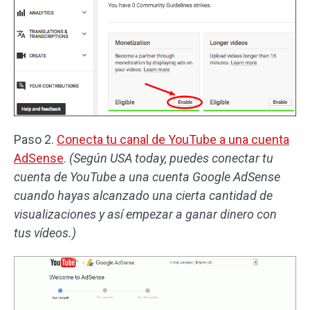
Paso 2.
Conecta tu canal de YouTube a una cuenta
AdSense
.
(Según USA today, puedes conectar tu
cuenta de YouTube a una cuenta Google AdSense
cuando hayas alcanzado una cierta cantidad de
visualizaciones y así empezar a ganar dinero con
tus vídeos.)