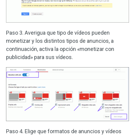
Paso 3. Averigua que tipo de vídeos pueden
monetizar y los distintos tipos de anuncios, a
continuación, activa la opción «monetizar con
publicidad» para sus vídeos.
Paso 4. Elige que formatos de anuncios y vídeos