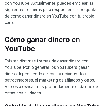
con YouTube. Actualmente, puedes emplear las
siguientes maneras para responder a la pregunta
de cómo ganar dinero en YouTube con tu propio
canal.
Cómo ganar dinero en
YouTube
Existen distintas formas de ganar dinero con
YouTube. Por lo general, los YouTubers ganan
dinero dependiendo de los anunciantes, los
patrocinadores, el marketing de afiliados y otros.
Vamos a revisar más profundamente cada uno de
estas posibilidades.