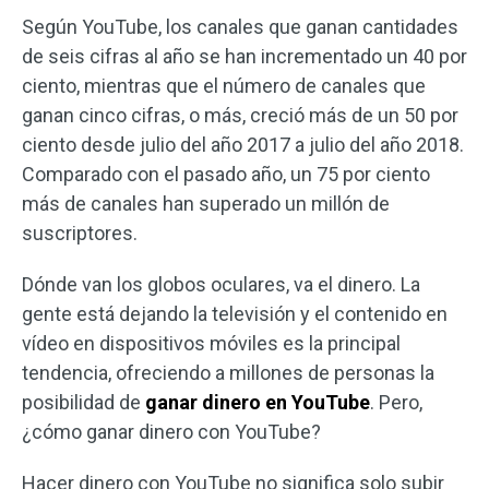
Según YouTube, los canales que ganan cantidades
de seis cifras al año se han incrementado un 40 por
ciento, mientras que el número de canales que
ganan cinco cifras, o más, creció más de un 50 por
ciento desde julio del año 2017 a julio del año 2018.
Comparado con el pasado año, un 75 por ciento
más de canales han superado un millón de
suscriptores.
Dónde van los globos oculares, va el dinero. La
gente está dejando la televisión y el contenido en
vídeo en dispositivos móviles es la principal
tendencia, ofreciendo a millones de personas la
posibilidad de
ganar dinero en YouTube
. Pero,
¿cómo ganar dinero con YouTube?
Hacer dinero con YouTube no significa solo subir