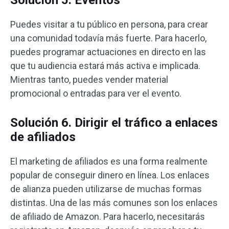
Puedes visitar a tu público en persona, para crear
una comunidad todavía más fuerte. Para hacerlo,
puedes programar actuaciones en directo en las
que tu audiencia estará más activa e implicada.
Mientras tanto, puedes vender material
promocional o entradas para ver el evento.
Solución 6. Dirigir el tráfico a enlaces
de afiliados
El marketing de afiliados es una forma realmente
popular de conseguir dinero en línea. Los enlaces
de alianza pueden utilizarse de muchas formas
distintas. Una de las más comunes son los enlaces
de afiliado de Amazon. Para hacerlo, necesitarás