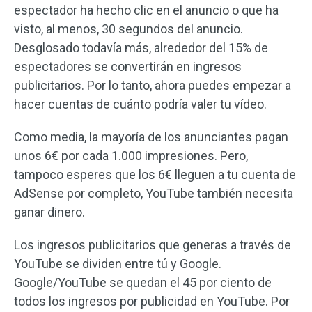
espectador ha hecho clic en el anuncio o que ha
visto, al menos, 30 segundos del anuncio.
Desglosado todavía más, alrededor del 15% de
espectadores se convertirán en ingresos
publicitarios. Por lo tanto, ahora puedes empezar a
hacer cuentas de cuánto podría valer tu vídeo.
Como media, la mayoría de los anunciantes pagan
unos 6€ por cada 1.000 impresiones. Pero,
tampoco esperes que los 6€ lleguen a tu cuenta de
AdSense por completo, YouTube también necesita
ganar dinero.
Los ingresos publicitarios que generas a través de
YouTube se dividen entre tú y Google.
Google/YouTube se quedan el 45 por ciento de
todos los ingresos por publicidad en YouTube. Por