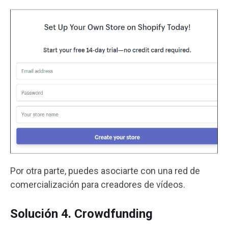
Por otra parte, puedes asociarte con una red de
comercialización para creadores de vídeos.
Solución 4. Crowdfunding