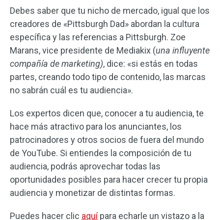
Debes saber que tu nicho de mercado, igual que los
creadores de «Pittsburgh Dad» abordan la cultura
específica y las referencias a Pittsburgh. Zoe
Marans, vice presidente de Mediakix (
una influyente
compañía de marketing)
, dice: «si estás en todas
partes, creando todo tipo de contenido, las marcas
no sabrán cuál es tu audiencia».
Los expertos dicen que, conocer a tu audiencia, te
hace más atractivo para los anunciantes, los
patrocinadores y otros socios de fuera del mundo
de YouTube. Si entiendes la composición de tu
audiencia, podrás aprovechar todas las
oportunidades posibles para hacer crecer tu propia
audiencia y monetizar de distintas formas.
Puedes hacer clic
aquí
para echarle un vistazo a la