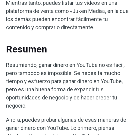
Mientras tanto, puedes listar tus vídeos en una
plataforma de venta como «Juken Media», en la que
los demás pueden encontrar fácilmente tu
contenido y comprarlo directamente.
Resumen
Resumiendo, ganar dinero en YouTube no es fácil,
pero tampoco es imposible. Se necesita mucho
tiempo y esfuerzo para ganar dinero en YouTube,
pero es una buena forma de expandir tus
oportunidades de negocio y de hacer crecer tu
negocio.
Ahora, puedes probar algunas de esas maneras de
ganar dinero con YouTube. Lo primero, piensa