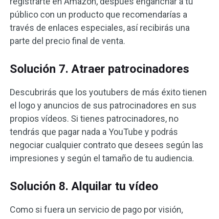
registrarte en Amazon, después enganchar a tu
público con un producto que recomendarías a
través de enlaces especiales, así recibirás una
parte del precio final de venta.
Solución 7. Atraer patrocinadores
Descubrirás que los youtubers de más éxito tienen
el logo y anuncios de sus patrocinadores en sus
propios vídeos. Si tienes patrocinadores, no
tendrás que pagar nada a YouTube y podrás
negociar cualquier contrato que desees según las
impresiones y según el tamaño de tu audiencia.
Solución 8. Alquilar tu vídeo
Como si fuera un servicio de pago por visión,