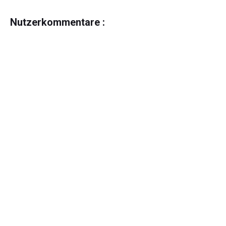
Nutzerkommentare :