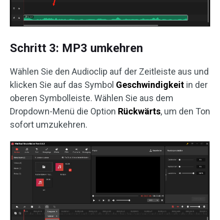
Schritt 3: MP3 umkehren
Wählen Sie den Audioclip auf der Zeitleiste aus und
klicken Sie auf das Symbol
Geschwindigkeit
in der
oberen Symbolleiste. Wählen Sie aus dem
Dropdown-Menü die Option
Rückwärts
, um den Ton
sofort umzukehren.