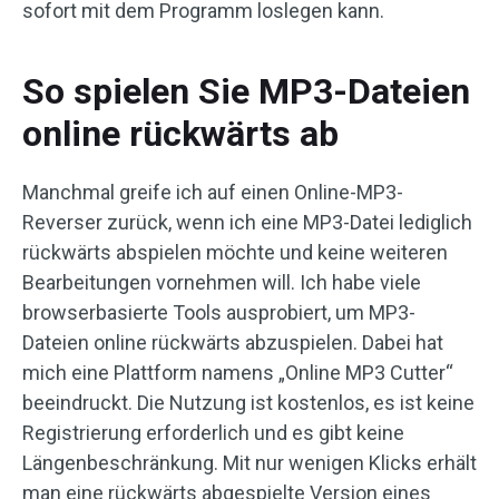
sofort mit dem Programm loslegen kann.
So spielen Sie MP3-Dateien
online rückwärts ab
Manchmal greife ich auf einen Online-MP3-
Reverser zurück, wenn ich eine MP3-Datei lediglich
rückwärts abspielen möchte und keine weiteren
Bearbeitungen vornehmen will. Ich habe viele
browserbasierte Tools ausprobiert, um MP3-
Dateien online rückwärts abzuspielen. Dabei hat
mich eine Plattform namens „Online MP3 Cutter“
beeindruckt. Die Nutzung ist kostenlos, es ist keine
Registrierung erforderlich und es gibt keine
Längenbeschränkung. Mit nur wenigen Klicks erhält
man eine rückwärts abgespielte Version eines