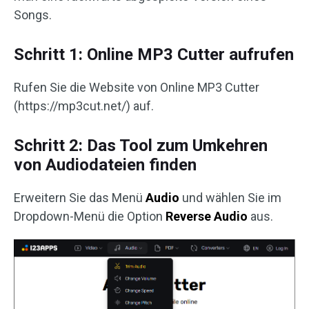
Songs.
Schritt 1: Online MP3 Cutter aufrufen
Rufen Sie die Website von Online MP3 Cutter
(https://mp3cut.net/) auf.
Schritt 2: Das Tool zum Umkehren
von Audiodateien finden
Erweitern Sie das Menü
Audio
und wählen Sie im
Dropdown-Menü die Option
Reverse Audio
aus.