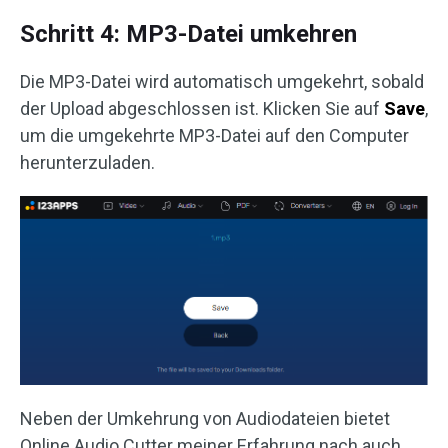
Schritt 4: MP3-Datei umkehren
Die MP3-Datei wird automatisch umgekehrt, sobald
der Upload abgeschlossen ist. Klicken Sie auf
Save
,
um die umgekehrte MP3-Datei auf den Computer
herunterzuladen.
Neben der Umkehrung von Audiodateien bietet
Online Audio Cutter meiner Erfahrung nach auch