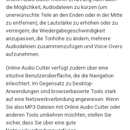
die Möglichkeit, Audiodateien zu kürzen (um
unerwünschte Teile an den Enden oder in der Mitte
zu entfernen), die Lautstärke zu erhöhen oder zu
verringern, die Wiedergabegeschwindigkeit
anzupassen, die Tonhöhe zu ändern, mehrere
Audiodateien zusammenzufügen und Voice-Overs
aufzunehmen.
Online Audio Cutter verfügt zudem über eine
intuitive Benutzeroberfläche, die die Navigation
erleichtert. Im Gegensatz zu Desktop-
Anwendungen sind browserbasierte Tools stark
auf eine Netzwerkverbindung angewiesen. Wenn
Sie also MP3-Dateien mit Online Audio Cutter oder
anderen Tools umkehren möchten, stellen Sie
sicher, dass Sie über eine gute