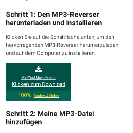
Schritt 1: Den MP3-Reverser
herunterladen und installieren
Klicken Sie auf die Schaltfläche unten, um den
hervorragenden MP3-Reverser herunterzuladen
und auf dem Computer zu installieren.
MiniTool MovieMaker
Klicken zum Download
100%
Sauber & Sicher
Schritt 2: Meine MP3-Datei
hinzufügen