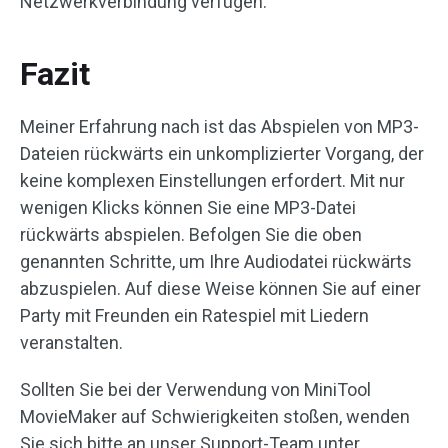
Netzwerkverbindung verfügen.
Fazit
Meiner Erfahrung nach ist das Abspielen von MP3-
Dateien rückwärts ein unkomplizierter Vorgang, der
keine komplexen Einstellungen erfordert. Mit nur
wenigen Klicks können Sie eine MP3-Datei
rückwärts abspielen. Befolgen Sie die oben
genannten Schritte, um Ihre Audiodatei rückwärts
abzuspielen. Auf diese Weise können Sie auf einer
Party mit Freunden ein Ratespiel mit Liedern
veranstalten.
Sollten Sie bei der Verwendung von MiniTool
MovieMaker auf Schwierigkeiten stoßen, wenden
Sie sich bitte an unser Support-Team unter