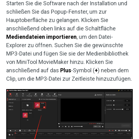
Starten Sie die Software nach der Installation und
schließen Sie das Popup-Fenster, um zur
Hauptoberfläche zu gelangen. Klicken Sie
anschließend oben links auf die Schaltfläche
Mediendateien importieren
, um den Datei-
Explorer zu öffnen. Suchen Sie die gewünschte
MP3-Datei und fügen Sie sie der Medienbibliothek
von MiniTool MovieMaker hinzu. Klicken Sie
anschließend auf das
Plus
-Symbol (
+
) neben dem
Clip, um die MP3-Datei zur Zeitleiste hinzuzufügen.