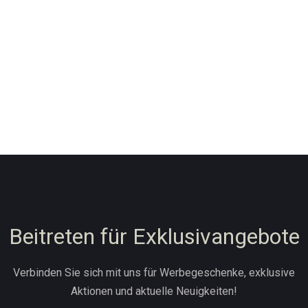
Beitreten für Exklusivangebote
Verbinden Sie sich mit uns für Werbegeschenke, exklusive
Aktionen und aktuelle Neuigkeiten!