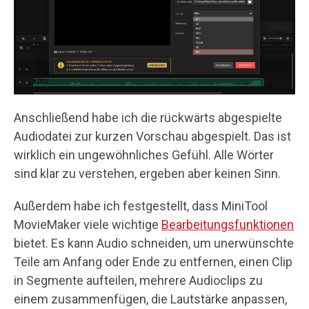
Anschließend habe ich die rückwärts abgespielte
Audiodatei zur kurzen Vorschau abgespielt. Das ist
wirklich ein ungewöhnliches Gefühl. Alle Wörter
sind klar zu verstehen, ergeben aber keinen Sinn.
Außerdem habe ich festgestellt, dass MiniTool
MovieMaker viele wichtige
Bearbeitungsfunktionen
bietet. Es kann Audio schneiden, um unerwünschte
Teile am Anfang oder Ende zu entfernen, einen Clip
in Segmente aufteilen, mehrere Audioclips zu
einem zusammenfügen, die Lautstärke anpassen,