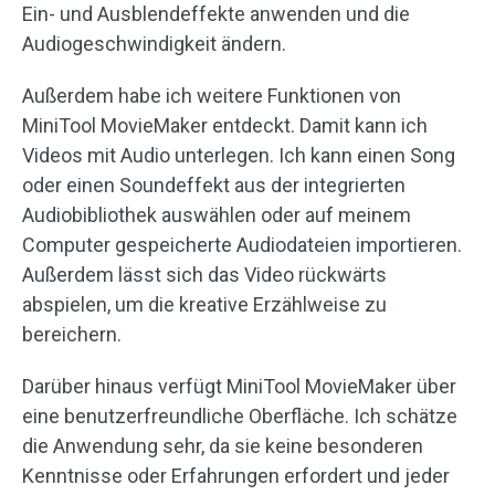
Ein- und Ausblendeffekte anwenden und die
Audiogeschwindigkeit ändern.
Außerdem habe ich weitere Funktionen von
MiniTool MovieMaker entdeckt. Damit kann ich
Videos mit Audio unterlegen. Ich kann einen Song
oder einen Soundeffekt aus der integrierten
Audiobibliothek auswählen oder auf meinem
Computer gespeicherte Audiodateien importieren.
Außerdem lässt sich das Video rückwärts
abspielen, um die kreative Erzählweise zu
bereichern.
Darüber hinaus verfügt MiniTool MovieMaker über
eine benutzerfreundliche Oberfläche. Ich schätze
die Anwendung sehr, da sie keine besonderen
Kenntnisse oder Erfahrungen erfordert und jeder