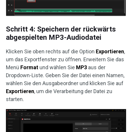
Schritt 4: Speichern der rückwärts
abgespielten MP3-Audiodatei
Klicken Sie oben rechts auf die Option
Exportieren
,
um das Exportfenster zu öffnen. Erweitern Sie das
Menü
Format
und wählen Sie
MP3
aus der
Dropdown-Liste. Geben Sie der Datei einen Namen,
wählen Sie den Ausgabeordner und klicken Sie auf
Exportieren
, um die Verarbeitung der Datei zu
starten.