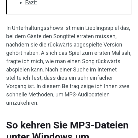
Fazit
In Unterhaltungsshows ist mein Lieblingsspiel das,
bei dem Gäste den Songtitel erraten müssen,
nachdem sie die rückwärts abgespielte Version
gehört haben. Als ich das Spiel zum ersten Mal sah,
fragte ich mich, wie man einen Song rückwärts
abspielen kann. Nach einer Suche im Internet
stellte ich fest, dass dies ein sehr einfacher
Vorgang ist. In diesem Beitrag zeige ich Ihnen zwei
schnelle Methoden, um MP3-Audiodateien
umzukehren.
So kehren Sie MP3-Dateien
unter Windows um