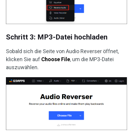
Schritt 3: MP3-Datei hochladen
Sobald sich die Seite von Audio Reverser öffnet,
klicken Sie auf
Choose File
, um die MP3-Datei
auszuwählen.