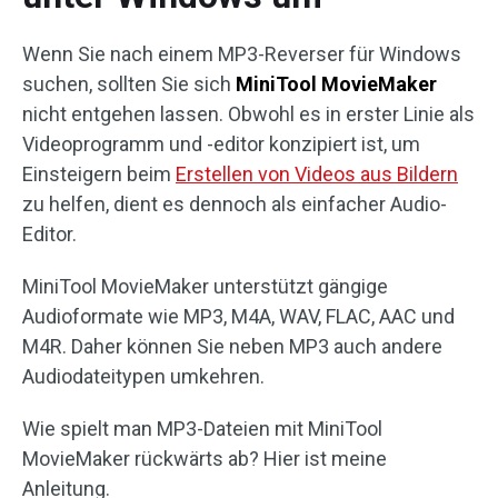
Wenn Sie nach einem MP3-Reverser für Windows
suchen, sollten Sie sich
MiniTool MovieMaker
nicht entgehen lassen. Obwohl es in erster Linie als
Videoprogramm und -editor konzipiert ist, um
Einsteigern beim
Erstellen von Videos aus Bildern
zu helfen, dient es dennoch als einfacher Audio-
Editor.
MiniTool MovieMaker unterstützt gängige
Audioformate wie MP3, M4A, WAV, FLAC, AAC und
M4R. Daher können Sie neben MP3 auch andere
Audiodateitypen umkehren.
Wie spielt man MP3-Dateien mit MiniTool
MovieMaker rückwärts ab? Hier ist meine
Anleitung.