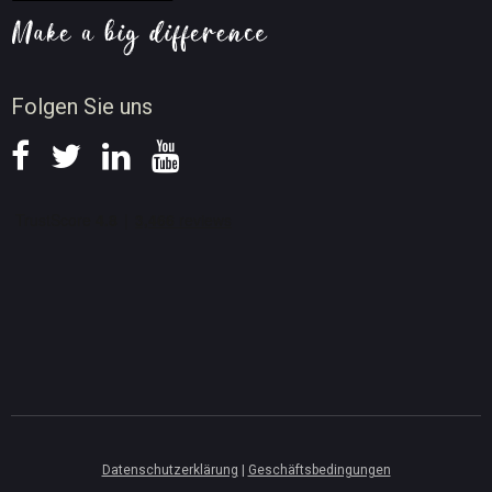
Tipps für Bildschirmaufnahme
Neuigkeiten
Folgen Sie uns
Datenschutzerklärung
|
Geschäftsbedingungen