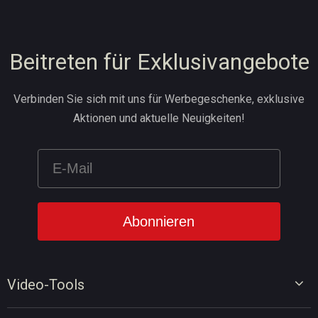
Beitreten für Exklusivangebote
Verbinden Sie sich mit uns für Werbegeschenke, exklusive
Aktionen und aktuelle Neuigkeiten!
Video-Tools