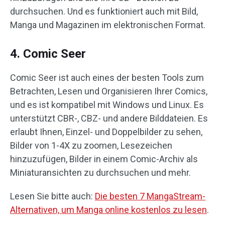
durchsuchen. Und es funktioniert auch mit Bild,
Manga und Magazinen im elektronischen Format.
4. Comic Seer
Comic Seer ist auch eines der besten Tools zum
Betrachten, Lesen und Organisieren Ihrer Comics,
und es ist kompatibel mit Windows und Linux. Es
unterstützt CBR-, CBZ- und andere Bilddateien. Es
erlaubt Ihnen, Einzel- und Doppelbilder zu sehen,
Bilder von 1-4X zu zoomen, Lesezeichen
hinzuzufügen, Bilder in einem Comic-Archiv als
Miniaturansichten zu durchsuchen und mehr.
Lesen Sie bitte auch:
Die besten 7 MangaStream-
Alternativen, um Manga online kostenlos zu lesen
.