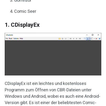
GonVisor
Comic Seer
1. CDisplayEx
CDisplayEx ist ein leichtes und kostenloses
Programm zum Öffnen von CBR-Dateien unter
Windows und Android, wobei es auch eine Android-
Version gibt. Es ist einer der beliebtesten Comic-