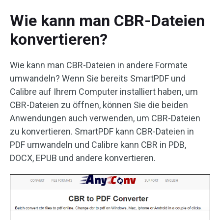
Wie kann man CBR-Dateien
konvertieren?
Wie kann man CBR-Dateien in andere Formate
umwandeln? Wenn Sie bereits SmartPDF und
Calibre auf Ihrem Computer installiert haben, um
CBR-Dateien zu öffnen, können Sie die beiden
Anwendungen auch verwenden, um CBR-Dateien
zu konvertieren. SmartPDF kann CBR-Dateien in
PDF umwandeln und Calibre kann CBR in PDB,
DOCX, EPUB und andere konvertieren.