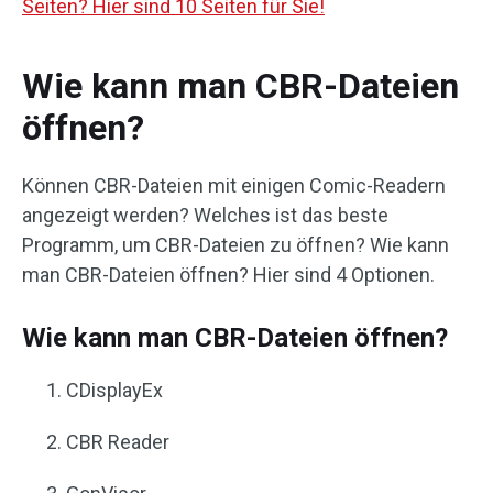
Seiten? Hier sind 10 Seiten für Sie!
Wie kann man CBR-Dateien
öffnen?
Können CBR-Dateien mit einigen Comic-Readern
angezeigt werden? Welches ist das beste
Programm, um CBR-Dateien zu öffnen? Wie kann
man CBR-Dateien öffnen? Hier sind 4 Optionen.
Wie kann man CBR-Dateien öffnen?
CDisplayEx
CBR Reader