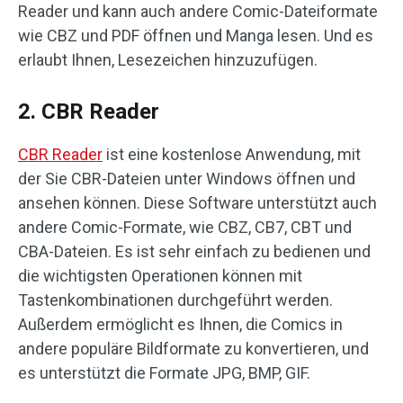
Reader und kann auch andere Comic-Dateiformate
wie CBZ und PDF öffnen und Manga lesen. Und es
erlaubt Ihnen, Lesezeichen hinzuzufügen.
2. CBR Reader
CBR Reader
ist eine kostenlose Anwendung, mit
der Sie CBR-Dateien unter Windows öffnen und
ansehen können. Diese Software unterstützt auch
andere Comic-Formate, wie CBZ, CB7, CBT und
CBA-Dateien. Es ist sehr einfach zu bedienen und
die wichtigsten Operationen können mit
Tastenkombinationen durchgeführt werden.
Außerdem ermöglicht es Ihnen, die Comics in
andere populäre Bildformate zu konvertieren, und
es unterstützt die Formate JPG, BMP, GIF.