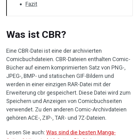
Fazit
Was ist CBR?
Eine CBR-Datei ist eine der archivierten
Comicbuchdateien. CBR-Dateien enthalten Comic-
Bücher auf einem komprimierten Satz von PNG-,
JPEG-, BMP- und statischen GIF-Bildern und
werden in einer einzigen RAR-Datei mit der
Erweiterung cbr gespeichert. Diese Datei wird zum
Speichern und Anzeigen von Comicbuchseiten
verwendet. Zu den anderen Comic-Archivdateien
gehören ACE-, ZIP-, TAR- und 7Z-Dateien.
Lesen Sie auch:
Was sind die besten Manga-