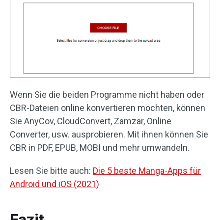
Wenn Sie die beiden Programme nicht haben oder
CBR-Dateien online konvertieren möchten, können
Sie AnyCov, CloudConvert, Zamzar, Online
Converter, usw. ausprobieren. Mit ihnen können Sie
CBR in PDF, EPUB, MOBI und mehr umwandeln.
Lesen Sie bitte auch:
Die 5 beste Manga-Apps für
Android und iOS (2021)
Fazit