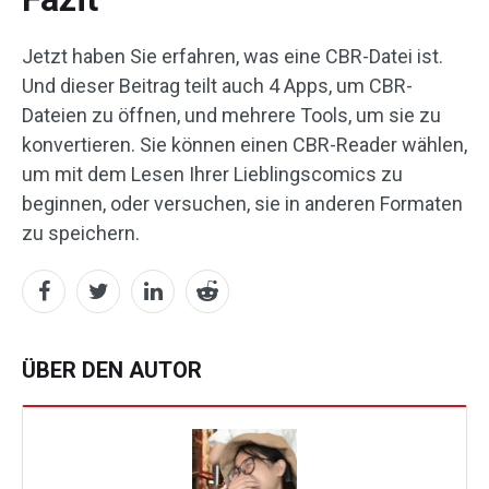
Jetzt haben Sie erfahren, was eine CBR-Datei ist.
Und dieser Beitrag teilt auch 4 Apps, um CBR-
Dateien zu öffnen, und mehrere Tools, um sie zu
konvertieren. Sie können einen CBR-Reader wählen,
um mit dem Lesen Ihrer Lieblingscomics zu
beginnen, oder versuchen, sie in anderen Formaten
zu speichern.
ÜBER DEN AUTOR