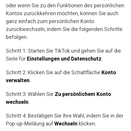
oder wenn Sie zu den Funktionen des persönlichen
Kontos zurückkehren möchten, können Sie auch
ganz einfach zum persönlichen Konto
zurückwechseln, indem Sie die folgenden Schritte
befolgen.
Schritt 1: Starten Sie TikTok und gehen Sie auf die
Seite für
Einstellungen und Datenschutz
.
Schritt 2: Klicken Sie auf die Schaltfläche
Konto
verwalten
.
Schritt 3: Wählen Sie
Zu persönlichem Konto
wechseln
.
Schritt 4: Bestätigen Sie Ihre Wahl, indem Sie in der
Pop-up-Meldung auf
Wechseln
klicken.