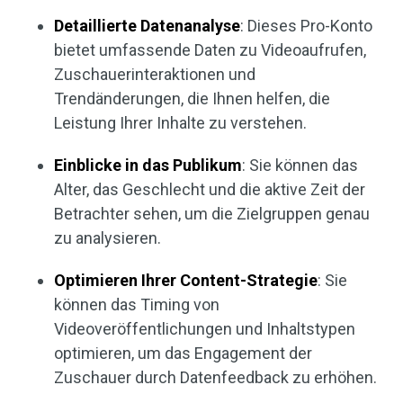
Detaillierte Datenanalyse
: Dieses Pro-Konto
bietet umfassende Daten zu Videoaufrufen,
Zuschauerinteraktionen und
Trendänderungen, die Ihnen helfen, die
Leistung Ihrer Inhalte zu verstehen.
Einblicke in das Publikum
: Sie können das
Alter, das Geschlecht und die aktive Zeit der
Betrachter sehen, um die Zielgruppen genau
zu analysieren.
Optimieren Ihrer Content-Strategie
: Sie
können das Timing von
Videoveröffentlichungen und Inhaltstypen
optimieren, um das Engagement der
Zuschauer durch Datenfeedback zu erhöhen.