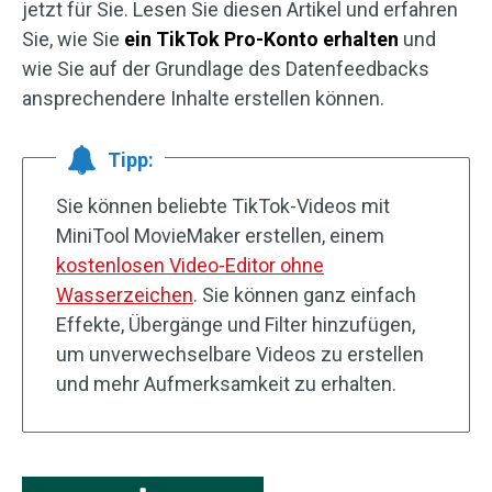
jetzt für Sie. Lesen Sie diesen Artikel und erfahren
Sie, wie Sie
ein TikTok Pro-Konto erhalten
und
wie Sie auf der Grundlage des Datenfeedbacks
ansprechendere Inhalte erstellen können.
Tipp:
Sie können beliebte TikTok-Videos mit
MiniTool MovieMaker erstellen, einem
kostenlosen Video-Editor ohne
Wasserzeichen
. Sie können ganz einfach
Effekte, Übergänge und Filter hinzufügen,
um unverwechselbare Videos zu erstellen
und mehr Aufmerksamkeit zu erhalten.