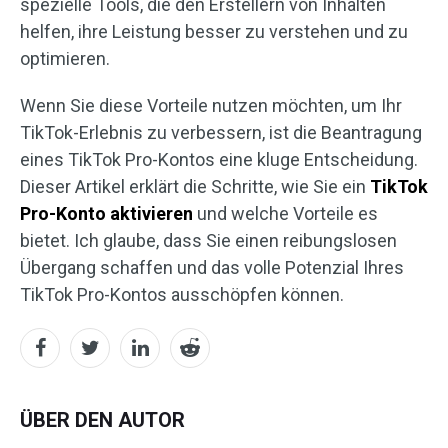
spezielle Tools, die den Erstellern von Inhalten
helfen, ihre Leistung besser zu verstehen und zu
optimieren.
Wenn Sie diese Vorteile nutzen möchten, um Ihr
TikTok-Erlebnis zu verbessern, ist die Beantragung
eines TikTok Pro-Kontos eine kluge Entscheidung.
Dieser Artikel erklärt die Schritte, wie Sie ein
TikTok
Pro-Konto aktivieren
und welche Vorteile es
bietet. Ich glaube, dass Sie einen reibungslosen
Übergang schaffen und das volle Potenzial Ihres
TikTok Pro-Kontos ausschöpfen können.
ÜBER DEN AUTOR