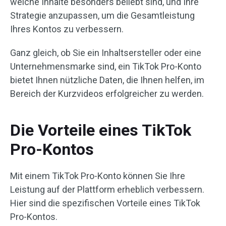
welche Inhalte besonders beliebt sind, und Ihre
Strategie anzupassen, um die Gesamtleistung
Ihres Kontos zu verbessern.
Ganz gleich, ob Sie ein Inhaltsersteller oder eine
Unternehmensmarke sind, ein TikTok Pro-Konto
bietet Ihnen nützliche Daten, die Ihnen helfen, im
Bereich der Kurzvideos erfolgreicher zu werden.
Die Vorteile eines TikTok
Pro-Kontos
Mit einem TikTok Pro-Konto können Sie Ihre
Leistung auf der Plattform erheblich verbessern.
Hier sind die spezifischen Vorteile eines TikTok
Pro-Kontos.