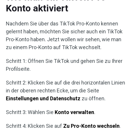
Konto aktiviert
Nachdem Sie über das TikTok Pro-Konto kennen
gelernt haben, möchten Sie sicher auch ein TikTok
Pro-Konto haben. Jetzt wollen wir sehen, wie man
zu einem Pro-Konto auf TikTok wechselt.
Schritt 1: Öffnen Sie TikTok und gehen Sie zu Ihrer
Profilseite.
Schritt 2: Klicken Sie auf die drei horizontalen Linien
in der oberen rechten Ecke, um die Seite
Einstellungen und Datenschutz
zu öffnen.
Schritt 3: Wählen Sie
Konto
verwalten
.
Schritt 4: Klicken Sie auf
Zu Pro-Konto wechseln
.