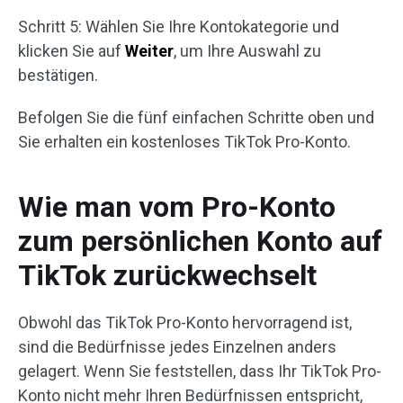
Schritt 5: Wählen Sie Ihre Kontokategorie und
klicken Sie auf
Weiter
, um Ihre Auswahl zu
bestätigen.
Befolgen Sie die fünf einfachen Schritte oben und
Sie erhalten ein kostenloses TikTok Pro-Konto.
Wie man vom Pro-Konto
zum persönlichen Konto auf
TikTok zurückwechselt
Obwohl das TikTok Pro-Konto hervorragend ist,
sind die Bedürfnisse jedes Einzelnen anders
gelagert. Wenn Sie feststellen, dass Ihr TikTok Pro-
Konto nicht mehr Ihren Bedürfnissen entspricht,