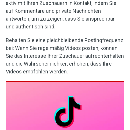
aktiv mit Ihren Zuschauern in Kontakt, indem Sie
auf Kommentare und private Nachrichten
antworten, um zu zeigen, dass Sie ansprechbar
und authentisch sind.
Behalten Sie eine gleichbleibende Postingfrequenz
bei: Wenn Sie regelmäßig Videos posten, können
Sie das Interesse Ihrer Zuschauer aufrechterhalten
und die Wahrscheinlichkeit erhöhen, dass Ihre
Videos empfohlen werden.