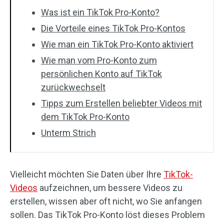
Was ist ein TikTok Pro-Konto?
Die Vorteile eines TikTok Pro-Kontos
Wie man ein TikTok Pro-Konto aktiviert
Wie man vom Pro-Konto zum
persönlichen Konto auf TikTok
zurückwechselt
Tipps zum Erstellen beliebter Videos mit
dem TikTok Pro-Konto
Unterm Strich
Vielleicht möchten Sie Daten über Ihre
TikTok-
Videos
aufzeichnen, um bessere Videos zu
erstellen, wissen aber oft nicht, wo Sie anfangen
sollen. Das TikTok Pro-Konto löst dieses Problem