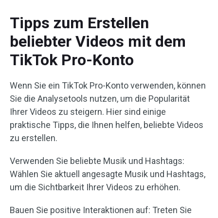
Tipps zum Erstellen
beliebter Videos mit dem
TikTok Pro-Konto
Wenn Sie ein TikTok Pro-Konto verwenden, können
Sie die Analysetools nutzen, um die Popularität
Ihrer Videos zu steigern. Hier sind einige
praktische Tipps, die Ihnen helfen, beliebte Videos
zu erstellen.
Verwenden Sie beliebte Musik und Hashtags:
Wählen Sie aktuell angesagte Musik und Hashtags,
um die Sichtbarkeit Ihrer Videos zu erhöhen.
Bauen Sie positive Interaktionen auf: Treten Sie