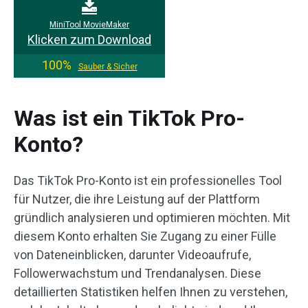
MiniTool MovieMaker
Klicken zum Download
100%
Sauber & Sicher
Was ist ein TikTok Pro-
Konto?
Das TikTok Pro-Konto ist ein professionelles Tool
für Nutzer, die ihre Leistung auf der Plattform
gründlich analysieren und optimieren möchten. Mit
diesem Konto erhalten Sie Zugang zu einer Fülle
von Dateneinblicken, darunter Videoaufrufe,
Followerwachstum und Trendanalysen. Diese
detaillierten Statistiken helfen Ihnen zu verstehen,