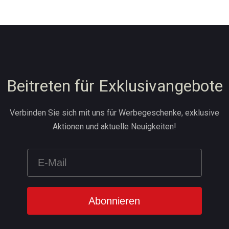
Beitreten für Exklusivangebote
Verbinden Sie sich mit uns für Werbegeschenke, exklusive
Aktionen und aktuelle Neuigkeiten!