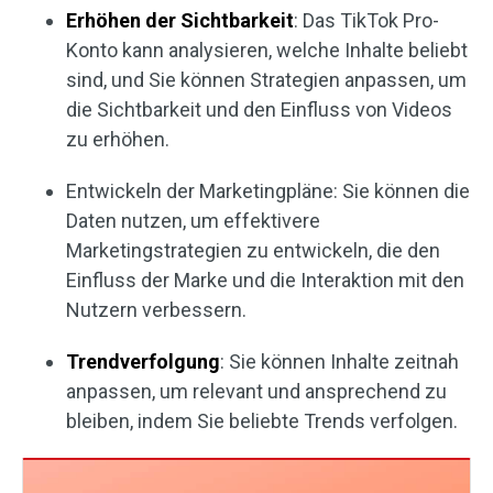
Erhöhen der Sichtbarkeit
: Das TikTok Pro-
Konto kann analysieren, welche Inhalte beliebt
sind, und Sie können Strategien anpassen, um
die Sichtbarkeit und den Einfluss von Videos
zu erhöhen.
Entwickeln der Marketingpläne: Sie können die
Daten nutzen, um effektivere
Marketingstrategien zu entwickeln, die den
Einfluss der Marke und die Interaktion mit den
Nutzern verbessern.
Trendverfolgung
: Sie können Inhalte zeitnah
anpassen, um relevant und ansprechend zu
bleiben, indem Sie beliebte Trends verfolgen.