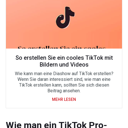
So erstellen Sie ein cooles TikTok mit
Bildern und Videos
Wie kann man eine Diashow auf TikTok erstellen?
Wenn Sie daran interessiert sind, wie man eine
TikTok erstellen kann, sollten Sie sich diesen
Beitrag ansehen.
MEHR LESEN
Wie man ein TikTok Pro-