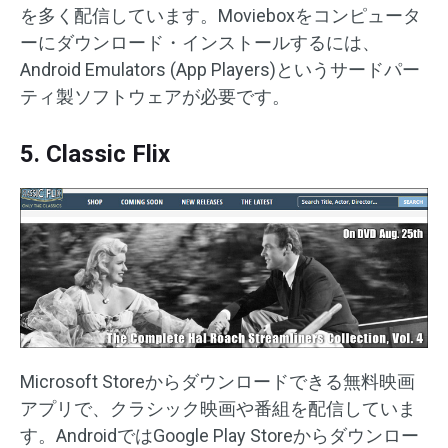
を多く配信しています。Movieboxをコンピュータ
ーにダウンロード・インストールするには、
Android Emulators (App Players)というサードパー
ティ製ソフトウェアが必要です。
5. Classic Flix
Microsoft Storeからダウンロードできる無料映画
アプリで、クラシック映画や番組を配信していま
す。AndroidではGoogle Play Storeからダウンロー