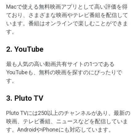
Macで使える無料映画アプリとして高い評価を得
ており、さまざまな映画やテレビ番組を配信して
います。番組はオンラインで楽しむことができま
す。
2. YouTube
最も人気の高い動画共有サイトの1つである
YouTubeも、無料の映画を探すのにぴったりで
す。
3. Pluto TV
Pluto TVには250以上のチャンネルがあり、最新の
映画、テレビ番組、ニュースなどを配信していま
す。AndroidやiPhoneにも対応しています。