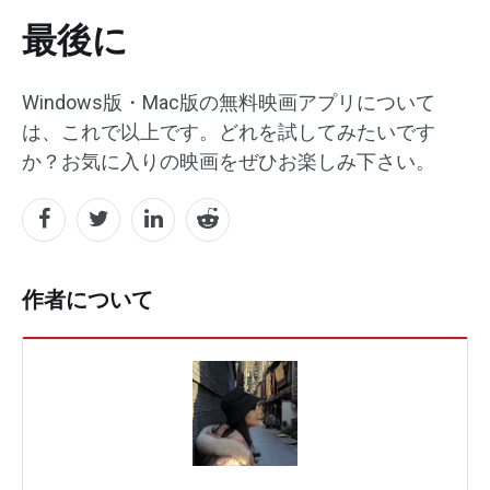
最後に
Windows版・Mac版の無料映画アプリについて
は、これで以上です。どれを試してみたいです
か？お気に入りの映画をぜひお楽しみ下さい。
作者について