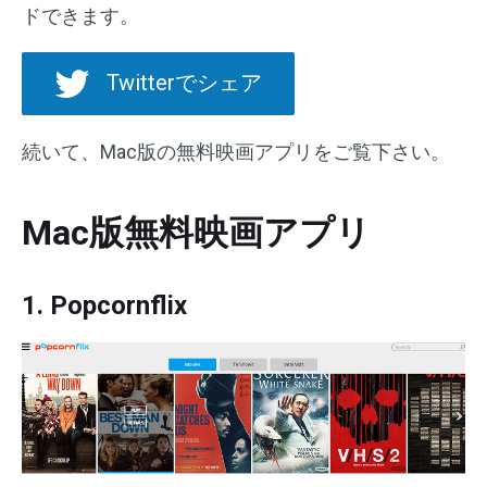
ドできます。
Twitterでシェア
続いて、Mac版の無料映画アプリをご覧下さい。
Mac版無料映画アプリ
1. Popcornflix