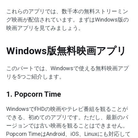
これらのアプリでは、数千本の無料ストリーミン
グ映画が配信されています。まずはWindows版の
映画アプリを見てみましょう。
Windows版無料映画アプリ
このパートでは、Windowsで使える無料映画アプ
リを5つご紹介します。
1. Popcorn Time
WindowsでFHDの映画やテレビ番組を観ることが
できる、初めてのアプリです。ただし、最新のバ
ージョンでは古い映画を観ることはできません。
Popcorn TimeはAndroid、iOS、Linuxにも対応して