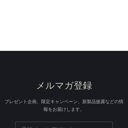
メルマガ登録
プレゼント企画、限定キャンペーン、新製品披露などの情
報をお届けします。