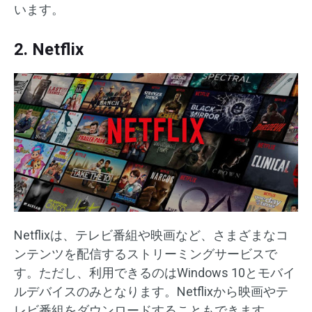
います。
2. Netflix
Netflixは、テレビ番組や映画など、さまざまなコ
ンテンツを配信するストリーミングサービスで
す。ただし、利用できるのはWindows 10とモバイ
ルデバイスのみとなります。Netflixから映画やテ
レビ番組をダウンロードすることもできます。