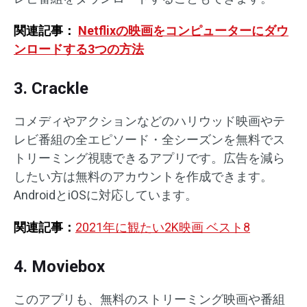
関連記事：
Netflixの映画をコンピューターにダウ
ンロードする3つの方法
3. Crackle
コメディやアクションなどのハリウッド映画やテ
レビ番組の全エピソード・全シーズンを無料でス
トリーミング視聴できるアプリです。広告を減ら
したい方は無料のアカウントを作成できます。
AndroidとiOSに対応しています。
関連記事：
2021年に観たい2K映画 ベスト8
4. Moviebox
このアプリも、無料のストリーミング映画や番組