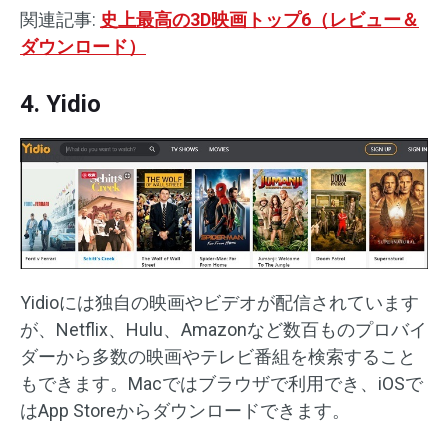
関連記事:
史上最高の3D映画トップ6（レビュー＆
ダウンロード）
4. Yidio
Yidioには独自の映画やビデオが配信されています
が、Netflix、Hulu、Amazonなど数百ものプロバイ
ダーから多数の映画やテレビ番組を検索すること
もできます。Macではブラウザで利用でき、iOSで
はApp Storeからダウンロードできます。