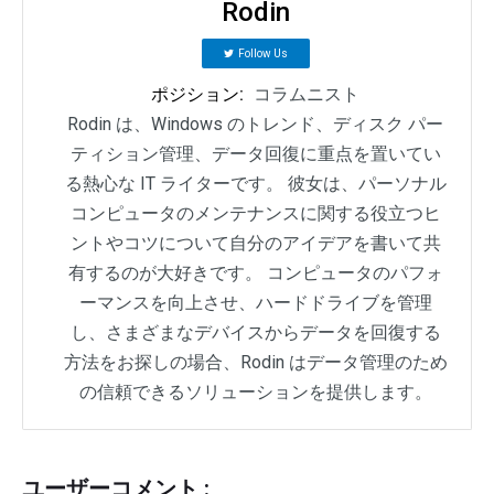
Rodin
Follow Us
ポジション:
コラムニスト
Rodin は、Windows のトレンド、ディスク パー
ティション管理、データ回復に重点を置いてい
る熱心な IT ライターです。 彼女は、パーソナル
コンピュータのメンテナンスに関する役立つヒ
ントやコツについて自分のアイデアを書いて共
有するのが大好きです。 コンピュータのパフォ
ーマンスを向上させ、ハードドライブを管理
し、さまざまなデバイスからデータを回復する
方法をお探しの場合、Rodin はデータ管理のため
の信頼できるソリューションを提供します。
ユーザーコメント :