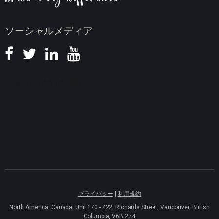
ニュース
ソーシャルメディア
プライバシー
|
利用規約
North America, Canada, Unit 170 - 422, Richards Street, Vancouver, British
Columbia, V6B 2Z4