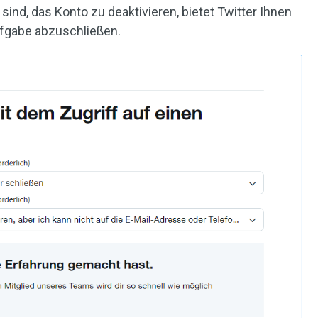
sind, das Konto zu deaktivieren, bietet Twitter Ihnen
Aufgabe abzuschließen.