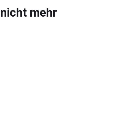
 nicht mehr