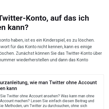
Twitter-Konto, auf das ich
en kann?
onto haben, ist es ein Kinderspiel, es zu löschen.
rt für das Konto nicht kennen, kann es einige
u löschen. Zunächst können Sie das Twitter-Konto über
fonnummer wiederherstellen und dann das Konto
Kurzanleitung, wie man Twitter ohne Account
en kann
Sie Twitter ohne Account ansehen? Was kann man ohne
-Account machen? Lesen Sie einfach diesen Beitrag und
Sie Methoden, um Twitter zu durchsuchen, ohne sich