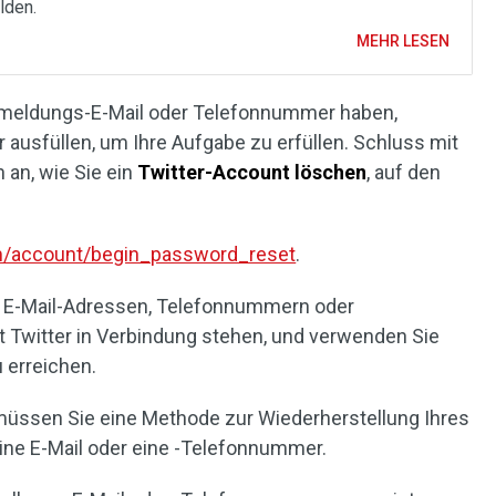
lden.
MEHR LESEN
Anmeldungs-E-Mail oder Telefonnummer haben,
 ausfüllen, um Ihre Aufgabe zu erfüllen. Schluss mit
 an, wie Sie ein
Twitter-Account löschen
, auf den
com/account/begin_password_reset
.
rer E-Mail-Adressen, Telefonnummern oder
t Twitter in Verbindung stehen, und verwenden Sie
 erreichen.
, müssen Sie eine Methode zur Wiederherstellung Ihres
ine E-Mail oder eine -Telefonnummer.