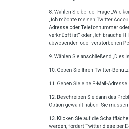
8. Wählen Sie bei der Frage „Wie k
„Ich möchte meinen Twitter Account 
Adresse oder Telefonnummer oder
verknüpft ist“ oder „Ich brauche H
abwesenden oder verstorbenen Per
9. Wählen Sie anschließend „Dies i
10. Geben Sie Ihren Twitter-Benut
11. Geben Sie eine E-Mail-Adresse e
12. Beschreiben Sie dann das Proble
Option gewählt haben. Sie müssen
13. Klicken Sie auf die Schaltfläch
werden, fordert Twitter diese per 