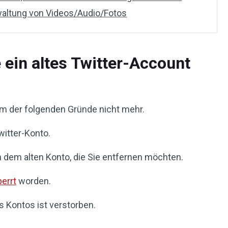
altung von Videos/Audio/Fotos
ein altes Twitter-Account
em der folgenden Gründe nicht mehr.
witter-Konto.
in dem alten Konto, die Sie entfernen möchten.
perrt
worden.
s Kontos ist verstorben.