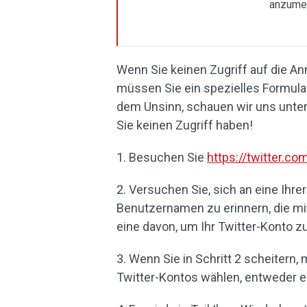
anzume
Wenn Sie keinen Zugriff auf die 
müssen Sie ein spezielles Formular
dem Unsinn, schauen wir uns unten
Sie keinen Zugriff haben!
1. Besuchen Sie
https://twitter.
2. Versuchen Sie, sich an eine Ih
Benutzernamen zu erinnern, die mi
eine davon, um Ihr Twitter-Konto zu
3. Wenn Sie in Schritt 2 scheitern
Twitter-Kontos wählen, entweder e