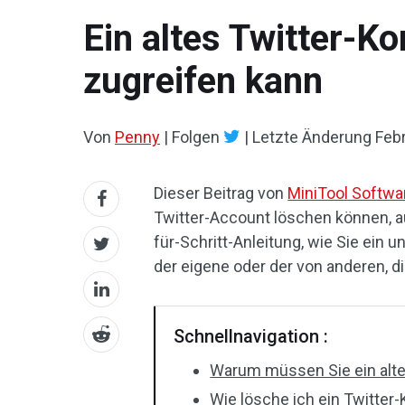
Ein altes Twitter-K
zugreifen kann
Von
Penny
|
Folgen
|
Letzte Änderung
Febr
Dieser Beitrag von
MiniTool Softwa
Twitter-Account löschen können, auf
für-Schritt-Anleitung, wie Sie ein
der eigene oder der von anderen, d
Schnellnavigation :
Warum müssen Sie ein alte
Wie lösche ich ein Twitter-