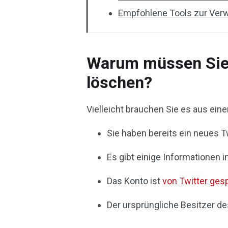
Empfohlene Tools zur Verw
Warum müssen Sie 
löschen?
Vielleicht brauchen Sie es aus ein
Sie haben bereits ein neues T
Es gibt einige Informationen 
Das Konto ist
von Twitter ges
Der ursprüngliche Besitzer de