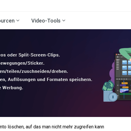
ourcen
Video-Tools
onto löschen, auf das man nicht mehr zugreifen kann