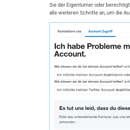
Sie der Eigentümer oder berechtigt 
alle weiteren Schritte an, um die 