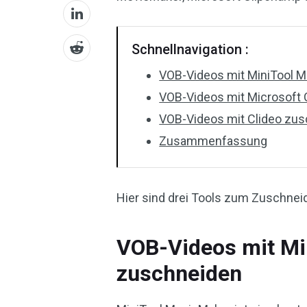
Schnellnavigation :
VOB-Videos mit MiniTool 
VOB-Videos mit Microsoft
VOB-Videos mit Clideo zu
Zusammenfassung
Hier sind drei Tools zum Zuschne
VOB-Videos mit Mi
zuschneiden