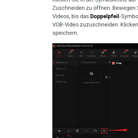
Zuschneiden zu öffnen. Bewegen Si
Videos, bis das
Doppelpfeil
-Symbol
VOB-Video zuzuschneiden. Klicken
speichern.