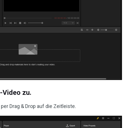
-Video zu.
er Drag & Drop auf die Zeitleiste.