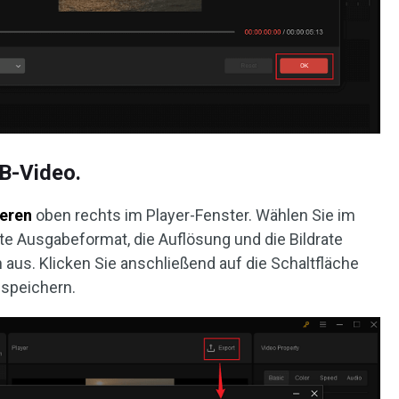
OB-Video.
ieren
oben rechts im Player-Fenster. Wählen Sie im
e Ausgabeformat, die Auflösung und die Bildrate
aus. Klicken Sie anschließend auf die Schaltfläche
 speichern.