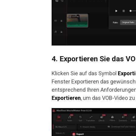
4. Exportieren Sie das V
Klicken Sie auf das Symbol
Export
Fenster Exportieren das gewünscht
entsprechend Ihren Anforderungen 
Exportieren
, um das VOB-Video zu