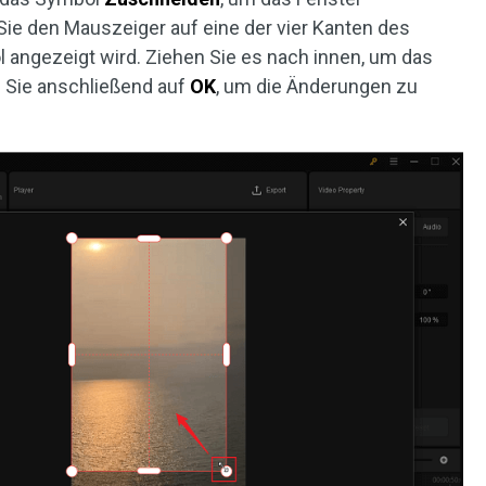
e den Mauszeiger auf eine der vier Kanten des
 angezeigt wird. Ziehen Sie es nach innen, um das
 Sie anschließend auf
OK
, um die Änderungen zu