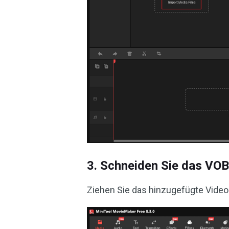
3. Schneiden Sie das VOB
Ziehen Sie das hinzugefügte Video p