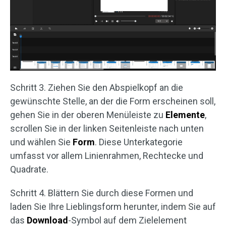
Schritt 3. Ziehen Sie den Abspielkopf an die
gewünschte Stelle, an der die Form erscheinen soll,
gehen Sie in der oberen Menüleiste zu
Elemente
,
scrollen Sie in der linken Seitenleiste nach unten
und wählen Sie
Form
. Diese Unterkategorie
umfasst vor allem Linienrahmen, Rechtecke und
Quadrate.
Schritt 4. Blättern Sie durch diese Formen und
laden Sie Ihre Lieblingsform herunter, indem Sie auf
das
Download
-Symbol auf dem Zielelement