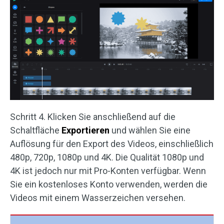
Schritt 4. Klicken Sie anschließend auf die
Schaltfläche
Exportieren
und wählen Sie eine
Auflösung für den Export des Videos, einschließlich
480p, 720p, 1080p und 4K. Die Qualität 1080p und
4K ist jedoch nur mit Pro-Konten verfügbar. Wenn
Sie ein kostenloses Konto verwenden, werden die
Videos mit einem Wasserzeichen versehen.