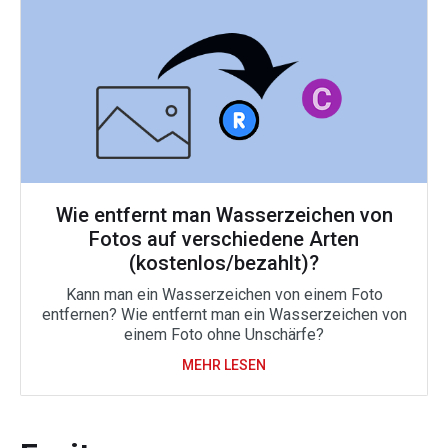
Wie entfernt man Wasserzeichen von
Fotos auf verschiedene Arten
(kostenlos/bezahlt)?
Kann man ein Wasserzeichen von einem Foto
entfernen? Wie entfernt man ein Wasserzeichen von
einem Foto ohne Unschärfe?
MEHR LESEN