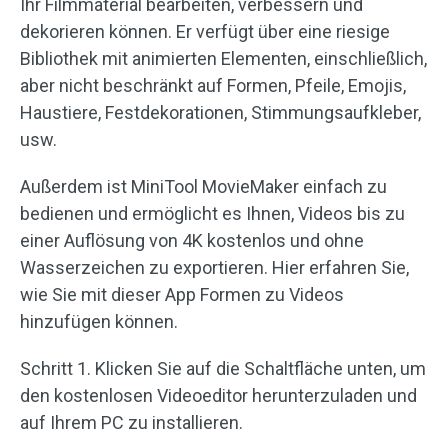
Ihr Filmmaterial bearbeiten, verbessern und
dekorieren können. Er verfügt über eine riesige
Bibliothek mit animierten Elementen, einschließlich,
aber nicht beschränkt auf Formen, Pfeile, Emojis,
Haustiere, Festdekorationen, Stimmungsaufkleber,
usw.
Außerdem ist MiniTool MovieMaker einfach zu
bedienen und ermöglicht es Ihnen, Videos bis zu
einer Auflösung von 4K kostenlos und ohne
Wasserzeichen zu exportieren. Hier erfahren Sie,
wie Sie mit dieser App Formen zu Videos
hinzufügen können.
Schritt 1. Klicken Sie auf die Schaltfläche unten, um
den kostenlosen Videoeditor herunterzuladen und
auf Ihrem PC zu installieren.