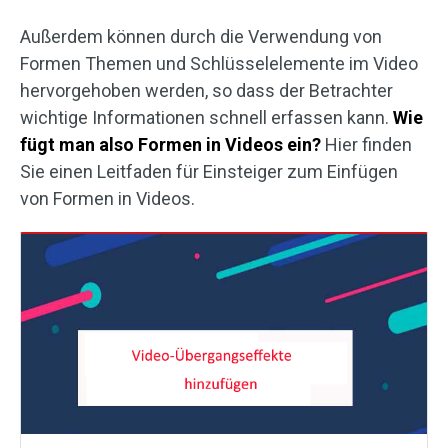
Außerdem können durch die Verwendung von
Formen Themen und Schlüsselelemente im Video
hervorgehoben werden, so dass der Betrachter
wichtige Informationen schnell erfassen kann.
Wie
fügt man also Formen in Videos ein?
Hier finden
Sie einen Leitfaden für Einsteiger zum Einfügen
von Formen in Videos.