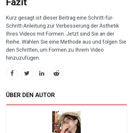
Fazit
Kurz gesagt ist dieser Beitrag eine Schritt-für-
Schritt-Anleitung zur Verbesserung der Ästhetik
Ihres Videos mit Formen. Jetzt sind Sie an der
Reihe. Wählen Sie eine Methode aus und folgen Sie
den Schritten, um Formen zu Ihrem Video
hinzuzufügen.
ÜBER DEN AUTOR