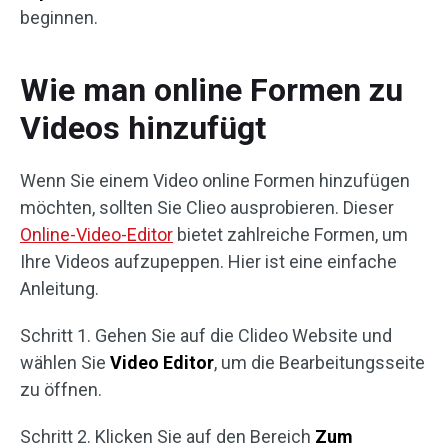
beginnen.
Wie man online Formen zu
Videos hinzufügt
Wenn Sie einem Video online Formen hinzufügen
möchten, sollten Sie Clieo ausprobieren. Dieser
Online-Video-Editor
bietet zahlreiche Formen, um
Ihre Videos aufzupeppen. Hier ist eine einfache
Anleitung.
Schritt 1. Gehen Sie auf die Clideo Website und
wählen Sie
Video Editor
, um die Bearbeitungsseite
zu öffnen.
Schritt 2. Klicken Sie auf den Bereich
Zum