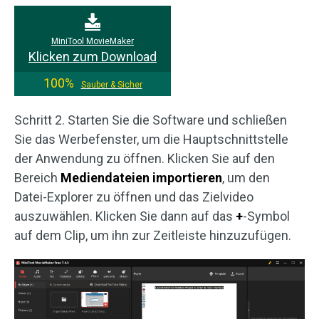
MiniTool MovieMaker
Klicken zum Download
100%
Sauber & Sicher
Schritt 2. Starten Sie die Software und schließen
Sie das Werbefenster, um die Hauptschnittstelle
der Anwendung zu öffnen. Klicken Sie auf den
Bereich
Mediendateien importieren
, um den
Datei-Explorer zu öffnen und das Zielvideo
auszuwählen. Klicken Sie dann auf das
+
-Symbol
auf dem Clip, um ihn zur Zeitleiste hinzuzufügen.