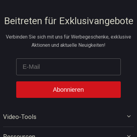
Beitreten für Exklusivangebote
Verbinden Sie sich mit uns für Werbegeschenke, exklusive
Aktionen und aktuelle Neuigkeiten!
Video-Tools
Video-Editor
Ressourcen