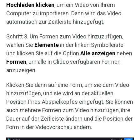
Hochladen klicken
, um ein Video von Ihrem
Computer zu importieren. Dann wird das Video
automatisch zur Zeitleiste hinzugefügt.
Schritt 3. Um Formen zum Video hinzuzufügen,
wählen Sie
Elemente
in der linken Symbolleiste
und klicken Sie auf die Option
Alle anzeigen
neben
Formen
, um alle in Clideo verfügbaren Formen
anzuzeigen.
Klicken Sie dann auf eine Form, um sie dem Video
hinzuzufügen, und sie wird an der aktuellen
Position Ihres Abspielkopfes eingefügt. Sie können
auch mehrere Formen zum Video hinzufügen, ihre
Dauer auf der Zeitleiste ändern und die Position der
Form in der Videovorschau ändern.