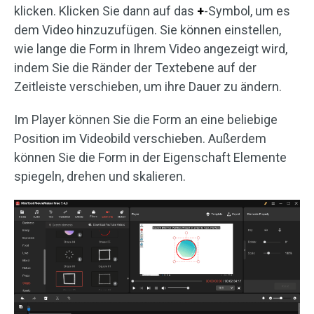
klicken. Klicken Sie dann auf das
+
-Symbol, um es
dem Video hinzuzufügen. Sie können einstellen,
wie lange die Form in Ihrem Video angezeigt wird,
indem Sie die Ränder der Textebene auf der
Zeitleiste verschieben, um ihre Dauer zu ändern.
Im Player können Sie die Form an eine beliebige
Position im Videobild verschieben. Außerdem
können Sie die Form in der Eigenschaft Elemente
spiegeln, drehen und skalieren.