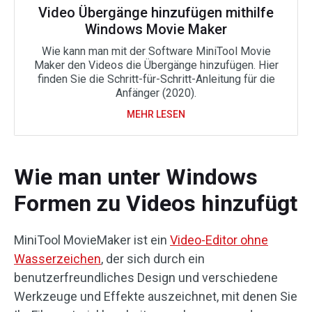
Video Übergänge hinzufügen mithilfe
Windows Movie Maker
Wie kann man mit der Software MiniTool Movie
Maker den Videos die Übergänge hinzufügen. Hier
finden Sie die Schritt-für-Schritt-Anleitung für die
Anfänger (2020).
MEHR LESEN
Wie man unter Windows
Formen zu Videos hinzufügt
MiniTool MovieMaker ist ein
Video-Editor ohne
Wasserzeichen
, der sich durch ein
benutzerfreundliches Design und verschiedene
Werkzeuge und Effekte auszeichnet, mit denen Sie