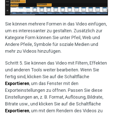
Sie können mehrere Formen in das Video einfügen,
um es interessanter zu gestalten. Zusätzlich zur
Kategorie Form können Sie unter Pfeil, Web und
Andere Pfeile, Symbole für soziale Medien und
mehr zu Videos hinzufügen.
Schritt 5. Sie können das Video mit Filtern, Effekten
und anderen Tools weiter bearbeiten. Wenn Sie
fertig sind, klicken Sie auf die Schaltfläche
Exportieren
, um das Fenster mit den
Exporteinstellungen zu öffnen. Passen Sie diese
Einstellungen an, z. B. Format, Auflösung, Bildrate,
Bitrate usw., und klicken Sie auf die Schaltfläche
Exportieren
, um mit dem Rendern des Videos zu