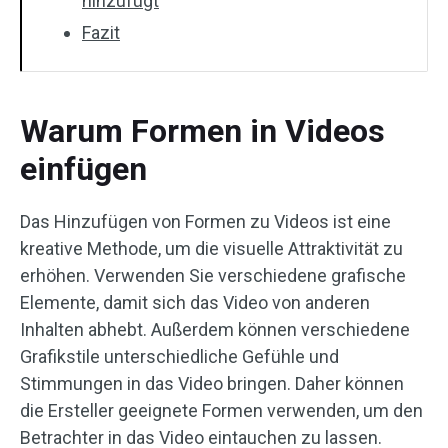
hinzufügt
Fazit
Warum Formen in Videos
einfügen
Das Hinzufügen von Formen zu Videos ist eine
kreative Methode, um die visuelle Attraktivität zu
erhöhen. Verwenden Sie verschiedene grafische
Elemente, damit sich das Video von anderen
Inhalten abhebt. Außerdem können verschiedene
Grafikstile unterschiedliche Gefühle und
Stimmungen in das Video bringen. Daher können
die Ersteller geeignete Formen verwenden, um den
Betrachter in das Video eintauchen zu lassen.