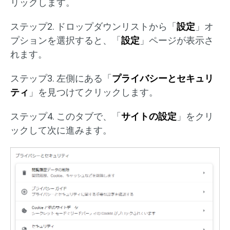
リックします。
ステップ2. ドロップダウンリストから「
設定
」オ
プションを選択すると、「
設定
」ページが表示さ
れます。
ステップ3. 左側にある「
プライバシーとセキュリ
ティ
」を見つけてクリックします。
ステップ4. このタブで、「
サイトの設定
」をクリ
ックして次に進みます。