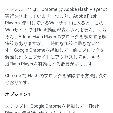
デフォルトでは、Chrome は Adob​​e Flash Player の
実行を阻止しています。つまり、Adobe Flash
Playerを使用しているWebサイトに入ると、この
WebサイトではFlash動画が表示されません。もち
ろん、Adobe Flash Playerのブロックを解除する解
決策もありますが、一時的な施策に過ぎないで
す。Google Chromeを起動して、前にブロックを
解除したウェブサイトにアクセスしても、もう一
度Flash Playerを有効にする必要があります。
Chrome で Flash のブロックを解除する方法は次の
とおりです。
オプション1:
ステップ1．Google Chromeを起動して、Flash
Playerを使うWebサイトに入ります。