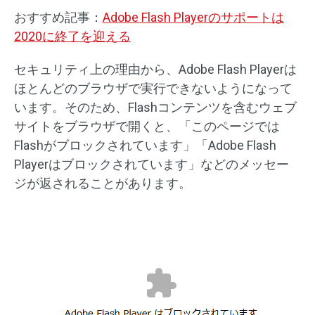
おすすめ記事：
Adobe Flash Playerのサポートは
2020に終了を迎える
セキュリティ上の理由から、Adobe Flash Playerは
ほとんどのブラウザで実行できないようになって
います。そのため、Flashコンテンツを含むウェブ
サイトをブラウザで開くと、「このページでは
Flashがブロックされています」「Adobe Flash
Playerはブロックされています」などのメッセー
ジが返されることがあります。