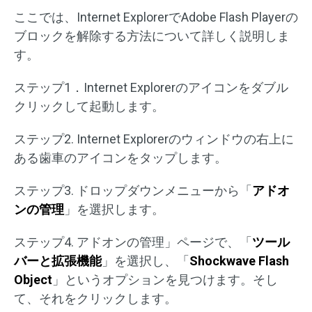
ここでは、Internet ExplorerでAdobe Flash Playerの
ブロックを解除する方法について詳しく説明しま
す。
ステップ1．Internet Explorerのアイコンをダブル
クリックして起動します。
ステップ2. Internet Explorerのウィンドウの右上に
ある歯車のアイコンをタップします。
ステップ3. ドロップダウンメニューから「
アドオ
ンの管理
」を選択します。
ステップ4. アドオンの管理」ページで、「
ツール
バーと拡張機能
」を選択し、「
Shockwave Flash
Object
」というオプションを見つけます。そし
て、それをクリックします。