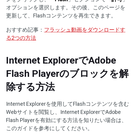
オプションを選択します。その後、このページを
更新して、Flashコンテンツを再生できます。
おすすめ記事：
フラッシュ動画をダウンロードす
る2つの方法
Internet ExplorerでAdobe
Flash Playerのブロックを解
除する方法
Internet Explorerを使用してFlashコンテンツを含む
Webサイトを閲覧し、Internet ExplorerでAdobe
Flash Playerを有効にする方法を知りたい場合は、
このガイドを参考にしてください。