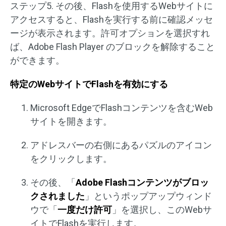
ステップ5. その後、Flashを使用するWebサイトに
アクセスすると、Flashを実行する前に確認メッセ
ージが表示されます。許可オプションを選択すれ
ば、Adobe Flash Player のブロックを解除すること
ができます。
特定のWebサイトでFlashを有効にする
Microsoft EdgeでFlashコンテンツを含むWeb
サイトを開きます。
アドレスバーの右側にあるパズルのアイコン
をクリックします。
その後、「
Adobe Flashコンテンツがブロッ
クされました
」というポップアップウィンド
ウで「
一度だけ許可
」を選択し、このWebサ
イトでFlashを実行します。