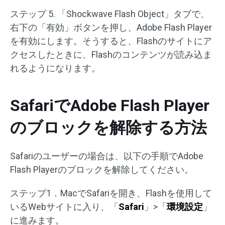
ステップ 5. 「Shockwave Flash Object」タブで、
右下の「有効」ボタンを押し、Adobe Flash Player
を有効にします。そうすると、Flashのサイトにア
クセスしたときに、Flashのコンテンツが読み込ま
れるようになります。
SafariでAdobe Flash Player
のブロックを解除する方法
Safariのユーザーの場合は、以下の手順でAdobe
Flash Playerのブロックを解除してください。
ステップ1．MacでSafariを開き、Flashを使用して
いるWebサイトに入り、「
Safari
」>「
環境設定
」
に進みます。