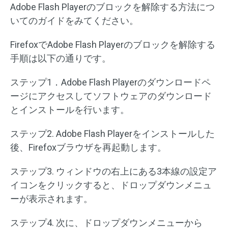
Adobe Flash Playerのブロックを解除する方法につ
いてのガイドをみてください。
FirefoxでAdobe Flash Playerのブロックを解除する
手順は以下の通りです。
ステップ1．Adobe Flash Playerのダウンロードペ
ージにアクセスしてソフトウェアのダウンロード
とインストールを行います。
ステップ2. Adobe Flash Playerをインストールした
後、Firefoxブラウザを再起動します。
ステップ3. ウィンドウの右上にある3本線の設定ア
イコンをクリックすると、ドロップダウンメニュ
ーが表示されます。
ステップ4. 次に、ドロップダウンメニューから