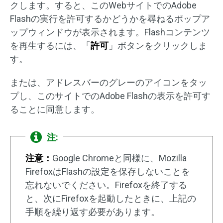
クします。すると、このWebサイトでのAdobe
Flashの実行を許可するかどうかを尋ねるポップア
ップウィンドウが表示されます。Flashコンテンツ
を再生するには、「
許可
」ボタンをクリックしま
す。
または、アドレスバーのグレーのアイコンをタッ
プし、このサイトでのAdobe Flashの表示を許可す
ることに同意します。
注:
注意：
Google Chromeと同様に、Mozilla
FirefoxはFlashの設定を保存しないことを
忘れないでください。Firefoxを終了する
と、次にFirefoxを起動したときに、上記の
手順を繰り返す必要があります。