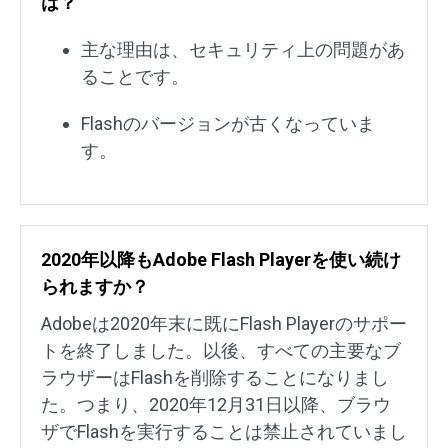
は？
主な理由は、セキュリティ上の問題があ
ることです。
Flashのバージョンが古くなっていま
す。
2020年以降もAdobe Flash Playerを使い続け
られますか？
Adobeは2020年末に既にFlash Playerのサポー
トを終了しました。以後、すべての主要なブ
ラウザーはFlashを削除することになりまし
た。つまり、2020年12月31日以降、ブラウ
ザでFlashを実行することは禁止されていまし