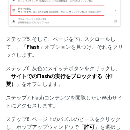
ステップ5. そして、ページを下にスクロールし
て、、「
Flash
」オプションを見つけ、それをクリ
ックします。
ステップ6. 灰色のスイッチボタンをクリックし、
「
サイトでのFlashの実行をブロックする（推
奨）
」をオフにします。
ステップ7. Flashコンテンツを閲覧したいWebサイ
トにアクセスします。
ステップ8. ページ上のパズルのピースをクリック
し、ポップアップウィンドウで「
許可
」を選択し