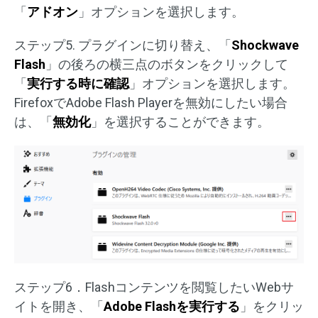
「
アドオン
」オプションを選択します。
ステップ5. プラグインに切り替え、「
Shockwave
Flash
」の後ろの横三点のボタンをクリックして
「
実行する時に確認
」オプションを選択します。
FirefoxでAdobe Flash Playerを無効にしたい場合
は、「
無効化
」を選択することができます。
ステップ6．Flashコンテンツを閲覧したいWebサ
イトを開き、「
Adobe Flashを実行する
」をクリッ