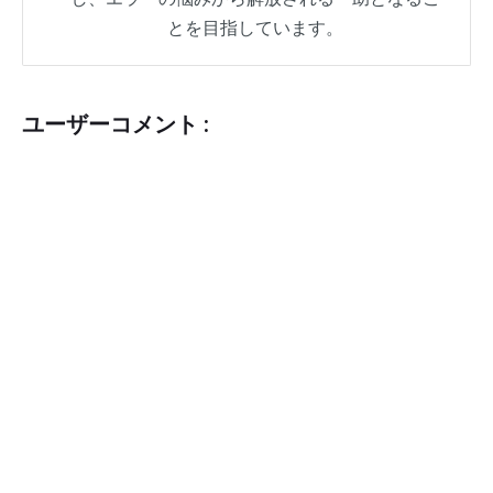
とを目指しています。
ユーザーコメント :