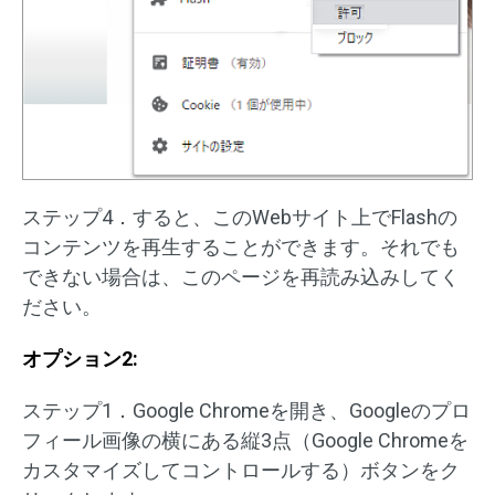
ステップ4．すると、このWebサイト上でFlashの
コンテンツを再生することができます。それでも
できない場合は、このページを再読み込みしてく
ださい。
オプション2:
ステップ1．Google Chromeを開き、Googleのプロ
フィール画像の横にある縦3点（Google Chromeを
カスタマイズしてコントロールする）ボタンをク