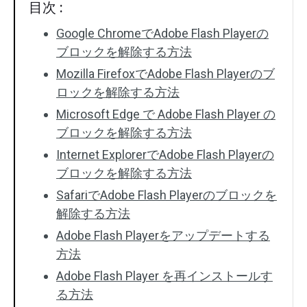
目次 :
Google ChromeでAdobe Flash Playerの
ブロックを解除する方法
Mozilla FirefoxでAdobe Flash Playerのブ
ロックを解除する方法
Microsoft Edge で Adobe Flash Player の
ブロックを解除する方法
Internet ExplorerでAdobe Flash Playerの
ブロックを解除する方法
SafariでAdobe Flash Playerのブロックを
解除する方法
Adobe Flash Playerをアップデートする
方法
Adobe Flash Player を再インストールす
る方法