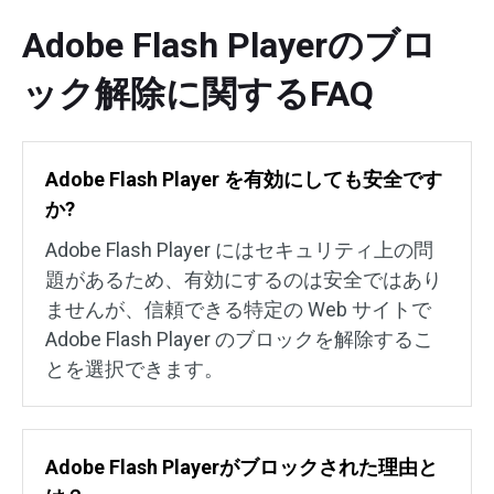
Adobe Flash Playerのブロ
ック解除に関するFAQ
Adobe Flash Player を有効にしても安全です
か?
Adobe Flash Player にはセキュリティ上の問
題があるため、有効にするのは安全ではあり
ませんが、信頼できる特定の Web サイトで
Adob​​e Flash Player のブロックを解除するこ
とを選択できます。
Adobe Flash Playerがブロックされた理由と