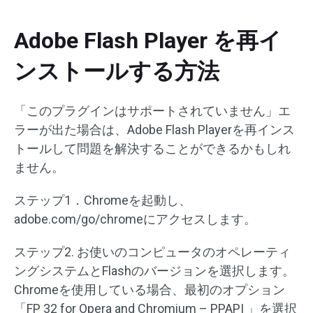
Adobe Flash Player を再イ
ンストールする方法
「このプラグインはサポートされていません」エ
ラーが出た場合は、Adobe Flash Playerを再インス
トールして問題を解決することができるかもしれ
ません。
ステップ1．Chromeを起動し、
adobe.com/go/chromeにアクセスします。
ステップ2. お使いのコンピュータのオペレーティ
ングシステムとFlashのバージョンを選択します。
Chromeを使用している場合、最初のオプション
「FP 32 for Opera and Chromium – PPAPI 」を選択