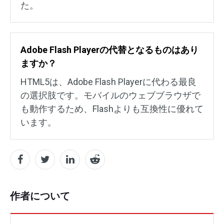
た。
Adobe Flash Playerの代替となるものはあり
ますか？
HTML5は、Adobe Flash Playerに代わる最良
の選択肢です。モバイルのウェブブラウザで
も動作するため、Flashよりも互換性に優れて
います。
作者について