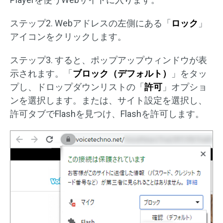
ステップ2. Webアドレスの左側にある「
ロック
」
アイコンをクリックします。
ステップ3. すると、ポップアップウィンドウが表
示されます。「
ブロック（デフォルト）
」をタッ
プし、ドロップダウンリストの「
許可
」オプショ
ンを選択します。または、サイト設定を選択し、
許可タブでFlashを見つけ、Flashを許可します。