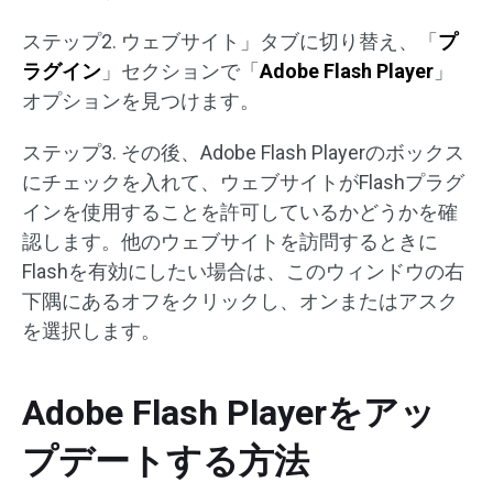
ステップ2. ウェブサイト」タブに切り替え、「
プ
ラグイン
」セクションで「
Adobe Flash Player
」
オプションを見つけます。
ステップ3. その後、Adobe Flash Playerのボックス
にチェックを入れて、ウェブサイトがFlashプラグ
インを使用することを許可しているかどうかを確
認します。他のウェブサイトを訪問するときに
Flashを有効にしたい場合は、このウィンドウの右
下隅にあるオフをクリックし、オンまたはアスク
を選択します。
Adobe Flash Playerをアッ
プデートする方法