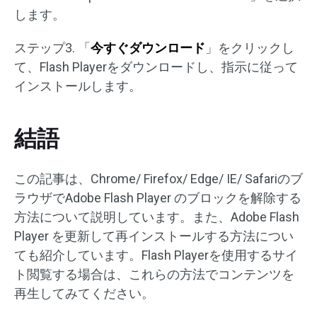
します。
ステップ3. 「
今すぐダウンロード
」をクリックし
て、Flash Playerをダウンロードし、指示に従って
インストールします。
結語
この記事は、Chrome/ Firefox/ Edge/ IE/ Safariのブ
ラウザでAdob​​e Flash Player のブロックを解除する
方法について説明しています。また、Adobe Flash
Player を更新して再インストールする方法につい
ても紹介しています。Flash Playerを使用するサイ
ト閲覧する場合は、これらの方法でコンテンツを
再生してみてください。