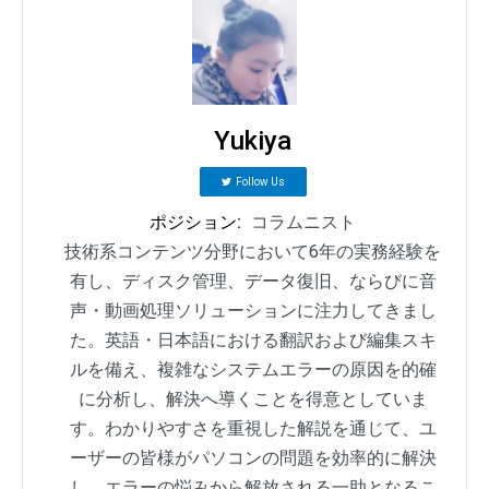
Yukiya
Follow Us
ポジション:
コラムニスト
技術系コンテンツ分野において6年の実務経験を
有し、ディスク管理、データ復旧、ならびに音
声・動画処理ソリューションに注力してきまし
た。英語・日本語における翻訳および編集スキ
ルを備え、複雑なシステムエラーの原因を的確
に分析し、解決へ導くことを得意としていま
す。わかりやすさを重視した解説を通じて、ユ
ーザーの皆様がパソコンの問題を効率的に解決
し、エラーの悩みから解放される一助となるこ