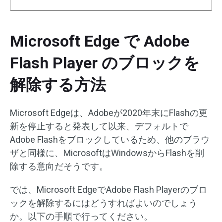
Microsoft Edge で Adobe
Flash Player のブロックを
解除する方法
Microsoft Edgeは、Adobeが2020年末にFlashの更
新を停止すると発表して以来、デフォルトで
Adobe Flashをブロックしているため、他のブラウ
ザと同様に、MicrosoftはWindowsからFlashを削
除する意向だそうです。
では、Microsoft EdgeでAdobe Flash Playerのブロ
ックを解除するにはどうすればよいのでしょう
か。以下の手順で行ってください。