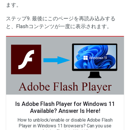
ます。
ステップ9. 最後にこのページを再読み込みする
と、Flashコンテンツが一度に表示されます。
Is Adobe Flash Player for Windows 11
Available? Answer Is Here!
How to unblock/enable or disable Adobe Flash
Player in Windows 11 browsers? Can you use