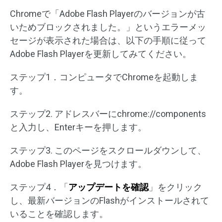
Chromeで「Adobe Flash Playerのバージョンが古
いためブロックされました。」というエラーメッ
セージが表示された場合は、以下の手順に従って
Adobe Flash Playerを更新してみてください。
ステップ1．コンピュータでChromeを起動しま
す。
ステップ2. アドレスバーにchrome://components
と入力し、Enterキーを押します。
ステップ3. このページをスクロールダウンして、
Adobe Flash Playerを見つけます。
ステップ4．「
アップデートを確認
」をクリック
し、最新バージョンのFlashがインストールされて
いることを確認します。