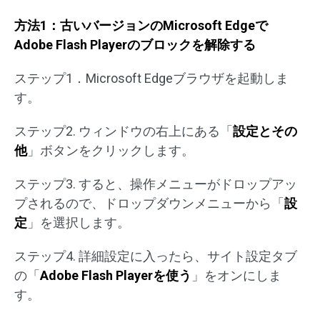
方法1：古いバージョンのMicrosoft Edgeで
Adobe Flash Playerのブロックを解除する
ステップ1．Microsoft Edgeブラウザを起動しま
す。
ステップ2. ウィンドウの右上にある「
設定とその
他
」ボタンをクリックします。
ステップ3. すると、操作メニューがドロップアッ
プされるので、ドロップダウンメニューから「
設
定
」を選択します。
ステップ4. 詳細設定に入ったら、サイト設定タブ
の「
Adobe Flash Playerを使う
」をオンにしま
す。