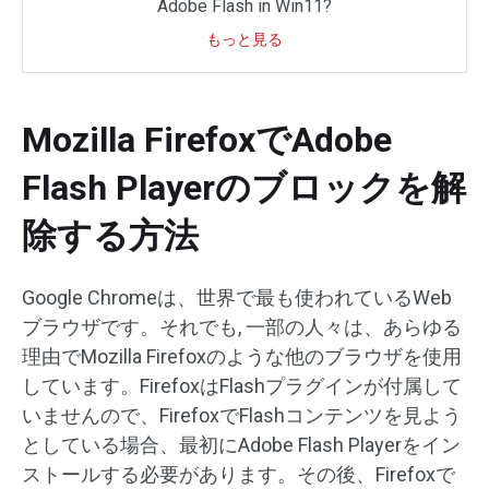
Adobe Flash in Win11?
もっと見る
Mozilla FirefoxでAdobe
Flash Playerのブロックを解
除する方法
Google Chromeは、世界で最も使われているWeb
ブラウザです。それでも, 一部の人々は、あらゆる
理由でMozilla Firefoxのような他のブラウザを使用
しています。FirefoxはFlashプラグインが付属して
いませんので、FirefoxでFlashコンテンツを見よう
としている場合、最初にAdobe Flash Playerをイン
ストールする必要があります。その後、Firefoxで