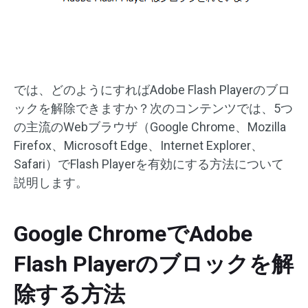
では、どのようにすればAdobe Flash Playerのブロ
ックを解除できますか？次のコンテンツでは、5つ
の主流のWebブラウザ（Google Chrome、Mozilla
Firefox、Microsoft Edge、Internet Explorer、
Safari）でFlash Playerを有効にする方法について
説明します。
Google ChromeでAdobe
Flash Playerのブロックを解
除する方法