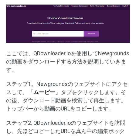
ここでは、QDownloader.ioを使用してNewgrounds
の動画をダウンロードする方法を説明していきま
す。
ステップ1。Newgroundsのウェブサイトにアクセ
スして、「
ムービー
」タブをクリックします。そ
の後、ダウンロード動画を検索して再生します。
トップバーから動画のURLをコピーします。
ステップ2. QDownloader.ioのウェブサイトを訪問
し、先ほどコピーしたURLを真ん中の編集ボック