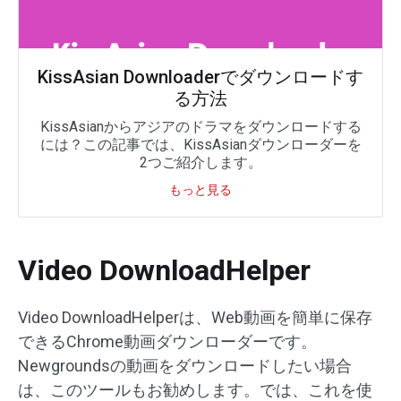
KissAsian Downloaderでダウンロードす
る方法
KissAsianからアジアのドラマをダウンロードする
には？この記事では、KissAsianダウンローダーを
2つご紹介します。
もっと見る
Video DownloadHelper
Video DownloadHelperは、Web動画を簡単に保存
できるChrome動画ダウンローダーです。
Newgroundsの動画をダウンロードしたい場合
は、このツールもお勧めします。では、これを使