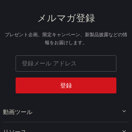
メルマガ登録
プレゼント企画、限定キャンペーン、新製品披露などの情
報をお届けします。
動画ツール
ビデオエディター