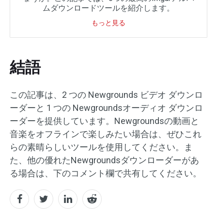
ムダウンロードツールを紹介します。
もっと見る
結語
この記事は、2 つの Newgrounds ビデオ ダウンロ
ーダーと 1 つの Newgroundsオーディオ ダウンロ
ーダーを提供しています。Newgroundsの動画と
音楽をオフラインで楽しみたい場合は、ぜひこれ
らの素晴らしいツールを使用してください。ま
た、他の優れたNewgroundsダウンローダーがあ
る場合は、下のコメント欄で共有してください。