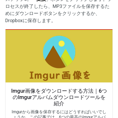
ロセスが終了したら、MP3ファイルを保存するた
めにダウンロードボタンをクリックするか、
Dropboxに保存します。
Imgur画像をダウンロードする方法｜6つ
のImgurアルバムダウンロードツールを
紹介
Imgurから画像を保存するにはどうすればいいでし
ょうか。この記事では、6つの最高のImgurアルバ