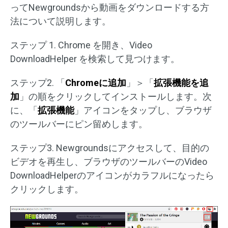
ってNewgroundsから動画をダウンロードする方
法について説明します。
ステップ 1. Chrome を開き、Video
DownloadHelper を検索して見つけます。
ステップ2. 「
Chromeに追加
」＞「
拡張機能を追
加
」の順をクリックしてインストールします。次
に、「
拡張機能
」アイコンをタップし、ブラウザ
のツールバーにピン留めします。
ステップ3. Newgroundsにアクセスして、目的の
ビデオを再生し、ブラウザのツールバーのVideo
DownloadHelperのアイコンがカラフルになったら
クリックします。