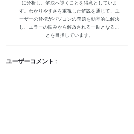
に分析し、解決へ導くことを得意としていま
す。わかりやすさを重視した解説を通じて、ユ
ーザーの皆様がパソコンの問題を効率的に解決
し、エラーの悩みから解放される一助となるこ
とを目指しています。
ユーザーコメント :