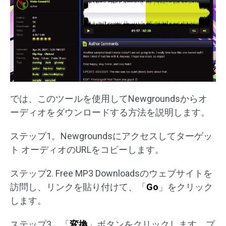
では、このツールを使用してNewgroundsからオ
ーディオをダウンロードする方法を説明します。
ステップ1。Newgroundsにアクセスしてターゲッ
ト オーディオのURLをコピーします。
ステップ2. Free MP3 Downloadsのウェブサイトを
訪問し、リンクを貼り付けて、「
Go
」をクリック
します。
ステップ3。「
変換
」ボタンをクリックします。プ