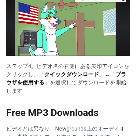
ステップ4。ビデオ名の右側にある矢印アイコンを
クリックし、「
クイックダウンロード
」→「
ブラ
ウザを使用する
」を選択してダウンロードを開始
します。
Free MP3 Downloads
ビデオとは異なり、Newgrounds上のオーディオ