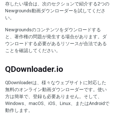
存したい場合は、次のセクションで紹介する2つの
Newgrounds動画ダウンローダーを試してくださ
い。
Newgroundsのコンテンツをダウンロードする
と、著作権の問題が発生する場合があります。ダ
ウンロードする必要があるリソースが合法である
ことを確認してください。
QDownloader.io
QDownloaderは、様々なウェブサイトに対応した
無料のオンライン動画ダウンローダーです。使い
方は簡単で、登録も必要ありません。そして、
Windows、macOS、iOS、Linux、またはAndroidで
動作します。