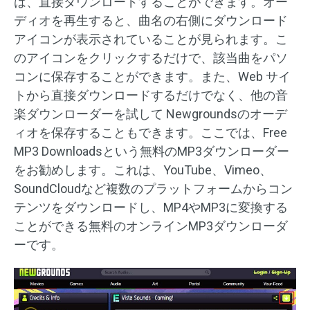
は、直接ダウンロードすることができます。オー
ディオを再生すると、曲名の右側にダウンロード
アイコンが表示されていることが見られます。こ
のアイコンをクリックするだけで、該当曲をパソ
コンに保存することができます。また、Web サイ
トから直接ダウンロードするだけでなく、他の音
楽ダウンローダーを試して Newgroundsのオーデ
ィオを保存することもできます。ここでは、Free
MP3 Downloadsという無料のMP3ダウンローダー
をお勧めします。これは、YouTube、Vimeo、
SoundCloudなど複数のプラットフォームからコン
テンツをダウンロードし、MP4やMP3に変換する
ことができる無料のオンラインMP3ダウンローダ
ーです。