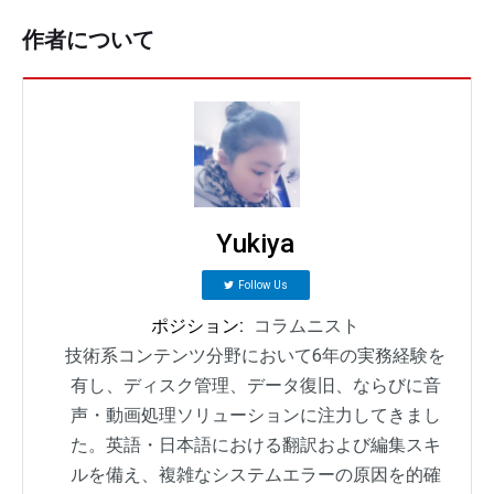
作者について
Yukiya
Follow Us
ポジション:
コラムニスト
技術系コンテンツ分野において6年の実務経験を
有し、ディスク管理、データ復旧、ならびに音
声・動画処理ソリューションに注力してきまし
た。英語・日本語における翻訳および編集スキ
ルを備え、複雑なシステムエラーの原因を的確