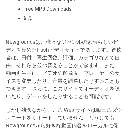
Free MP3 Downloads
結語
Newgroundsは、様々なジャンルの素晴らしいビ
デオを集めたFlashビデオサイトであります。視聴
者は、日付、再生回数、評価、カテゴリなどで自
由にそれらを並べ替えることができます。また、
動画再生中に、ビデオの解像度、プレーヤーのサ
イズを変更したり、音量を調整したりすることも
できます。さらに、このサイトでオーディオを聴
いたり、ゲームをしたりすることも可能です。
しかし残念ながら、この Web サイトは動画のダウ
ンロードをサポートしていません。どうしても
Newgroundsから好きな動画内容をローカルに保